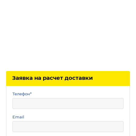
Заявка на расчет доставки
Телефон
*
Email