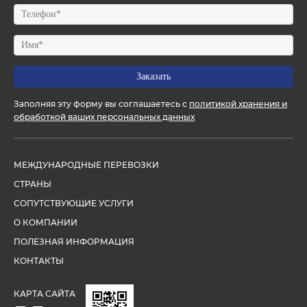
Заполняя эту форму вы соглашаетесь с
политикой хранения и
обработкой ваших персональных данных
МЕЖДУНАРОДНЫЕ ПЕРЕВОЗКИ
СТРАНЫ
СОПУТСТВУЮЩИЕ УСЛУГИ
О КОМПАНИИ
ПОЛЕЗНАЯ ИНФОРМАЦИЯ
КОНТАКТЫ
КАРТА САЙТА