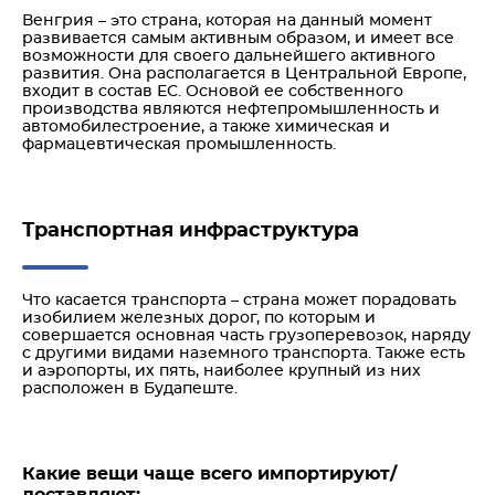
Венгрия – это страна, которая на данный момент
развивается самым активным образом, и имеет все
возможности для своего дальнейшего активного
развития. Она располагается в Центральной Европе,
входит в состав ЕС. Основой ее собственного
производства являются нефтепромышленность и
автомобилестроение, а также химическая и
фармацевтическая промышленность.
Транспортная инфраструктура
Что касается транспорта – страна может порадовать
изобилием железных дорог, по которым и
совершается основная часть грузоперевозок, наряду
с другими видами наземного транспорта. Также есть
и аэропорты, их пять, наиболее крупный из них
расположен в Будапеште.
Какие вещи чаще всего импортируют/