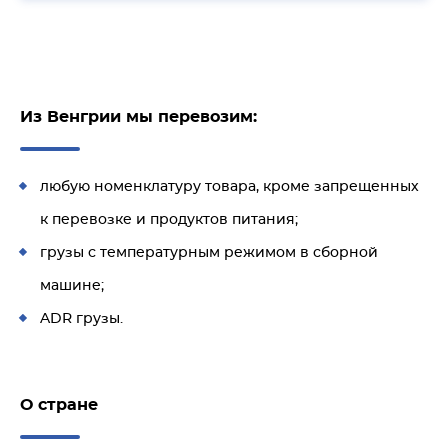
Из Венгрии мы перевозим:
любую номенклатуру товара, кроме запрещенных
к перевозке и продуктов питания;
грузы с температурным режимом в сборной
машине;
ADR грузы.
О стране