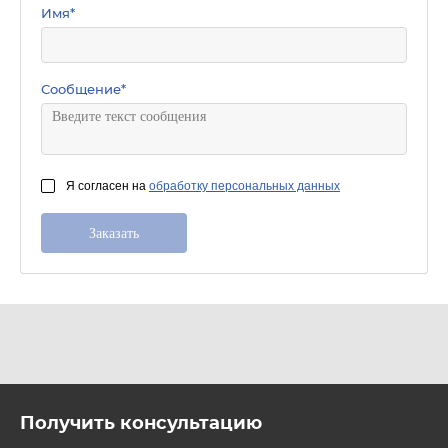
Имя
*
Сообщение
*
Я согласен на
обработку персональных данных
Получить консультацию