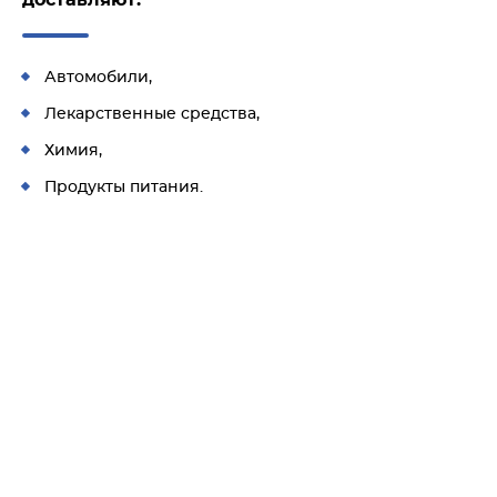
доставляют:
Автомобили,
Лекарственные средства,
Химия,
Продукты питания.