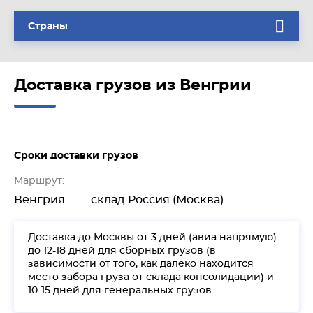
Страны
Доставка грузов из Венгрии
Сроки доставки грузов
Маршрут:
Венгрия
склад Россия (Москва)
Доставка до Москвы от 3 дней (авиа напрямую)
до 12-18 дней для сборных грузов (в
зависимости от того, как далеко находится
место забора груза от склада консолидации) и
10-15 дней для генеральных грузов