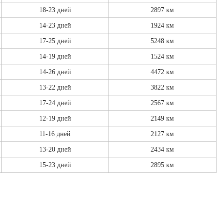
18-23 дней
2897 км
14-23 дней
1924 км
17-25 дней
5248 км
14-19 дней
1524 км
14-26 дней
4472 км
13-22 дней
3822 км
17-24 дней
2567 км
12-19 дней
2149 км
11-16 дней
2127 км
13-20 дней
2434 км
15-23 дней
2895 км