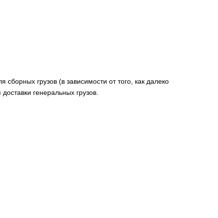
я сборных грузов (в зависимости от того, как далеко
 доставки генеральных грузов.