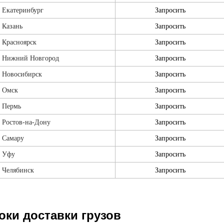
 Екатеринбург
Запросить
 Казань
Запросить
 Красноярск
Запросить
 Нижний Новгород
Запросить
 Новосибирск
Запросить
 Омск
Запросить
 Пермь
Запросить
 Ростов-на-Дону
Запросить
 Самару
Запросить
 Уфу
Запросить
 Челябинск
Запросить
оки доставки грузов