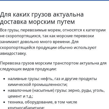
Для каких грузов актуальна
доставка морским путем
Все грузы, перевозимые морем, относятся к категории
не скоропортящихся, так как морские перевозки
занимают довольно много времени. Для
скоропортящейся продукции обычно используют
авиадоставку.
Перевозка грузов морским транспортом актуальна для
следующих видов продукции:
наливные грузы: нефть, газ и другие продукты
химической промышленности;
навалочные (насыпные) грузы: зерно, руды, уголь,
цемент и т.д.;
техника, оборудование, в том числе
крупногабаритное;