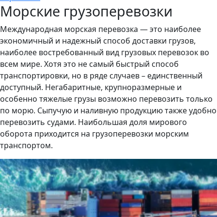
Морские грузоперевозки
Международная морская перевозка — это наиболее
экономичный и надежный способ доставки грузов,
наиболее востребованный вид грузовых перевозок во
всем мире. Хотя это не самый быстрый способ
транспортировки, но в ряде случаев – единственный
доступный. Негабаритные, крупноразмерные и
особенно тяжелые грузы возможно перевозить только
по морю. Сыпучую и наливную продукцию также удобно
перевозить судами. Наибольшая доля мирового
оборота приходится на грузоперевозки морским
транспортом.