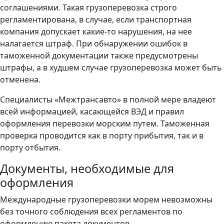
соглашениями. Такая грузоперевозка строго
регламентирована, в случае, если транспортная
компания допускает какие-то нарушения, на нее
налагается штраф. При обнаружении ошибок в
таможенной документации также предусмотрены
штрафы, а в худшем случае грузоперевозка может быть
отменена.
Специалисты «Межтрансавто» в полной мере владеют
всей информацией, касающейся ВЭД и правил
оформления перевозки морским путем. Таможенная
проверка проводится как в порту прибытия, так и в
порту отбытия.
Документы, необходимые для
оформления
Международные грузоперевозки морем невозможны
без точного соблюдения всех регламентов по
оформлению пакета документов.