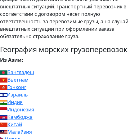
внештатных ситуаций. Транспортный перевозчик в
соответствии с договором несет полную
ответственность за перевозимые грузы, а на случай
внештатных ситуации при оформлении заказа
обязательно страхование груза.
География морских грузоперевозок
Из Азии:
Бангладеш
Вьетнам
Гонконг
Израиль
Индия
Индонезия
Камбоджа
Китай
Малайзия