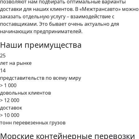
позволяют нам подбирать оптимальные варианты
доставки для наших клиентов. В «Межтрансавто» можно
заказать отдельную услугу – взаимодействие с
поставщиками. Это бывает очень актуально для
начинающих предпринимателей.
Наши преимущества
25
лет на рынке
14
представительств по всему миру
> 1 000
довольных клиентов
> 12 000
доставок
> 10 000
тонн перевезенных грузов
Морские контейнерные перевозки