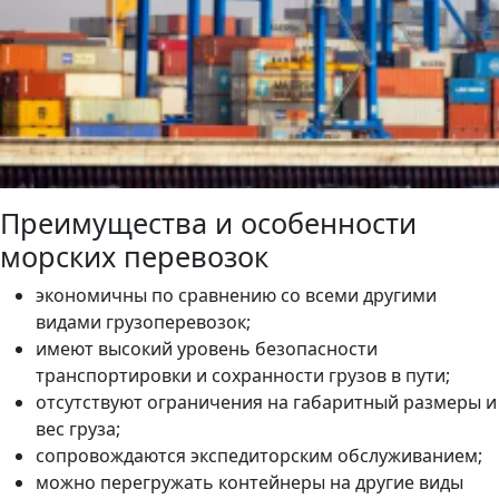
Преимущества и особенности
морских перевозок
экономичны по сравнению со всеми другими
видами грузоперевозок;
имеют высокий уровень безопасности
транспортировки и сохранности грузов в пути;
отсутствуют ограничения на габаритный размеры и
вес груза;
сопровождаются экспедиторским обслуживанием;
можно перегружать контейнеры на другие виды