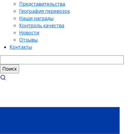
Представительства
География перевозок
Наши награды
Контроль качества
Новости
Отзывы
Контакты