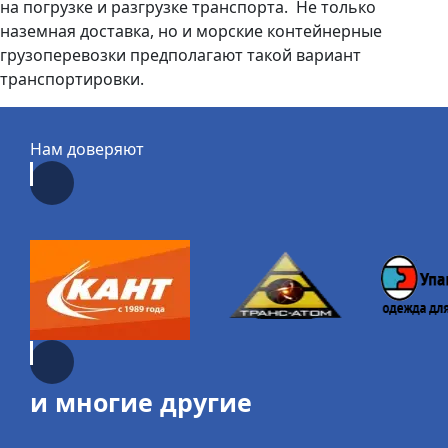
на погрузке и разгрузке транспорта. Не только
наземная доставка, но и морские контейнерные
грузоперевозки предполагают такой вариант
транспортировки.
Нам доверяют
и многие другие