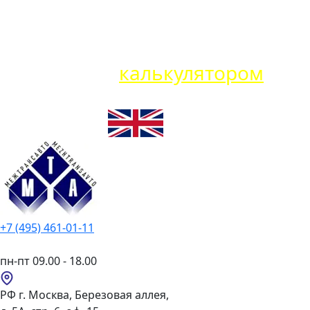
Карго VS Белая доставка: что
выбрать? Воспользуйтесь
нашим
калькулятором
+7 (495) 461-01-11
пн-пт 09.00 - 18.00
РФ г. Москва, Березовая аллея,