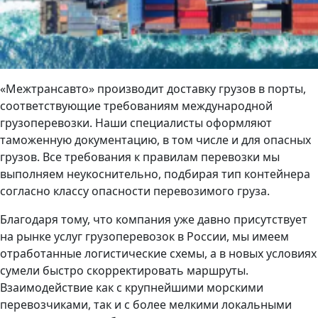
«Межтрансавто» производит доставку грузов в порты,
соответствующие требованиям международной
грузоперевозки. Наши специалисты оформляют
таможенную документацию, в том числе и для опасных
грузов. Все требования к правилам перевозки мы
выполняем неукоснительно, подбирая тип контейнера
согласно классу опасности перевозимого груза.
Благодаря тому, что компания уже давно присутствует
на рынке услуг грузоперевозок в России, мы имеем
отработанные логистические схемы, а в новых условиях
сумели быстро скорректировать маршруты.
Взаимодействие как с крупнейшими морскими
перевозчиками, так и с более мелкими локальными