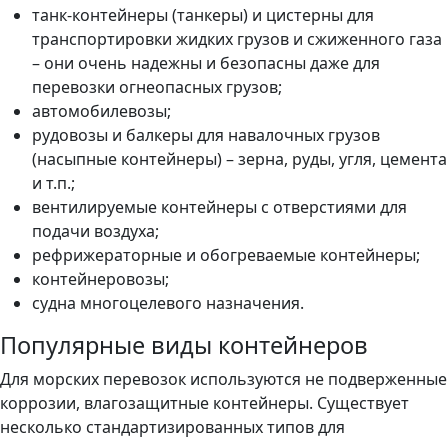
танк-контейнеры (танкеры) и цистерны для
транспортировки жидких грузов и сжиженного газа
– они очень надежны и безопасны даже для
перевозки огнеопасных грузов;
автомобилевозы;
рудовозы и балкеры для навалочных грузов
(насыпные контейнеры) – зерна, руды, угля, цемента
и т.п.;
вентилируемые контейнеры с отверстиями для
подачи воздуха;
рефрижераторные и обогреваемые контейнеры;
контейнеровозы;
судна многоцелевого назначения.
Популярные виды контейнеров
Для морских перевозок используются не подверженные
коррозии, влагозащитные контейнеры. Существует
несколько стандартизированных типов для