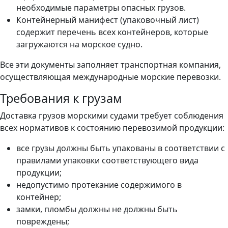
необходимые параметры опасных грузов.
Контейнерный манифест (упаковочный лист)
содержит перечень всех контейнеров, которые
загружаются на морское судно.
Все эти документы заполняет транспортная компания,
осуществляющая международные морские перевозки.
Требования к грузам
Доставка грузов морскими судами требует соблюдения
всех нормативов к состоянию перевозимой продукции:
все грузы должны быть упакованы в соответствии с
правилами упаковки соответствующего вида
продукции;
недопустимо протекание содержимого в
контейнер;
замки, пломбы должны не должны быть
повреждены;