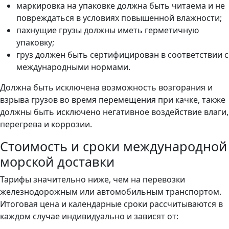
маркировка на упаковке должна быть читаема и не
повреждаться в условиях повышенной влажности;
пахнущие грузы должны иметь герметичную
упаковку;
груз должен быть сертифицирован в соответствии с
международными нормами.
Должна быть исключена возможность возгорания и
взрыва грузов во время перемещения при качке, также
должны быть исключено негативное воздействие влаги,
перегрева и коррозии.
Стоимость и сроки международной
морской доставки
Тарифы значительно ниже, чем на перевозки
железнодорожным или автомобильным транспортом.
Итоговая цена и календарные сроки рассчитываются в
каждом случае индивидуально и зависят от: