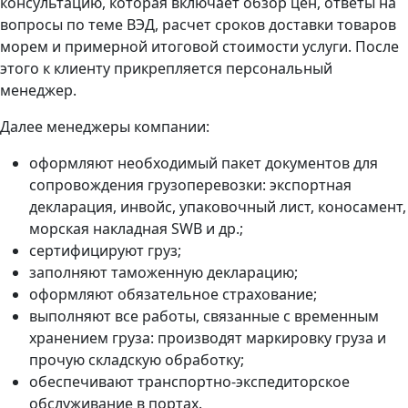
консультацию, которая включает обзор цен, ответы на
вопросы по теме ВЭД, расчет сроков доставки товаров
морем и примерной итоговой стоимости услуги. После
этого к клиенту прикрепляется персональный
менеджер.
Далее менеджеры компании:
оформляют необходимый пакет документов для
сопровождения грузоперевозки: экспортная
декларация, инвойс, упаковочный лист, коносамент,
морская накладная SWB и др.;
сертифицируют груз;
заполняют таможенную декларацию;
оформляют обязательное страхование;
выполняют все работы, связанные с временным
хранением груза: производят маркировку груза и
прочую складскую обработку;
обеспечивают транспортно-экспедиторское
обслуживание в портах.