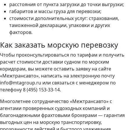
расстояния от пункта загрузки до точки выгрузки;
габаритов и массы груза для перевозки;
стоимости дополнительных услуг: страхования,
таможенной декларации, упаковки и других
факторов.
Как заказать морскую перевозку
Чтобы проконсультироваться по тарифам и получить
расчет стоимости доставки судном по морским
коридорам, вы можете оставить заявку на сайте
«Межтрансавто», написать на электронную почту
info@mtagroup.ru или связаться с менеджером по
телефону 8 (495) 153-33-14.
Многолетнее сотрудничество «Межтрансавто» с
агентами проверенных судоходных компаний и
благонадежными фрахтовыми брокерами — гарантия
выгодных цен на морскую транспортировку,
прозрачности действий и быстрого улаживания