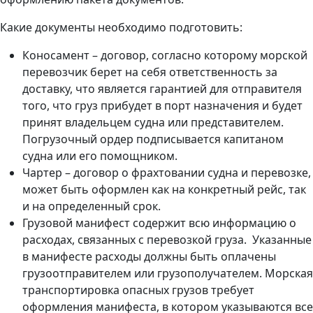
Какие документы необходимо подготовить:
Коносамент – договор, согласно которому морской
перевозчик берет на себя ответственность за
доставку, что является гарантией для отправителя
того, что груз прибудет в порт назначения и будет
принят владельцем судна или представителем.
Погрузочный ордер подписывается капитаном
судна или его помощником.
Чартер – договор о фрахтовании судна и перевозке,
может быть оформлен как на конкретный рейс, так
и на определенный срок.
Грузовой манифест содержит всю информацию о
расходах, связанных с перевозкой груза. Указанные
в манифесте расходы должны быть оплачены
грузоотправителем или грузополучателем. Морская
транспортировка опасных грузов требует
оформления манифеста, в котором указываются все