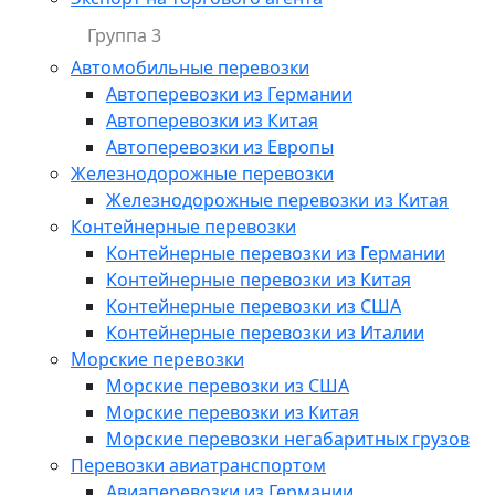
Группа 3
Автомобильные перевозки
Автоперевозки из Германии
Автоперевозки из Китая
Автоперевозки из Европы
Железнодорожные перевозки
Железнодорожные перевозки из Китая
Контейнерные перевозки
Контейнерные перевозки из Германии
Контейнерные перевозки из Китая
Контейнерные перевозки из США
Контейнерные перевозки из Италии
Морские перевозки
Морские перевозки из США
Морские перевозки из Китая
Морские перевозки негабаритных грузов
Перевозки авиатранспортом
Авиаперевозки из Германии