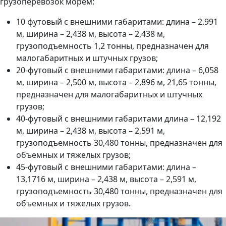
грузоперевозок морем:
10 футовый с внешними габаритами: длина – 2.991
м, ширина – 2,438 м, высота – 2,438 м,
грузоподъемность 1,2 тонны, предназначен для
малогабаритных и штучных грузов;
20-футовый с внешними габаритами: длина – 6,058
м, ширина – 2,500 м, высота – 2,896 м, 21,65 тонны,
предназначен для малогабаритных и штучных
грузов;
40-футовый с внешними габаритами длина – 12,192
м, ширина – 2,438 м, высота – 2,591 м,
грузоподъемность 30,480 тонны, предназначен для
объемных и тяжелых грузов;
45-футовый с внешними габаритами: длина –
13,1716 м, ширина – 2,438 м, высота – 2,591 м,
грузоподъемность 30,480 тонны, предназначен для
объемных и тяжелых грузов.