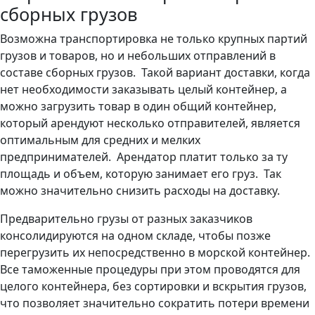
сборных грузов
Возможна транспортировка не только крупных партий
грузов и товаров, но и небольших отправлений в
составе сборных грузов. Такой вариант доставки, когда
нет необходимости заказывать целый контейнер, а
можно загрузить товар в один общий контейнер,
который арендуют несколько отправителей, является
оптимальным для средних и мелких
предпринимателей. Арендатор платит только за ту
площадь и объем, которую занимает его груз. Так
можно значительно снизить расходы на доставку.
Предварительно грузы от разных заказчиков
консолидируются на одном складе, чтобы позже
перегрузить их непосредственно в морской контейнер.
Все таможенные процедуры при этом проводятся для
целого контейнера, без сортировки и вскрытия грузов,
что позволяет значительно сократить потери времени