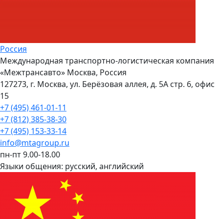
Россия
Международная транспортно-логистическая компания
«Межтрансавто» Москва, Россия
127273, г. Москва, ул. Берёзовая аллея, д. 5А стр. 6, офис
15
+7 (495) 461-01-11
+7 (812) 385-38-30
+7 (495) 153-33-14
info@mtagroup.ru
пн-пт 9.00-18.00
Языки общения:
русский, английский