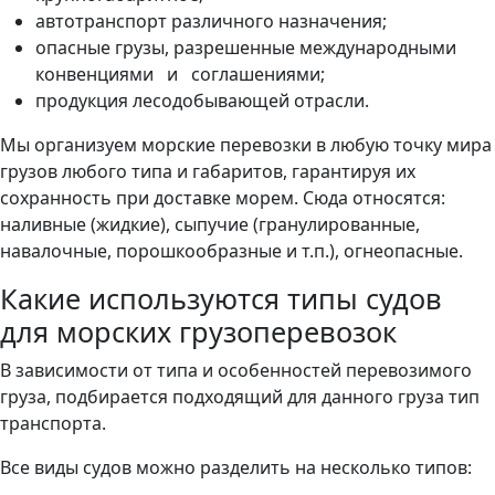
автотранспорт различного назначения;
опасные грузы, разрешенные международными
конвенциями и соглашениями;
продукция лесодобывающей отрасли.
Мы организуем морские перевозки в любую точку мира
грузов любого типа и габаритов, гарантируя их
сохранность при доставке морем. Сюда относятся:
наливные (жидкие), сыпучие (гранулированные,
навалочные, порошкообразные и т.п.), огнеопасные.
Какие используются типы судов
для морских грузоперевозок
В зависимости от типа и особенностей перевозимого
груза, подбирается подходящий для данного груза тип
транспорта.
Все виды судов можно разделить на несколько типов: