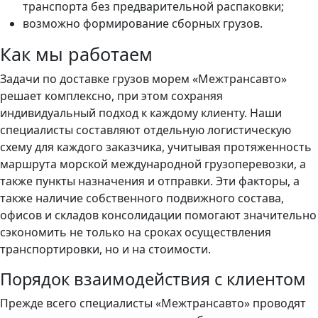
транспорта без предварительной распаковки;
возможно формирование сборных грузов.
Как мы работаем
Задачи по доставке грузов морем «Межтрансавто»
решает комплексно, при этом сохраняя
индивидуальный подход к каждому клиенту. Наши
специалисты составляют отдельную логистическую
схему для каждого заказчика, учитывая протяженность
маршрута морской международной грузоперевозки, а
также пункты назначения и отправки. Эти факторы, а
также наличие собственного подвижного состава,
офисов и складов консолидации помогают значительно
сэкономить не только на сроках осуществления
транспортировки, но и на стоимости.
Порядок взаимодействия с клиентом
Прежде всего специалисты «Межтрансавто» проводят