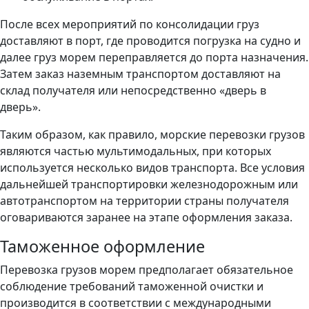
После всех мероприятий по консолидации груз
доставляют в порт, где проводится погрузка на судно и
далее груз морем переправляется до порта назначения.
Затем заказ наземным транспортом доставляют на
склад получателя или непосредственно «дверь в
дверь».
Таким образом, как правило, морские перевозки грузов
являются частью мультимодальных, при которых
используется несколько видов транспорта. Все условия
дальнейшей транспортировки железнодорожным или
автотранспортом на территории страны получателя
оговариваются заранее на этапе оформления заказа.
Таможенное оформление
Перевозка грузов морем предполагает обязательное
соблюдение требований таможенной очистки и
производится в соответствии с международными