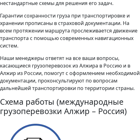
нестандартные схемы для решения его задач.
Гарантии сохранности груза при транспортировке и
хранении прописаны в страховой документации. На
всем протяжении маршрута прослеживается движение
транспорта с помощью современных навигационных
систем.
Наши менеджеры ответят на все ваши вопросы,
касающиеся грузоперевозок из Алжира в Россию и в
Алжир из России, помогут с оформлением необходимой
документации, проконсультируют по вопросам
дальнейшей транспортировки по территории страны.
Схема работы (международные
грузоперевозки Алжир – Россия)