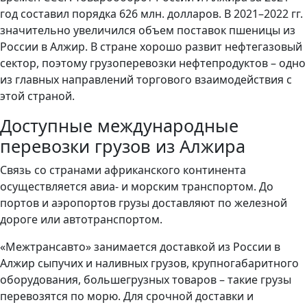
год составил порядка 626 млн. долларов. В 2021–2022 гг.
значительно увеличился объем поставок пшеницы из
России в Алжир. В стране хорошо развит нефтегазовый
сектор, поэтому грузоперевозки нефтепродуктов – одно
из главных направлений торгового взаимодействия с
этой страной.
Доступные международные
перевозки грузов из Алжира
Связь со странами африканского континента
осуществляется авиа- и морским транспортом. До
портов и аэропортов грузы доставляют по железной
дороге или автотранспортом.
«Межтрансавто» занимается доставкой из России в
Алжир сыпучих и наливных грузов, крупногабаритного
оборудования, большегрузных товаров – такие грузы
перевозятся по морю. Для срочной доставки и