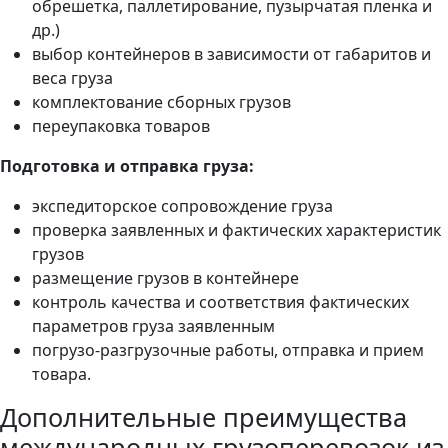
обрешетка, паллетирование, пузырчатая пленка и
др.)
выбор контейнеров в зависимости от габаритов и
веса груза
комплектование сборных грузов
переупаковка товаров
Подготовка и отправка груза:
экспедиторское сопровождение груза
проверка заявленных и фактических характеристик
грузов
размещение грузов в контейнере
контроль качества и соответствия фактических
параметров груза заявленным
погрузо-разгрузочные работы, отправка и прием
товара.
Дополнительные преимущества
международных грузоперевозок из