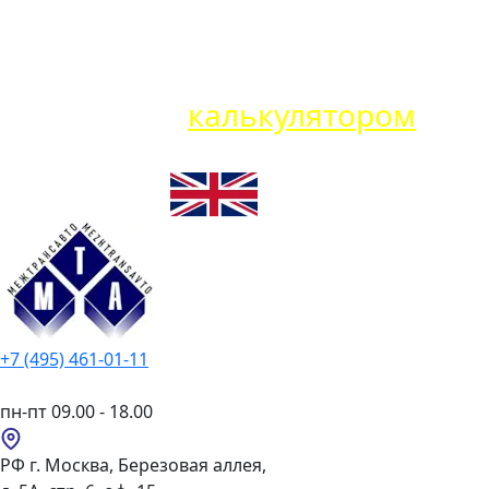
Карго VS Белая доставка: что
выбрать? Воспользуйтесь
нашим
калькулятором
+7 (495) 461-01-11
пн-пт 09.00 - 18.00
РФ г. Москва, Березовая аллея,