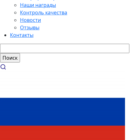
Наши награды
Контроль качества
Новости
Отзывы
Контакты