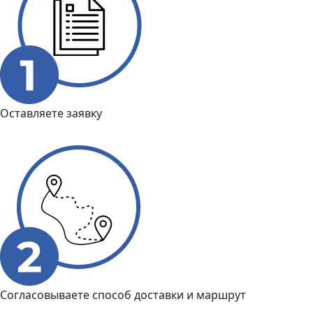
Оставляете заявку
Согласовываете способ доставки и маршрут