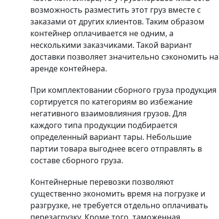
возможность разместить этот груз вместе с
заказами от других клиентов. Таким образом
контейнер оплачивается не одним, а
несколькими заказчиками. Такой вариант
доставки позволяет значительно сэкономить на
аренде контейнера.
При комплектовании сборного груза продукция
сортируется по категориям во избежание
негативного взаимовлияния грузов. Для
каждого типа продукции подбирается
определенный вариант тары. Небольшие
партии товара выгоднее всего отправлять в
составе сборного груза.
Контейнерные перевозки позволяют
существенно экономить время на погрузке и
разгрузке, не требуется отдельно оплачивать
перезагрузку. Кроме того, таможенная