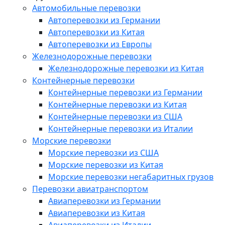
Автомобильные перевозки
Автоперевозки из Германии
Автоперевозки из Китая
Автоперевозки из Европы
Железнодорожные перевозки
Железнодорожные перевозки из Китая
Контейнерные перевозки
Контейнерные перевозки из Германии
Контейнерные перевозки из Китая
Контейнерные перевозки из США
Контейнерные перевозки из Италии
Морские перевозки
Морские перевозки из США
Морские перевозки из Китая
Морские перевозки негабаритных грузов
Перевозки авиатранспортом
Авиаперевозки из Германии
Авиаперевозки из Китая