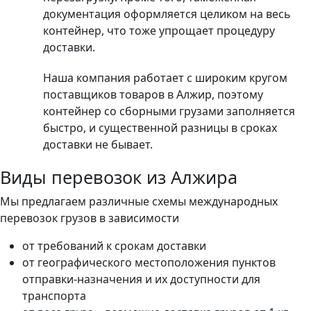
документация оформляется целиком на весь
контейнер, что тоже упрощает процедуру
доставки.
Наша компания работает с широким кругом
поставщиков товаров в Алжир, поэтому
контейнер со сборными грузами заполняется
быстро, и существенной разницы в сроках
доставки не бывает.
Виды перевозок из Алжира
Мы предлагаем различные схемы международных
перевозок грузов в зависимости
от требований к срокам доставки
от географического местоположения пунктов
отправки-назначения и их доступности для
транспорта