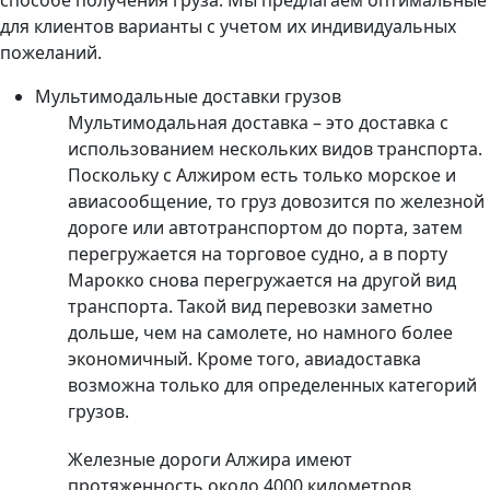
способе получения груза. Мы предлагаем оптимальные
для клиентов варианты с учетом их индивидуальных
пожеланий.
Мультимодальные доставки грузов
Мультимодальная доставка – это доставка с
использованием нескольких видов транспорта.
Поскольку с Алжиром есть только морское и
авиасообщение, то груз довозится по железной
дороге или автотранспортом до порта, затем
перегружается на торговое судно, а в порту
Марокко снова перегружается на другой вид
транспорта. Такой вид перевозки заметно
дольше, чем на самолете, но намного более
экономичный. Кроме того, авиадоставка
возможна только для определенных категорий
грузов.
Железные дороги Алжира имеют
протяженность около 4000 километров,