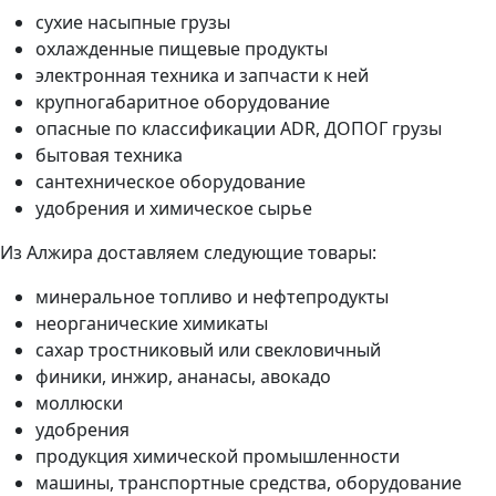
сухие насыпные грузы
охлажденные пищевые продукты
электронная техника и запчасти к ней
крупногабаритное оборудование
опасные по классификации ADR, ДОПОГ грузы
бытовая техника
сантехническое оборудование
удобрения и химическое сырье
Из Алжира доставляем следующие товары:
минеральное топливо и нефтепродукты
неорганические химикаты
сахар тростниковый или свекловичный
финики, инжир, ананасы, авокадо
моллюски
удобрения
продукция химической промышленности
машины, транспортные средства, оборудование