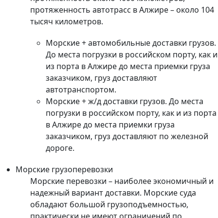
протяженность автотрасс в Алжире – около 104
тысяч километров.
Морские + автомобильные доставки грузов.
До места погрузки в российском порту, как и
из порта в Алжире до места приемки груза
заказчиком, груз доставляют
автотранспортом.
Морские + ж/д доставки грузов. До места
погрузки в российском порту, как и из порта
в Алжире до места приемки груза
заказчиком, груз доставляют по железной
дороге.
Морские грузоперевозки
Морские перевозки – наиболее экономичный и
надежный вариант доставки. Морские суда
обладают большой грузоподъемностью,
практически не имеют ограничений по