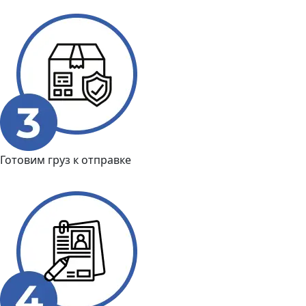
Готовим груз к отправке