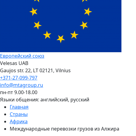
Европейский союз
Velesas UAB
Gaujos str. 22, LT 02121, Vilnius
+371-27-099-797
info@mtagroup.ru
пн-пт 9.00-18.00
Языки общения:
английский, русский
Главная
Страны
Африка
Международные перевозки грузов из Алжира