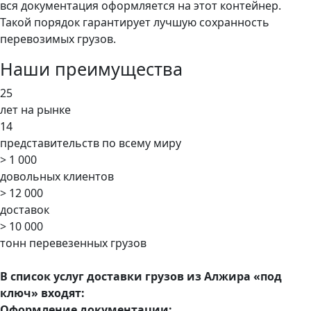
вся документация оформляется на этот контейнер.
Такой порядок гарантирует лучшую сохранность
перевозимых грузов.
Наши преимущества
25
лет на рынке
14
представительств по всему миру
> 1 000
довольных клиентов
> 12 000
доставок
> 10 000
тонн перевезенных грузов
В список услуг доставки грузов из Алжира «под
ключ» входят:
Оформление документации: