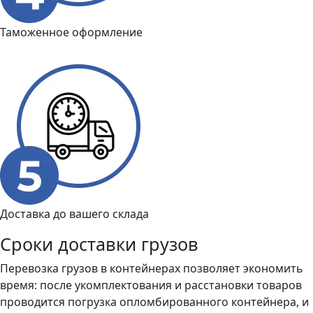
Таможенное оформление
Доставка до вашего склада
Сроки доставки грузов
Перевозка грузов в контейнерах позволяет экономить
время: после укомплектования и расстановки товаров
проводится погрузка опломбированного контейнера, и