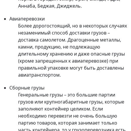
Аннаба, Беджая, Джиджель.
Авиаперевозки
Более дорогостоящий, но в некоторых случаях
незаменимый способ доставки грузов –
доставка самолетом. Драгоценные металлы,
камни, продукцию, не подлежащую
длительному хранению и даже опасные грузы
(кроме запрещенных к авиаперевозке) при
правильной упаковке могут быть доставлены
авиатранспортом.
Сборные грузы
Генеральные грузы – это большие партии
грузов или крупногабаритные грузы, которые
заполняют контейнер целиком. Если
необходимо перевезти не очень большую
партию товаров, которая занимает только
часть контейнера, то у грузоперевозчика есть