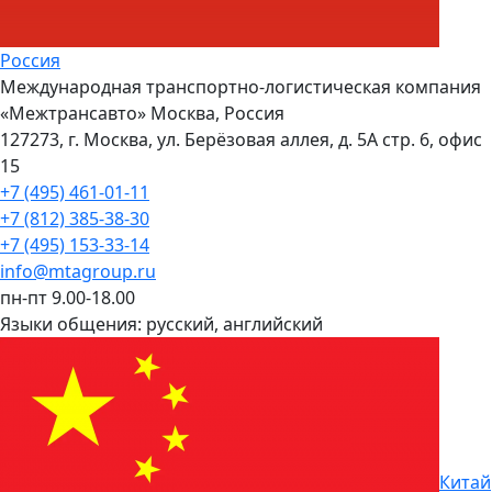
Россия
Международная транспортно-логистическая компания
«Межтрансавто» Москва, Россия
127273, г. Москва, ул. Берёзовая аллея, д. 5А стр. 6, офис
15
+7 (495) 461-01-11
+7 (812) 385-38-30
+7 (495) 153-33-14
info@mtagroup.ru
пн-пт 9.00-18.00
Языки общения:
русский, английский
Китай