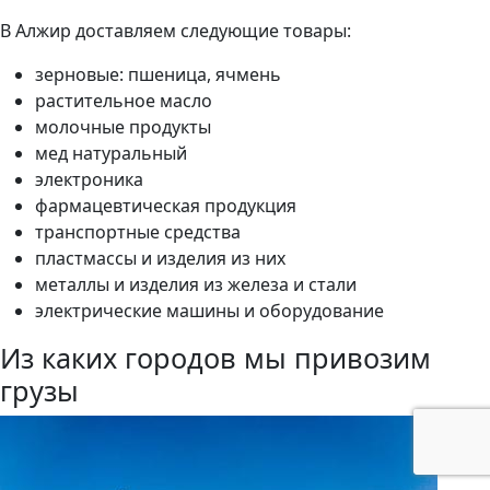
В Алжир доставляем следующие товары:
зерновые: пшеница, ячмень
растительное масло
молочные продукты
мед натуральный
электроника
фармацевтическая продукция
транспортные средства
пластмассы и изделия из них
металлы и изделия из железа и стали
электрические машины и оборудование
Из каких городов мы привозим
грузы