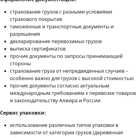
страхование грузов с разными условиями
страхового покрытия
таможенные и транспортные документы и
разрешения
декларирование перевозимых грузов
выписка сертификатов
прочие документы по запросы принимающей
стороны
страхование груза от непредвиденных случаев –
особенно важно для грузов с высокой стоимостью
прочие документы согласно актуальным
международным требованиям к перевозке товаров
и законодательству Алжира и России
Сервис упаковки:
использование различных типов упаковки в
зависимости от категории грузов (деревянная