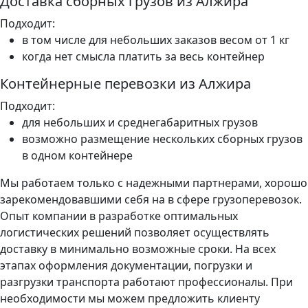
Доставка сборных грузов из Алжира
Подходит:
в том числе для небольших заказов весом от 1 кг
когда нет смысла платить за весь контейнер
Контейнерные перевозки из Алжира
Подходит:
для небольших и среднегабаритных грузов
возможно размещение нескольких сборных грузов
в одном контейнере
Мы работаем только с надежными партнерами, хорошо
зарекомендовавшими себя на в сфере грузоперевозок.
Опыт компании в разработке оптимальных
логистических решений позволяет осуществлять
доставку в минимально возможные сроки. На всех
этапах оформления документации, погрузки и
разгрузки транспорта работают профессионалы. При
необходимости мы можем предложить клиенту