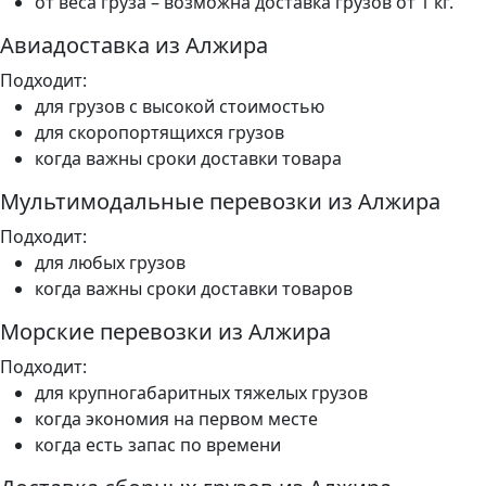
от веса груза – возможна доставка грузов от 1 кг.
Авиадоставка из Алжира
Подходит:
для грузов с высокой стоимостью
для скоропортящихся грузов
когда важны сроки доставки товара
Мультимодальные перевозки из Алжира
Подходит:
для любых грузов
когда важны сроки доставки товаров
Морские перевозки из Алжира
Подходит:
для крупногабаритных тяжелых грузов
когда экономия на первом месте
когда есть запас по времени