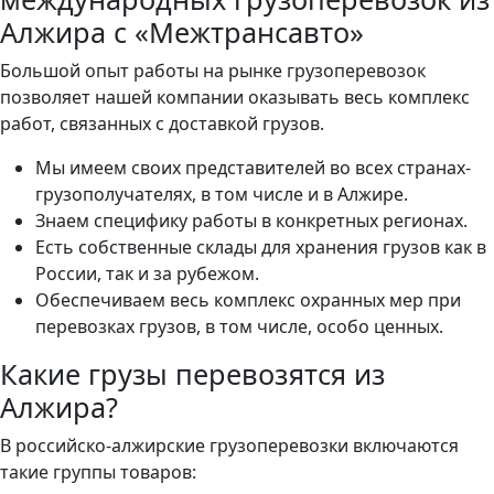
Алжира с «Межтрансавто»
Большой опыт работы на рынке грузоперевозок
позволяет нашей компании оказывать весь комплекс
работ, связанных с доставкой грузов.
Мы имеем своих представителей во всех странах-
грузополучателях, в том числе и в Алжире.
Знаем специфику работы в конкретных регионах.
Есть собственные склады для хранения грузов как в
России, так и за рубежом.
Обеспечиваем весь комплекс охранных мер при
перевозках грузов, в том числе, особо ценных.
Какие грузы перевозятся из
Алжира?
В российско-алжирские грузоперевозки включаются
такие группы товаров: