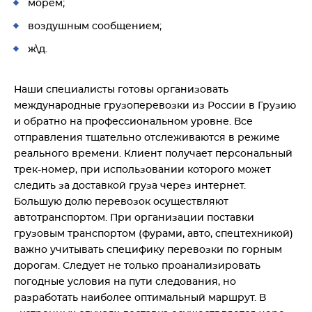
морем;
воздушным сообщением;
ж\д.
Наши специалисты готовы организовать
международные грузоперевозки из России в Грузию
и обратно на профессиональном уровне. Все
отправления тщательно отслеживаются в режиме
реального времени. Клиент получает персональный
трек-номер, при использовании которого может
следить за доставкой груза через интернет.
Большую долю перевозок осуществляют
автотранспортом. При организации поставки
грузовым транспортом (фурами, авто, спецтехникой)
важно учитывать специфику перевозки по горным
дорогам. Следует не только проанализировать
погодные условия на пути следования, но
разработать наиболее оптимальный маршрут. В