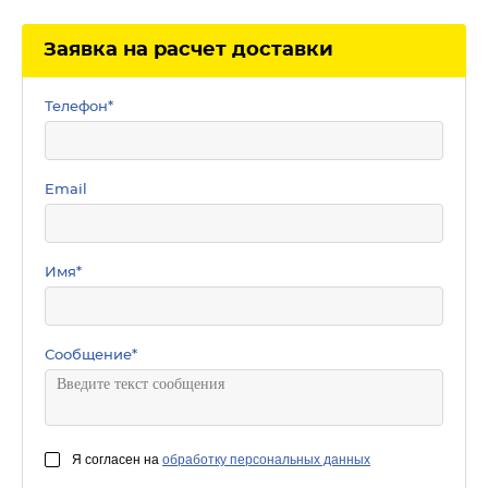
Заявка на расчет доставки
Телефон
*
Email
Имя
*
Сообщение
*
Я согласен на
обработку персональных данных