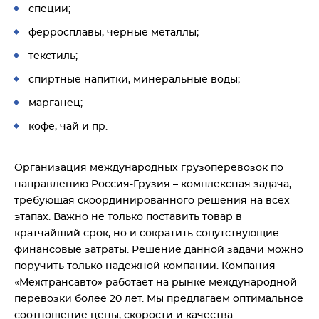
специи;
ферросплавы, черные металлы;
текстиль;
спиртные напитки, минеральные воды;
марганец;
кофе, чай и пр.
Организация международных грузоперевозок по
направлению Россия-Грузия – комплексная задача,
требующая скоординированного решения на всех
этапах. Важно не только поставить товар в
кратчайший срок, но и сократить сопутствующие
финансовые затраты. Решение данной задачи можно
поручить только надежной компании. Компания
«Межтрансавто» работает на рынке международной
перевозки более 20 лет. Мы предлагаем оптимальное
соотношение цены, скорости и качества.