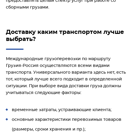
предоставлять целый спектр услуг при работе со
сборными грузами.
Доставку каким транспортом лучше
выбрать?
Международные грузоперевозки по маршруту
Грузия-Россия осуществляются всеми видами
транспорта. Универсального варианта здесь нет, есть
тот, который лучше всего подходит в определенной
ситуации. При выборе вида доставки груза должны
учитываться следующие факторы:
временные затраты, устраивающие клиента;
основные характеристики перевозимых товаров
(размеры, сроки хранения и пр.);