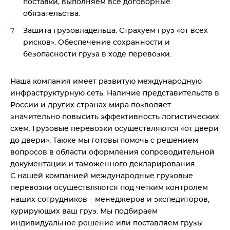
поставки, выполняем все договорные
обязательства.
Защита грузовладельца. Страхуем груз «от всех
рисков». Обеспечение сохранности и
безопасности груза в ходе перевозки.
Наша компания имеет развитую международную
инфраструктурную сеть. Наличие представительств в
России и других странах мира позволяет
значительно повысить эффективность логистических
схем. Грузовые перевозки осуществляются «от двери
до двери». Также мы готовы помочь с решением
вопросов в области оформления сопроводительной
документации и таможенного декларирования.
С нашей компанией международные грузовые
перевозки осуществляются под четким контролем
наших сотрудников – менеджеров и экспедиторов,
курирующих ваш груз. Мы подбираем
индивидуальное решение или поставляем грузы