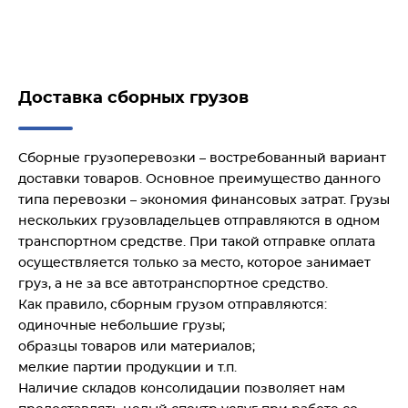
Доставка сборных грузов
Сборные грузоперевозки – востребованный вариант
доставки товаров. Основное преимущество данного
типа перевозки – экономия финансовых затрат. Грузы
нескольких грузовладельцев отправляются в одном
транспортном средстве. При такой отправке оплата
осуществляется только за место, которое занимает
груз, а не за все автотранспортное средство.
Как правило, сборным грузом отправляются:
одиночные небольшие грузы;
образцы товаров или материалов;
мелкие партии продукции и т.п.
Наличие складов консолидации позволяет нам