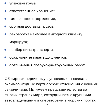
упаковка груза;
ответственное хранение;
таможенное оформление;
срочная доставка грузов;
разработка наиболее выгодного клиенту
маршрута;
подбор вида транспорта;
оформление пакета документов;
организация погрузо-разгрузочных работ.
Обширный перечень услуг позволяет создать
взаимовыгодные партнерские отношения с нашими
заказчиками. Мы имеем представительства во
многих странах мира, сотрудничаем с крупными
автовладельцами и операторами в морских портах.