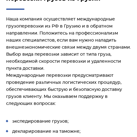
Наша компания осуществляет международные
грузоперевозки из РФ в Грузию и в обратном
направлении. Положитесь на профессионализм
наших специалистов, если вам нужно наладить
внешнеэкономические связи между двумя странами.
Выбор вида перевозки зависит от типа груза,
необходимой скорости перевозки и удаленности
пункта доставки.
Международные перевозки предусматривают
проведение различных логистических процедур,
обеспечивающих быструю и безопасную доставку
грузов клиенту. Мы оказываем поддержку в
следующих вопросах:
экспедирование грузов;
декларирование на таможне;