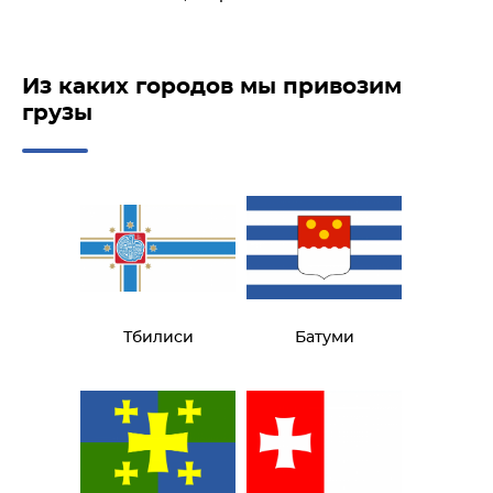
Из каких городов мы привозим
грузы
Тбилиси
Батуми