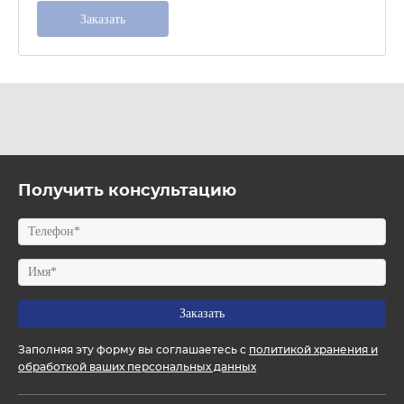
Получить консультацию
Заполняя эту форму вы соглашаетесь с
политикой хранения и
обработкой ваших персональных данных