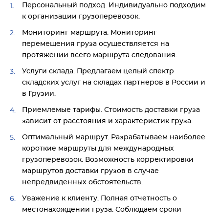
Персональный подход. Индивидуально подходим
к организации грузоперевозок.
Мониторинг маршрута. Мониторинг
перемещения груза осуществляется на
протяжении всего маршрута следования.
Услуги склада. Предлагаем целый спектр
складских услуг на складах партнеров в России и
в Грузии.
Приемлемые тарифы. Стоимость доставки груза
зависит от расстояния и характеристик груза.
Оптимальный маршрут. Разрабатываем наиболее
короткие маршруты для международных
грузоперевозок. Возможность корректировки
маршрутов доставки грузов в случае
непредвиденных обстоятельств.
Уважение к клиенту. Полная отчетность о
местонахождении груза. Соблюдаем сроки