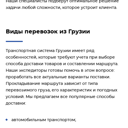
Наши специалисты подберут оптимальное решение
задачи любой сложности, которое устроит клиента.
Виды перевозок из Грузии
Транспортная система Грузии имеет ряд
особенностей, которые требуют учета при выборе
способа доставки товаров и составлении маршрута.
Наши экспедиторы готовы помочь в этом вопросе:
проработать все актуальные варианты поставки.
Прокладывание маршрута зависит от типа
перевозимого груза, его характеристик и погодных
условий. Мы предлагаем все популярные способы
доставки:
автомобильным транспортом;