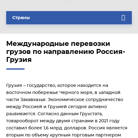
Страны
Международные перевозки
грузов по направлению Россия-
Грузия
Грузия – государство, которое находится на
восточном побережье Черного моря, в западной
части Закавказья. Экономическое сотрудничество
между Россией и Грузией сегодня активно
развивается. Согласно данным Грузстата,
товарооборот между двумя странами в 2021 году
составил более 1,6 млрд. долларов. Россия является
вторым по объему крупным торговым партнером