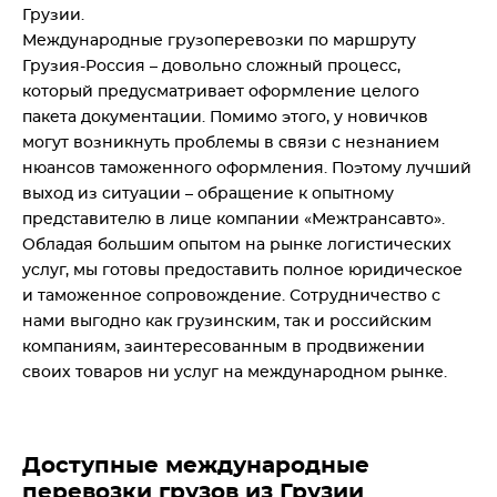
Грузии.
Международные грузоперевозки по маршруту
Грузия-Россия – довольно сложный процесс,
который предусматривает оформление целого
пакета документации. Помимо этого, у новичков
могут возникнуть проблемы в связи с незнанием
нюансов таможенного оформления. Поэтому лучший
выход из ситуации – обращение к опытному
представителю в лице компании «Межтрансавто».
Обладая большим опытом на рынке логистических
услуг, мы готовы предоставить полное юридическое
и таможенное сопровождение. Сотрудничество с
нами выгодно как грузинским, так и российским
компаниям, заинтересованным в продвижении
своих товаров ни услуг на международном рынке.
Доступные международные
перевозки грузов из Грузии