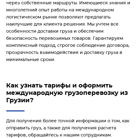
через собственные маршруты. Имеющиеся знания и
многолетний опыт работы на международном
логистическом рынке позволяют предлагать
наилучшие для клиента решения. Мы учтем все
особенности доставки груза и обеспечим
безопасность перевозимых товаров. Гарантируем
комплексный подход, строгое соблюдение договора,
прозрачность взаимодействия и доставку груза в
минимальные сроки.
Как узнать тарифы и оформить
международную грузоперевозку из
Грузии?
Для получения более точной информации о том, как
отправить груз, а также для получения расчета
тарифов, обращайтесь к нашим сотрудникам.