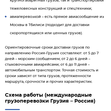
крупногабаритных грузов, так и транспортировки
тяжеловесных конструкций и спецтехники;
авиаперевозкой – есть прямое авиасообщение из
Москвы в Тбилиси (подходит для доставки
скоропортящихся или ценных грузов).
Ориентировочные сроки доставки грузов по
направлению Россия-Грузия составляют: от 5 до 7
дней – морским сообщением; от 2 до 6 дней –
стыковочными авиарейсами; от 6 до 11 дней –
автомобильным транспортом. Точная стоимость и
сроки зависят от типа грузов, протяженности
маршрута, срочности и прочих характеристик.
Схема работы (международные
грузоперевозки Грузия – Россия)