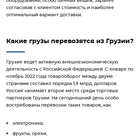
оборудования, особо ценных вещей, заранее
согласовав с клиентом стоимость и наиболее
оптимальный вариант доставки.
Какие грузы перевозятся из Грузии?
Грузия ведет активную внешнеэкономическую
деятельность с Российской Федерацией. С января по
ноябрь 2022 года товарооборот между двумя
странами составил порядка 1,9 млрд. долларов.
Россия занимает второе место среди торговых
партнеров Грузии. На сегодняшний день особо
востребованы перевозки таких товаров, как:
электроника;
фрукты, орехи;