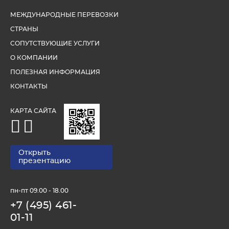
МЕЖДУНАРОДНЫЕ ПЕРЕВОЗКИ
СТРАНЫ
СОПУТСТВУЮЩИЕ УСЛУГИ
О КОМПАНИИ
ПОЛЕЗНАЯ ИНФОРМАЦИЯ
КОНТАКТЫ
КАРТА САЙТА
Открыть
презентацию
пн-пт 09.00 - 18.00
+7 (495) 461-
01-11