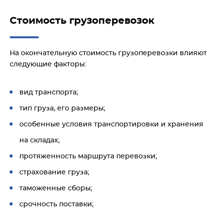
Стоимость грузоперевозок
На окончательную стоимость грузоперевозки влияют
следующие факторы:
вид транспорта;
тип груза, его размеры;
особенные условия транспортировки и хранения
на складах;
протяженность маршрута перевозки;
страхование груза;
таможенные сборы;
срочность поставки;