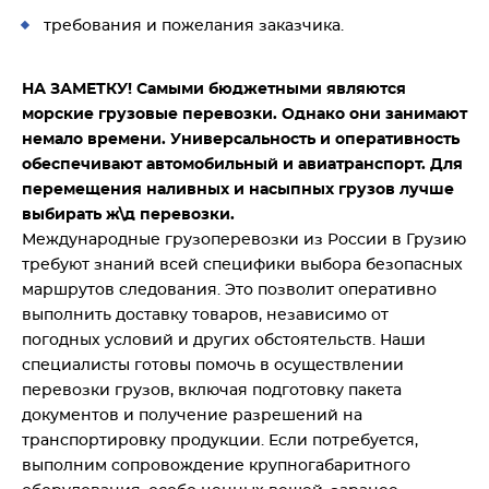
требования и пожелания заказчика.
НА ЗАМЕТКУ! Самыми бюджетными являются
морские грузовые перевозки. Однако они занимают
немало времени. Универсальность и оперативность
обеспечивают автомобильный и авиатранспорт. Для
перемещения наливных и насыпных грузов лучше
выбирать ж\д перевозки.
Международные грузоперевозки из России в Грузию
требуют знаний всей специфики выбора безопасных
маршрутов следования. Это позволит оперативно
выполнить доставку товаров, независимо от
погодных условий и других обстоятельств. Наши
специалисты готовы помочь в осуществлении
перевозки грузов, включая подготовку пакета
документов и получение разрешений на
транспортировку продукции. Если потребуется,
выполним сопровождение крупногабаритного