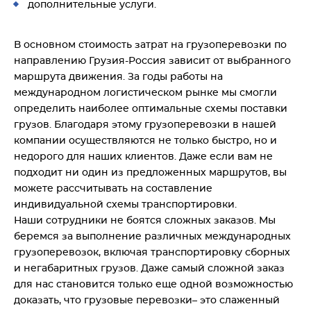
дополнительные услуги.
В основном стоимость затрат на грузоперевозки по
направлению Грузия-Россия зависит от выбранного
маршрута движения. За годы работы на
международном логистическом рынке мы смогли
определить наиболее оптимальные схемы поставки
грузов. Благодаря этому грузоперевозки в нашей
компании осуществляются не только быстро, но и
недорого для наших клиентов. Даже если вам не
подходит ни один из предложенных маршрутов, вы
можете рассчитывать на составление
индивидуальной схемы транспортировки.
Наши сотрудники не боятся сложных заказов. Мы
беремся за выполнение различных международных
грузоперевозок, включая транспортировку сборных
и негабаритных грузов. Даже самый сложной заказ
для нас становится только еще одной возможностью
доказать, что грузовые перевозки– это слаженный