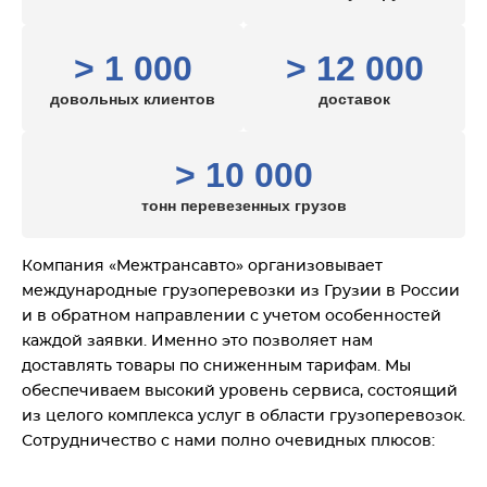
> 1 000
> 12 000
довольных клиентов
доставок
> 10 000
тонн перевезенных грузов
Компания «Межтрансавто» организовывает
международные грузоперевозки из Грузии в России
и в обратном направлении с учетом особенностей
каждой заявки. Именно это позволяет нам
доставлять товары по сниженным тарифам. Мы
обеспечиваем высокий уровень сервиса, состоящий
из целого комплекса услуг в области грузоперевозок.
Сотрудничество с нами полно очевидных плюсов: