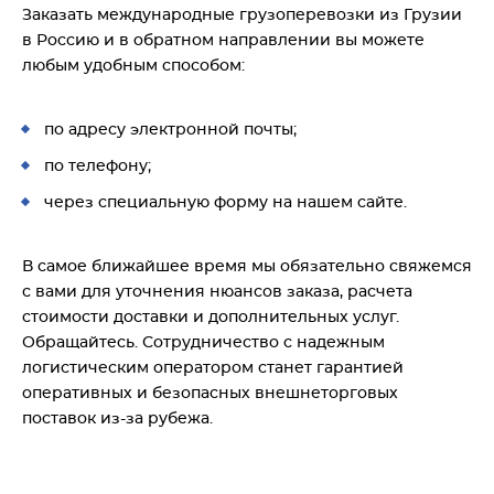
Заказать международные грузоперевозки из Грузии
в Россию и в обратном направлении вы можете
любым удобным способом:
по адресу электронной почты;
по телефону;
через специальную форму на нашем сайте.
В самое ближайшее время мы обязательно свяжемся
с вами для уточнения нюансов заказа, расчета
стоимости доставки и дополнительных услуг.
Обращайтесь. Сотрудничество с надежным
логистическим оператором станет гарантией
оперативных и безопасных внешнеторговых
поставок из-за рубежа.