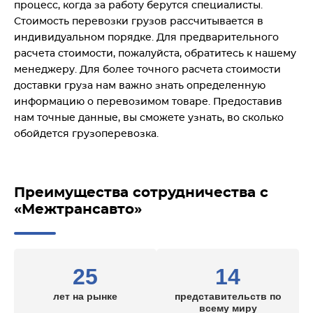
процесс, когда за работу берутся специалисты.
Стоимость перевозки грузов рассчитывается в
индивидуальном порядке. Для предварительного
расчета стоимости, пожалуйста, обратитесь к нашему
менеджеру. Для более точного расчета стоимости
доставки груза нам важно знать определенную
информацию о перевозимом товаре. Предоставив
нам точные данные, вы сможете узнать, во сколько
обойдется грузоперевозка.
Преимущества сотрудничества с
«Межтрансавто»
25
14
лет на рынке
представительств по
всему миру