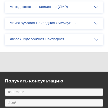
Автодорожная накладная (CMR)
Авиагрузовая накладная (Airwaybill)
Железнодорожная накладная
Получить консультацию