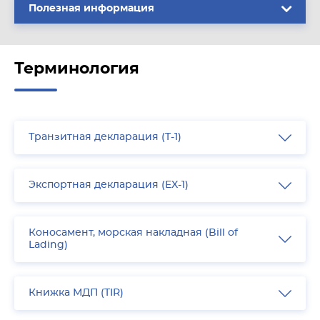
Полезная информация
Терминология
Транзитная декларация (T-1)
Экспортная декларация (EX-1)
Коносамент, морская накладная (Bill of
Lading)
Книжка МДП (TIR)