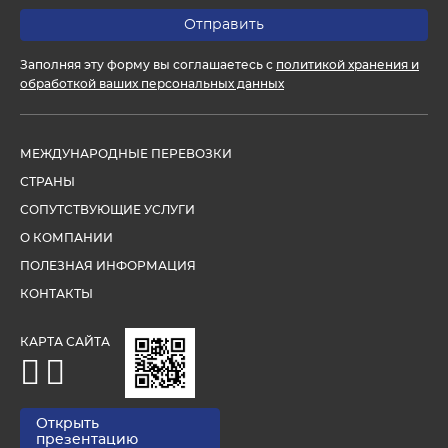
Заполняя эту форму вы соглашаетесь с
политикой хранения и
обработкой ваших персональных данных
МЕЖДУНАРОДНЫЕ ПЕРЕВОЗКИ
СТРАНЫ
СОПУТСТВУЮЩИЕ УСЛУГИ
О КОМПАНИИ
ПОЛЕЗНАЯ ИНФОРМАЦИЯ
КОНТАКТЫ
КАРТА САЙТА
Открыть
презентацию