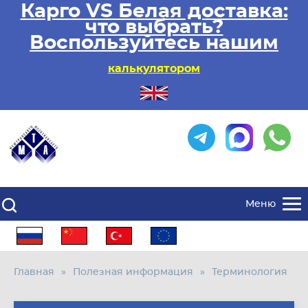
Карго VS Белая доставка:
что выбрать?
Воспользуйтесь нашим
калькулятором
Меню
Главная
Полезная информация
Терминология