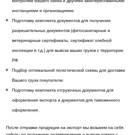
контролем Вашего банка и другими заинтересованными
инстанциями и организациями.
Подготовку комплекта документов для получения
разрешительных документов (фитосанитарные и
ветеринарные сертификаты, сертификат хлебной
инспекции и т.д.) для вывоза ваших грузов с территории
РФ.
Подбор оптимальной логистической схемы для доставки
Вашего груза покупателю.
Подготовку комплекта отгрузочных документов для
оформления экспорта и документов для таможенного
оформления.
После отправки продукции на экспорт мы возьмем на себя
заботы по получению подтверждения о вывозе товара с