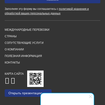
Заполняя эту форму вы соглашаетесь с
политикой хранения и
обработкой ваших персональных данных
МЕЖДУНАРОДНЫЕ ПЕРЕВОЗКИ
СТРАНЫ
СОПУТСТВУЮЩИЕ УСЛУГИ
О КОМПАНИИ
ПОЛЕЗНАЯ ИНФОРМАЦИЯ
КОНТАКТЫ
КАРТА САЙТА
Открыть презентацию