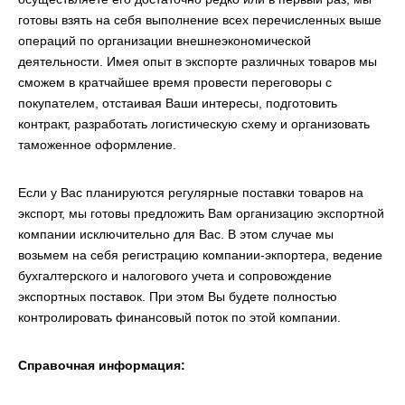
готовы взять на себя выполнение всех перечисленных выше
операций по организации внешнеэкономической
деятельности. Имея опыт в экспорте различных товаров мы
сможем в кратчайшее время провести переговоры с
покупателем, отстаивая Ваши интересы, подготовить
контракт, разработать логистическую схему и организовать
таможенное оформление.
Если у Вас планируются регулярные поставки товаров на
экспорт, мы готовы предложить Вам организацию экспортной
компании исключительно для Вас. В этом случае мы
возьмем на себя регистрацию компании-экпортера, ведение
бухгалтерского и налогового учета и сопровождение
экспортных поставок. При этом Вы будете полностью
контролировать финансовый поток по этой компании.
Справочная информация: