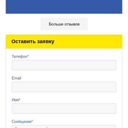
Больше отзывов
Оставить заявку
Телефон
*
Email
Имя
*
Сообщение
*