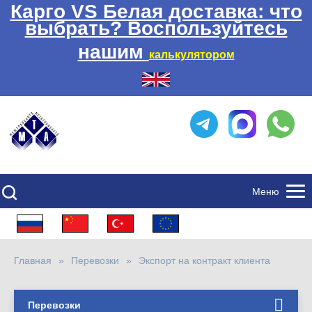
Карго VS Белая доставка: что
выбрать? Воспользуйтесь
нашим
калькулятором
Меню
Главная
Перевозки
Экспорт на контракт клиента
Перевозки