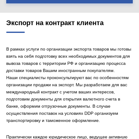
Экспорт на контракт клиента
В рамках услуги по организации экспорта товаров мы готовы
взять на себя подготовку всех необходимых документов для
вывоза товаров с территории РФ и организацию процесса
доставки товаров Вашим иностранным покупателям.
Наши специалисты проконсультируют вас по особенностям
организации продажи на экспорт. Мы разработаем для вас
международный контракт с учетом ваших интересов,
подготовим документы для открытия валютного счета в
банке, оформим отгрузочные документы. В случае
осуществления поставок на условиях DDP организуем
транспортировку и таможенное оформление.
Практически каждое юридическое лицо, ведущее активную