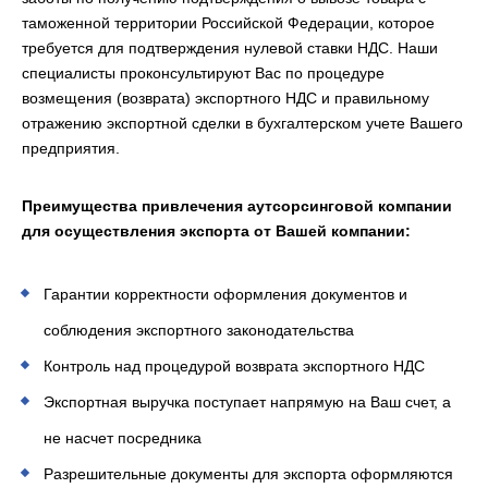
таможенной территории Российской Федерации, которое
требуется для подтверждения нулевой ставки НДС. Наши
специалисты проконсультируют Вас по процедуре
возмещения (возврата) экспортного НДС и правильному
отражению экспортной сделки в бухгалтерском учете Вашего
предприятия.
Преимущества привлечения аутсорсинговой компании
для осуществления экспорта от Вашей компании:
Гарантии корректности оформления документов и
соблюдения экспортного законодательства
Контроль над процедурой возврата экспортного НДС
Экспортная выручка поступает напрямую на Ваш счет, а
не насчет посредника
Разрешительные документы для экспорта оформляются