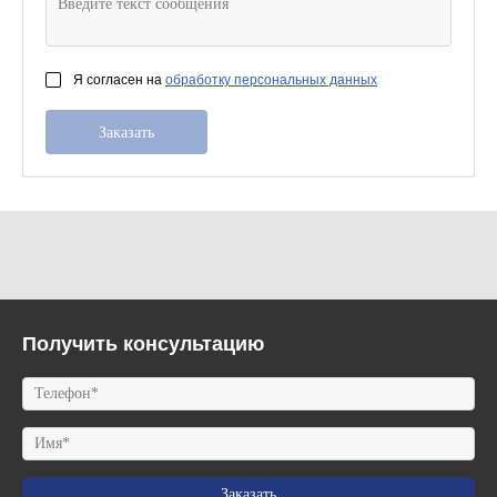
Я согласен на
обработку персональных данных
Получить консультацию