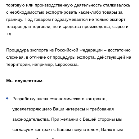
торговую или производственную деятельность сталкивалось
с необходимостью экспортировать какие-либо товары за
границу. Под товаром подразумевается не только экспорт
товаров для торговли, но и средства производства, сырье и
т.д.
Процедура экспорта из Российской Федерации – достаточно
сложная, в отличие от процедуры экспорта, действующей на
территории, например, Евросоюза.
Мы осуществим:
Разработку внешнеэкономического контракта,
удовлетворяющего Ваши интересы и требования
законодательства. При желании с Вашей стороны мы
согласуем контракт с Вашим покупателем, Валютным