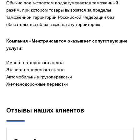
Обычно под экспортом подразумевается таможенный
режим, при котором товары вывозятся за пределы
таможенной территории Российской Федерации без
обязательства об их ввозе на эту территорию.
Компания «Межтрансавто» оказывает сопутствующие
услуги:
Импорт на торгового агента
Экспорт на торгового агента
Автомобильные грузоперевозки
Железнодорожные перевозки
Отзывы наших клиентов