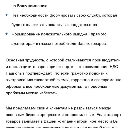
на Вашу компанию
Нет необходимости формировать свою службу, которая
будет отслеживать нюансы законодательства
Формирование положительного имиджа «прямого
экспортера» в глазах потребителя Ваших товаров.
Основная трудность, с которой сталкиваются производители
и поставщики товаров при экспорте – это возмещение НДС.
Наш опыт подтверждает, что если грамотно подойти к
выстраиванию экспортной схемы, корректно и своевременно
оформить все необходимые документы, то подобные
проблемы можно избежать.
Мы предлагаем своим клиентам не разрываться между
основным бизнес процессом и непрофильным. Если экспорт
товаров занимает в Вашей компании вторичное место и Вы
осуществляете его достаточно редко или в первый раз, мы