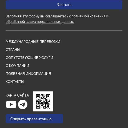
Заполняя эту форму вы соглашаетесь с
политикой хранения и
обработкой ваших персональных данных
МЕЖДУНАРОДНЫЕ ПЕРЕВОЗКИ
СТРАНЫ
СОПУТСТВУЮЩИЕ УСЛУГИ
О КОМПАНИИ
ПОЛЕЗНАЯ ИНФОРМАЦИЯ
КОНТАКТЫ
КАРТА САЙТА
Открыть презентацию