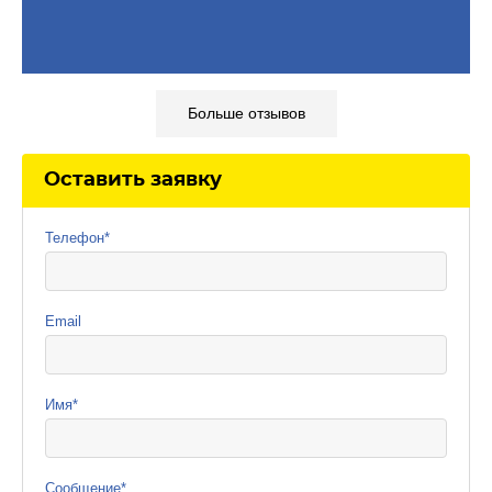
Больше отзывов
Оставить заявку
Телефон
*
Email
Имя
*
Сообщение
*