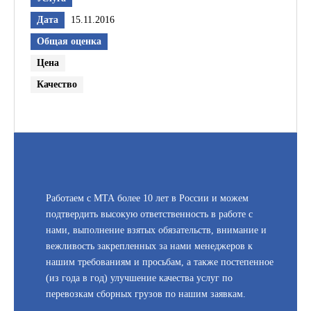
Дата
15.11.2016
Общая оценка
Цена
Качество
Работаем с МТА более 10 лет в России и можем
подтвердить высокую ответственность в работе с
нами, выполнение взятых обязательств, внимание и
вежливость закрепленных за нами менеджеров к
нашим требованиям и просьбам, а также постепенное
(из года в год) улучшение качества услуг по
перевозкам сборных грузов по нашим заявкам.