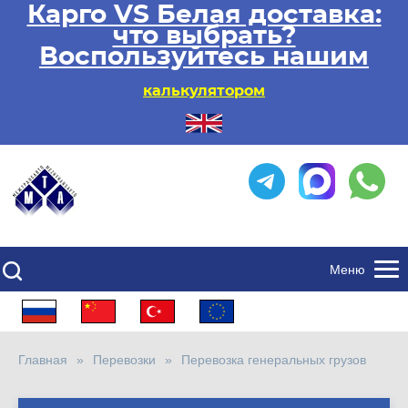
Карго VS Белая доставка:
что выбрать?
Воспользуйтесь нашим
калькулятором
Меню
Главная
Перевозки
Перевозка генеральных грузов