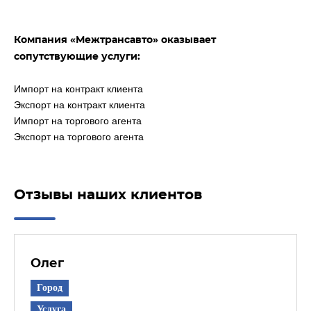
Компания «Межтрансавто» оказывает
сопутствующие услуги:
Импорт на контракт клиента
Экспорт на контракт клиента
Импорт на торгового агента
Экспорт на торгового агента
Отзывы наших клиентов
Олег
Город
Услуга