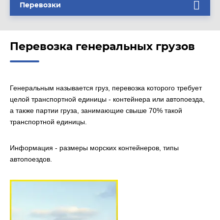
Перевозки
Перевозка генеральных грузов
Генеральным называется груз, перевозка которого требует
целой транспортной единицы - контейнера или автопоезда,
а также партии груза, занимающие свыше 70% такой
транспортной единицы.
Информация -
размеры морских контейнеров
, типы
автопоездов.