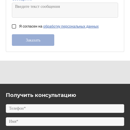
Я согласен на
обработку персональных данных
Получить консультацию