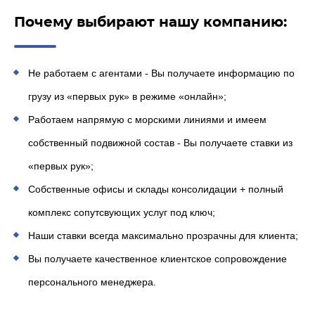
Почему выбирают нашу компанию:
Не работаем с агентами - Вы получаете информацию по
грузу из «первых рук» в режиме «онлайн»;
Работаем напрямую с морскими линиями и имеем
собственный подвижной состав - Вы получаете ставки из
«первых рук»;
Собственные офисы и склады консолидации + полный
комплекс сопутсвующих услуг под ключ;
Наши ставки всегда максимально прозрачны для клиента;
Вы получаете качественное клиентское сопровождение
персонального менеджера.