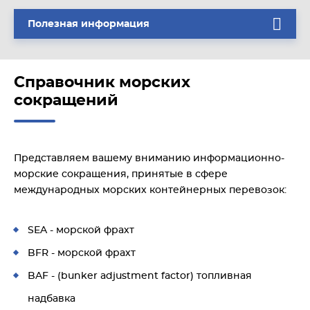
Полезная информация
Справочник морских
сокращений
Представляем вашему вниманию информационно-
морские сокращения, принятые в сфере
международных морских контейнерных перевозок:
SEA - морской фрахт
BFR - морской фрахт
BAF - (bunker adjustment factor) топливная
надбавка