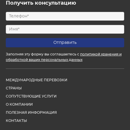
Получить консультацию
Заполняя эту форму вы соглашаетесь с
политикой хранения и
обработкой ваших персональных данных
МЕЖДУНАРОДНЫЕ ПЕРЕВОЗКИ
СТРАНЫ
СОПУТСТВУЮЩИЕ УСЛУГИ
О КОМПАНИИ
ПОЛЕЗНАЯ ИНФОРМАЦИЯ
КОНТАКТЫ