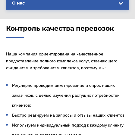
О нас
Контроль качества перевозок
Наша компания ориентирована на качественное
предоставление полного комплекса услуг, отвечающего
ожиданиям и требованиям клиентов, поэтому мы:
Регулярно проводим анкетирование и опрос наших
заказчиков, с целью изучения растущих потребностей
клиентов;
Быстро реагируем на запросы и отзывы наших клиентов;
Используем индивидуальный подход к каждому клиенту