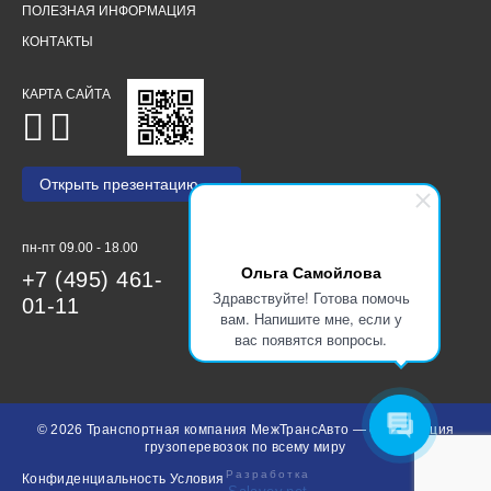
ПОЛЕЗНАЯ ИНФОРМАЦИЯ
КОНТАКТЫ
КАРТА САЙТА
Открыть презентацию
пн-пт 09.00 - 18.00
Ольга Самойлова
+7 (495) 461-
Здравствуйте! Готова помочь
01-11
вам. Напишите мне, если у
вас появятся вопросы.
© 2026 Транспортная компания МежТрансАвто — организация
грузоперевозок по всему миру
Разработка
Конфиденциальность
Условия