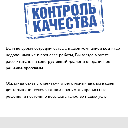
Если во время сотрудничества с нашей компанией возникает
недопонимание в процессе работы, Вы всегда можете
рассчитывать на конструктивный диалог и оперативное
решение проблемы.
Обратная связь с клиентами и регулярный анализ нашей
деятельности позволяют нам принимать правильные
решения и постоянно повышать качество наших услуг.