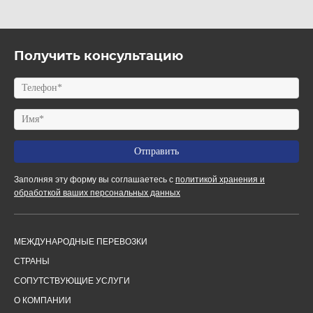
Получить консультацию
Заполняя эту форму вы соглашаетесь с
политикой хранения и
обработкой ваших персональных данных
МЕЖДУНАРОДНЫЕ ПЕРЕВОЗКИ
СТРАНЫ
СОПУТСТВУЮЩИЕ УСЛУГИ
О КОМПАНИИ