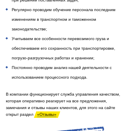
при решении поставленных задач;
Регулярно проводим обучение персонала последним
изменениям в транспортном и таможенном
законодательстве;
Учитываем все особенности перевозимого груза и
обеспечиваем его сохранность при транспортировке,
погрузо-разгрузочных работах и хранении;
Постоянно проводим анализ нашей деятельности с
использованием процессного подхода.
В компании функционирует служба управления качеством,
которая оперативно реагирует на все предложения,
замечания и отзывы наших клиентов, для этого на сайте
открыт раздел
«Отзывы»