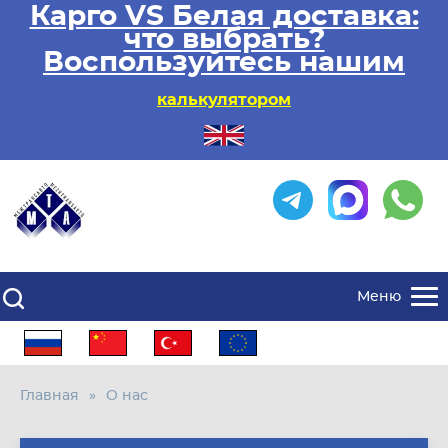
Карго VS Белая доставка:
что выбрать?
Воспользуйтесь нашим
калькулятором
Меню
Главная
О нас