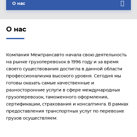
О нас
О нас
Компания Межтрансавто начала свою деятельность
на рынке грузоперевозок в 1996 году и за время
своего существования достигла в данной области
профессионализма высокого уровня. Сегодня мы
готовы оказать самые качественные и
разносторонние услуги в сфере международных
грузоперевозок, таможенного оформления,
сертификации, страхования и консалтинга. В рамках
предоставления транспортных услуг по перевозке
грузов осуществляем: