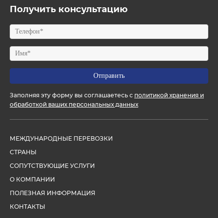
Получить консультацию
Заполняя эту форму вы соглашаетесь с
политикой хранения и
обработкой ваших персональных данных
МЕЖДУНАРОДНЫЕ ПЕРЕВОЗКИ
СТРАНЫ
СОПУТСТВУЮЩИЕ УСЛУГИ
О КОМПАНИИ
ПОЛЕЗНАЯ ИНФОРМАЦИЯ
КОНТАКТЫ