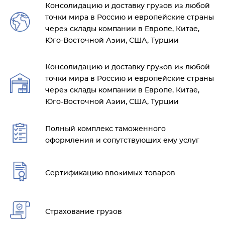
Консолидацию и доставку грузов из любой
точки мира в Россию и европейские страны
через склады компании в Европе, Китае,
Юго-Восточной Азии, США, Турции
Консолидацию и доставку грузов из любой
точки мира в Россию и европейские страны
через склады компании в Европе, Китае,
Юго-Восточной Азии, США, Турции
Полный комплекс таможенного
оформления и сопутствующих ему услуг
Сертификацию ввозимых товаров
Страхование грузов