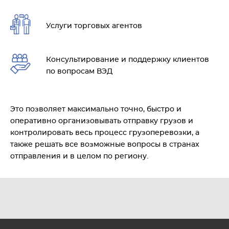
Услуги торговых агентов
Консультирование и поддержку клиентов
по вопросам ВЭД
Это позволяет максимально точно, быстро и
оперативно организовывать отправку грузов и
контролировать весь процесс грузоперевозки, а
также решать все возможные вопросы в странах
отправления и в целом по региону.