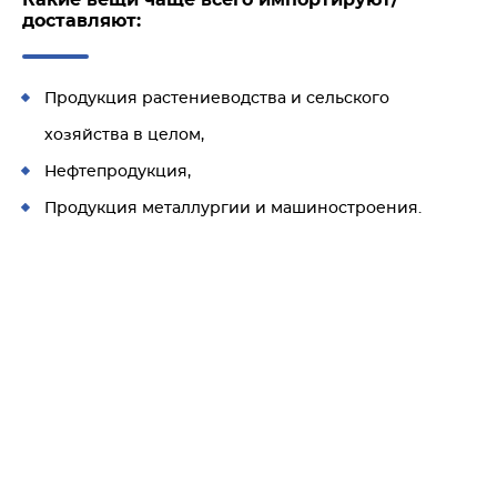
Какие вещи чаще всего импортируют/
доставляют:
Продукция растениеводства и сельского
хозяйства в целом,
Нефтепродукция,
Продукция металлургии и машиностроения.