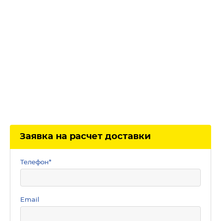
Заявка на расчет доставки
Телефон
*
Email