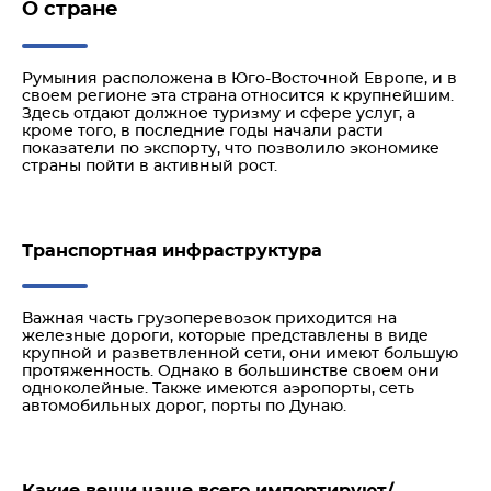
О стране
Румыния расположена в Юго-Восточной Европе, и в
своем регионе эта страна относится к крупнейшим.
Здесь отдают должное туризму и сфере услуг, а
кроме того, в последние годы начали расти
показатели по экспорту, что позволило экономике
страны пойти в активный рост.
Транспортная инфраструктура
Важная часть грузоперевозок приходится на
железные дороги, которые представлены в виде
крупной и разветвленной сети, они имеют большую
протяженность. Однако в большинстве своем они
одноколейные. Также имеются аэропорты, сеть
автомобильных дорог, порты по Дунаю.