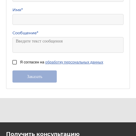
Имя
*
Сообщение
*
Я согласен на
обработку персональных данных
Получить консультацию