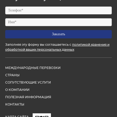
Заполняя эту форму вы соглашаетесь с
политикой хранения и
обработкой ваших персональных данных
МЕЖДУНАРОДНЫЕ ПЕРЕВОЗКИ
СТРАНЫ
СОПУТСТВУЮЩИЕ УСЛУГИ
О КОМПАНИИ
ПОЛЕЗНАЯ ИНФОРМАЦИЯ
КОНТАКТЫ