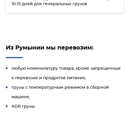
10-15 дней для генеральных грузов
Из Румынии мы перевозим:
любую номенклатуру товара, кроме запрещенных
к перевозке и продуктов питания;
грузы с температурным режимом в сборной
машине;
ADR грузы.