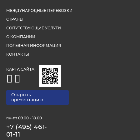
МЕЖДУНАРОДНЫЕ ПЕРЕВОЗКИ
СТРАНЫ
СОПУТСТВУЮЩИЕ УСЛУГИ
О КОМПАНИИ
ПОЛЕЗНАЯ ИНФОРМАЦИЯ
КОНТАКТЫ
КАРТА САЙТА
Открыть
презентацию
пн-пт 09.00 - 18.00
+7 (495) 461-
01-11