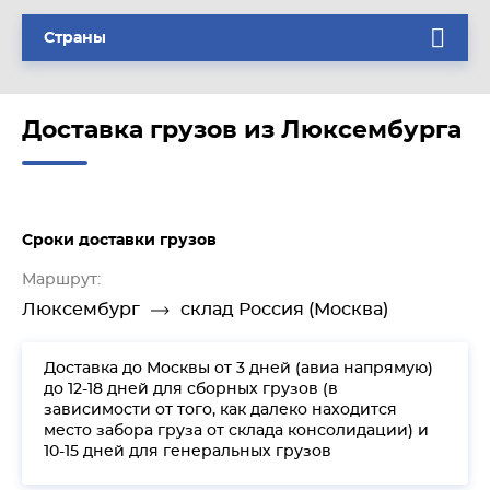
Страны
Доставка грузов из Люксембурга
Сроки доставки грузов
Маршрут:
Люксембург
склад Россия (Москва)
Доставка до Москвы от 3 дней (авиа напрямую)
до 12-18 дней для сборных грузов (в
зависимости от того, как далеко находится
место забора груза от склада консолидации) и
10-15 дней для генеральных грузов