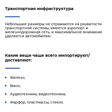
Транспортная инфраструктура
Небольшие размеры не отражаются на развитости
транспортной системы, имеется аэропорт и
железнодорожная сеть, и максимальное внимание
уделяется автомобилям.
Какие вещи чаще всего импортируют/
доставляют:
Железо,
Вино,
Аудиотехника, видеотехника,
Фарфор, пластмассы, стекло.