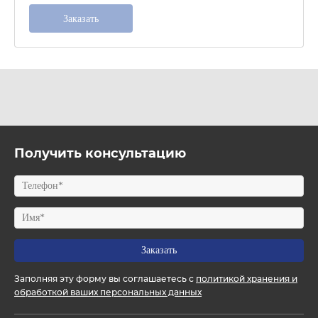
Получить консультацию
Заполняя эту форму вы соглашаетесь с
политикой хранения и
обработкой ваших персональных данных