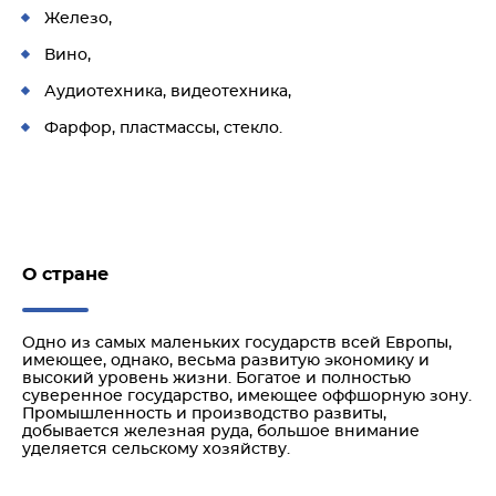
Железо,
Вино,
Аудиотехника, видеотехника,
Фарфор, пластмассы, стекло.
О стране
Одно из самых маленьких государств всей Европы,
имеющее, однако, весьма развитую экономику и
высокий уровень жизни. Богатое и полностью
суверенное государство, имеющее оффшорную зону.
Промышленность и производство развиты,
добывается железная руда, большое внимание
уделяется сельскому хозяйству.