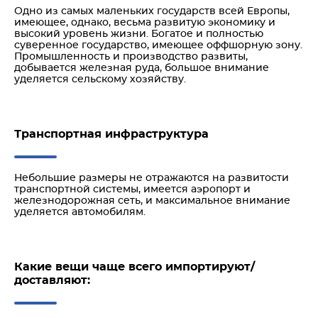
Одно из самых маленьких государств всей Европы,
имеющее, однако, весьма развитую экономику и
высокий уровень жизни. Богатое и полностью
суверенное государство, имеющее оффшорную зону.
Промышленность и производство развиты,
добывается железная руда, большое внимание
уделяется сельскому хозяйству.
Транспортная инфраструктура
Небольшие размеры не отражаются на развитости
транспортной системы, имеется аэропорт и
железнодорожная сеть, и максимальное внимание
уделяется автомобилям.
Какие вещи чаще всего импортируют/
доставляют: