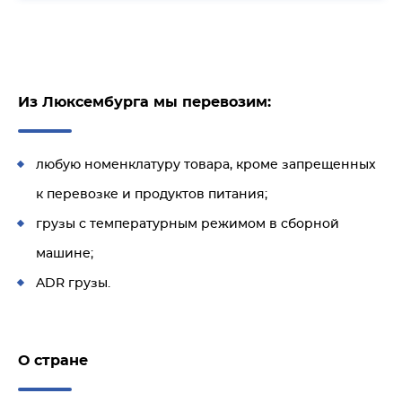
Из Люксембурга мы перевозим:
любую номенклатуру товара, кроме запрещенных
к перевозке и продуктов питания;
грузы с температурным режимом в сборной
машине;
ADR грузы.
О стране