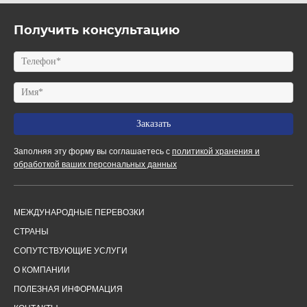
Получить консультацию
Заполняя эту форму вы соглашаетесь с
политикой хранения и
обработкой ваших персональных данных
МЕЖДУНАРОДНЫЕ ПЕРЕВОЗКИ
СТРАНЫ
СОПУТСТВУЮЩИЕ УСЛУГИ
О КОМПАНИИ
ПОЛЕЗНАЯ ИНФОРМАЦИЯ