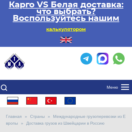
Карго VS Белая доставка:
что выбрать?
Воспользуйтесь нашим
калькулятором
Меню
Главная
Страны
Международные грузоперевозки из Е
вропы
Доставка грузов из Швейцарии в Россию