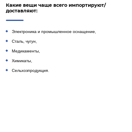
Какие вещи чаще всего импортируют/
доставляют:
Электроника и промышленное оснащение,
Сталь, чугун,
Медикаменты,
Химикаты,
Сельхозпродукция.