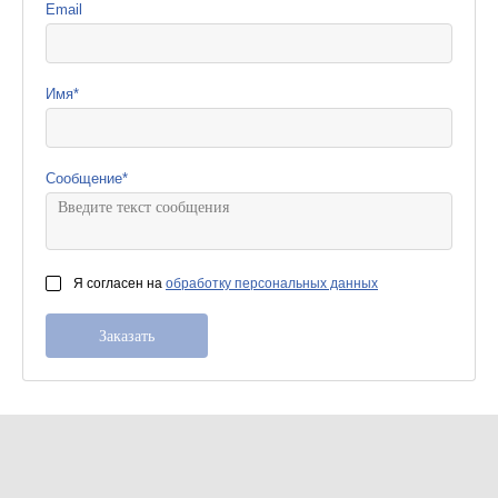
Email
Имя
*
Сообщение
*
Я согласен на
обработку персональных данных