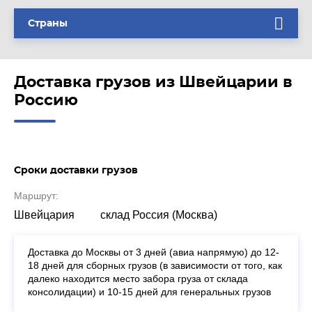
Страны
Доставка грузов из Швейцарии в
Россию
Сроки доставки грузов
Маршрут:
Швейцария
склад Россия (Москва)
Доставка до Москвы от 3 дней (авиа напрямую) до 12-
18 дней для сборных грузов (в зависимости от того, как
далеко находится место забора груза от склада
консолидации) и 10-15 дней для генеральных грузов