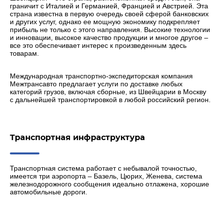
граничит с Италией и Германией, Францией и Австрией. Эта
страна известна в первую очередь своей сферой банковских
и других услуг, однако ее мощную экономику подкрепляет
прибыль не только с этого направления. Высокие технологии
и инновации, высокое качество продукции и многое другое –
все это обеспечивает интерес к произведенным здесь
товарам.
Международная транспортно-экспедиторская компания
Межтрансавто предлагает услуги по доставке любых
категорий грузов, включая сборные, из Швейцарии в Москву
с дальнейшей транспортировкой в любой российский регион.
Транспортная инфраструктура
Транспортная система работает с небывалой точностью,
имеется три аэропорта – Базель, Цюрих, Женева, система
железнодорожного сообщения идеально отлажена, хорошие
автомобильные дороги.