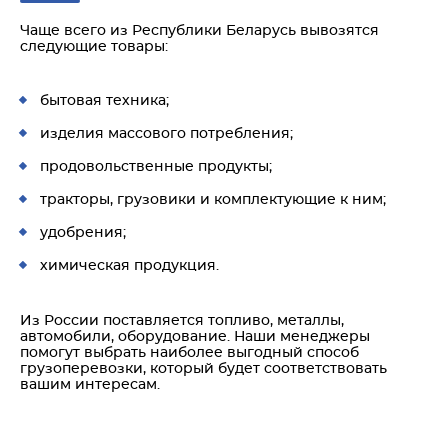
Чаще всего из Республики Беларусь вывозятся
следующие товары:
бытовая техника;
изделия массового потребления;
продовольственные продукты;
тракторы, грузовики и комплектующие к ним;
удобрения;
химическая продукция.
Из России поставляется топливо, металлы,
автомобили, оборудование. Наши менеджеры
помогут выбрать наиболее выгодный способ
грузоперевозки, который будет соответствовать
вашим интересам.