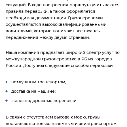
ситуаций. В ходе построения маршрута учитываются
правила перевозки, а также оформляется
необходимая документация. Грузоперевозки
осуществляются высококвалифицированными
водителями, которые понимают все нюансы
передвижения между двумя странами.
Наша компания предлагает широкий спектр услуг по
международной грузоперевозке в РБ из городов
России. Доступны следующие способы перевозки:
воздушным транспортом;
доставка на машине;
железнодорожные перевозки.
В связи с отсутствием выхода к морю, грузы
доставляются только наземным и авиатранспортом.