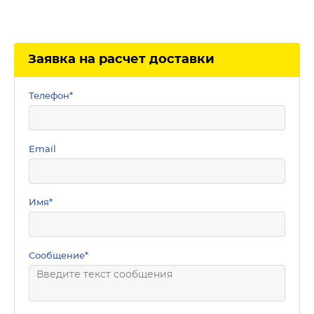
Заявка на расчет доставки
Телефон
*
Email
Имя
*
Сообщение
*