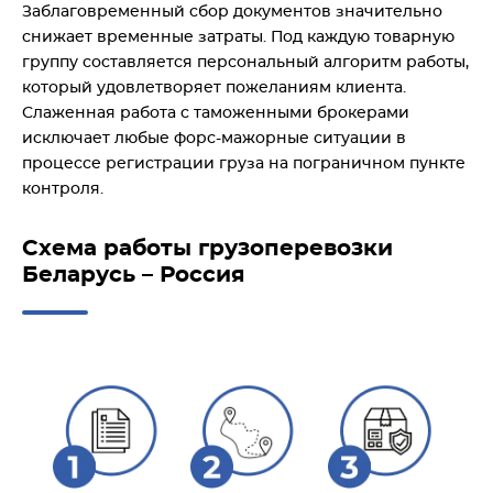
Заблаговременный сбор документов значительно
снижает временные затраты. Под каждую товарную
группу составляется персональный алгоритм работы,
который удовлетворяет пожеланиям клиента.
Слаженная работа с таможенными брокерами
исключает любые форс-мажорные ситуации в
процессе регистрации груза на пограничном пункте
контроля.
Схема работы грузоперевозки
Беларусь – Россия