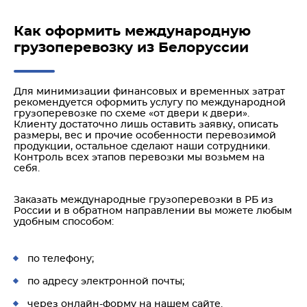
Как оформить международную
грузоперевозку из Белоруссии
Для минимизации финансовых и временных затрат
рекомендуется оформить услугу по международной
грузоперевозке по схеме «от двери к двери».
Клиенту достаточно лишь оставить заявку, описать
размеры, вес и прочие особенности перевозимой
продукции, остальное сделают наши сотрудники.
Контроль всех этапов перевозки мы возьмем на
себя.
Заказать международные грузоперевозки в РБ из
России и в обратном направлении вы можете любым
удобным способом:
по телефону;
по адресу электронной почты;
через онлайн-форму на нашем сайте.