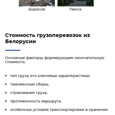
Борисов
Пинск
Стоимость грузоперевозок из
Белорусии
Основные факторы, формирующие окончательную
стоимость:
тип груза, его ключевые характеристики;
таможенные сборы;
страхование груза;
протяженность маршрута;
особенные условия транспортировки и хранения