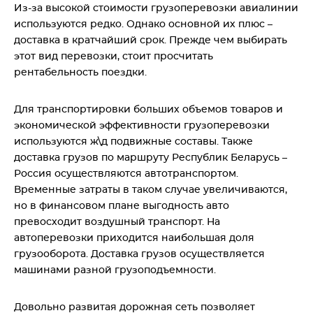
Из-за высокой стоимости грузоперевозки авиалинии
используются редко. Однако основной их плюс –
доставка в кратчайший срок. Прежде чем выбирать
этот вид перевозки, стоит просчитать
рентабельность поездки.
Для транспортировки больших объемов товаров и
экономической эффективности грузоперевозки
используются ж\д подвижные составы. Также
доставка грузов по маршруту Республик Беларусь –
Россия осуществляются автотранспортом.
Временные затраты в таком случае увеличиваются,
но в финансовом плане выгодность авто
превосходит воздушный транспорт. На
автоперевозки приходится наибольшая доля
грузооборота. Доставка грузов осуществляется
машинами разной грузоподъемности.
Довольно развитая дорожная сеть позволяет