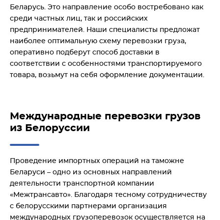
Беларусь. Это направление особо востребовано как
среди частных лиц, так и российских
предпринимателей. Наши специалисты предложат
наиболее оптимальную схему перевозки груза,
оперативно подберут способ доставки в
соответствии с особенностями транспортируемого
товара, возьмут на себя оформление документации.
Международные перевозки грузов
из Белоруссии
Проведение импортных операций на таможне
Беларуси – одно из основных направлений
деятельности транспортной компании
«Межтрансавто». Благодаря тесному сотрудничеству
с белорусскими партнерами организация
международных грузоперевозок осуществляется на