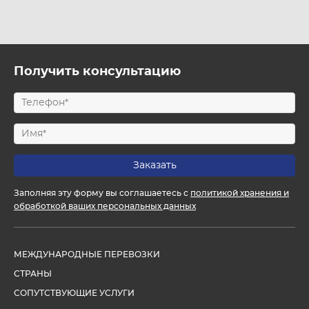
Получить консультацию
Заполняя эту форму вы соглашаетесь с
политикой хранения и
обработкой ваших персональных данных
МЕЖДУНАРОДНЫЕ ПЕРЕВОЗКИ
СТРАНЫ
СОПУТСТВУЮЩИЕ УСЛУГИ