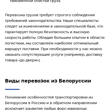
таможенной очистки груза.
Перевозка грузов требует строгого соблюдения
требований законодательства. Наши специалисты
следят за изменениями в законодательной базе, что
гарантирует полную безопасность и высокую
скорость работы. Обладая большим опытом в области
логистики, мы составляем наиболее оптимальный
маршрут поставки. При необходимости у нас можно
заказать сопутствующие услуги (например, доставку
товара «до двери»).
Виды перевозок из Белоруссии
Понимание особенностей транспортировки из
Белоруссии в Россию и в обратном направлении
исключает развитие любых форс-мажорных