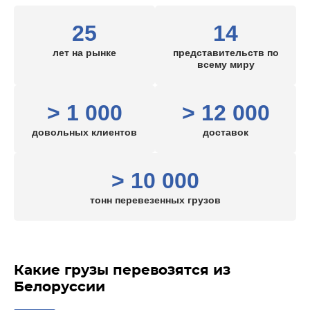
25
14
лет на рынке
представительств по
всему миру
> 1 000
> 12 000
довольных клиентов
доставок
> 10 000
тонн перевезенных грузов
Какие грузы перевозятся из
Белоруссии