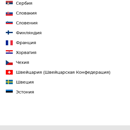
Сербия
Словакия
Словения
Финляндия
Франция
Хорватия
Чехия
Швейцария (Швейцарская Конфедерация)
Швеция
Эстония