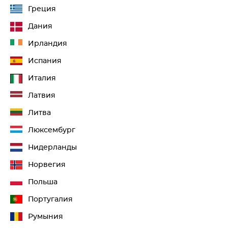
Греция
Дания
Ирландия
Испания
Италия
Латвия
Литва
Люксембург
Нидерланды
Норвегия
Польша
Португалия
Румыния