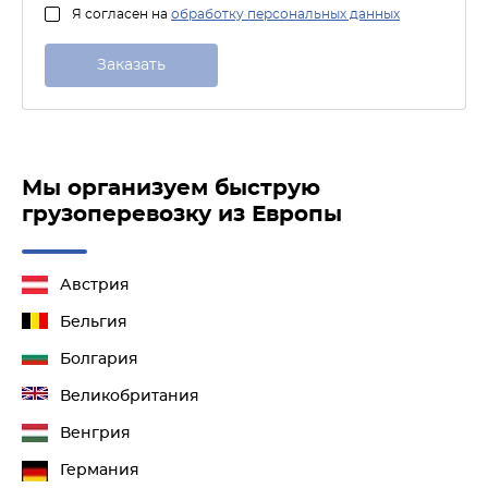
Я согласен на
обработку персональных данных
Мы организуем быструю
грузоперевозку из Европы
Австрия
Бельгия
Болгария
Великобритания
Венгрия
Германия