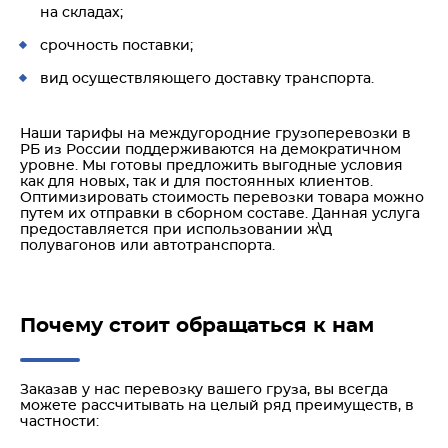
на складах;
срочность поставки;
вид осуществляющего доставку транспорта.
Наши тарифы на междугородние грузоперевозки в
РБ из России поддерживаются на демократичном
уровне. Мы готовы предложить выгодные условия
как для новых, так и для постоянных клиентов.
Оптимизировать стоимость перевозки товара можно
путем их отправки в сборном составе. Данная услуга
предоставляется при использовании ж\д
полувагонов или автотранспорта.
Почему стоит обращаться к нам
Заказав у нас перевозку вашего груза, вы всегда
можете рассчитывать на целый ряд преимуществ, в
частности: