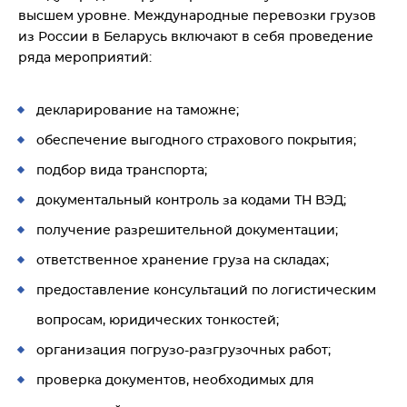
высшем уровне. Международные перевозки грузов
из России в Беларусь включают в себя проведение
ряда мероприятий:
декларирование на таможне;
обеспечение выгодного страхового покрытия;
подбор вида транспорта;
документальный контроль за кодами ТН ВЭД;
получение разрешительной документации;
ответственное хранение груза на складах;
предоставление консультаций по логистическим
вопросам, юридических тонкостей;
организация погрузо-разгрузочных работ;
проверка документов, необходимых для