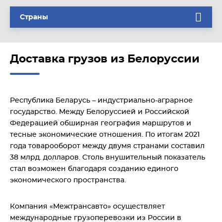
Страны
Доставка грузов из Белоруссии
Республика Беларусь – индустриально-аграрное
государство. Между Белоруссией и Российской
Федерацией обширная география маршрутов и
тесные экономические отношения. По итогам 2021
года товарооборот между двумя странами составил
38 млрд. долларов. Столь внушительный показатель
стал возможен благодаря созданию единого
экономического пространства.
Компания «Межтрансавто» осуществляет
международные грузоперевозки из России в