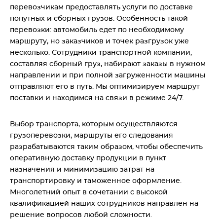
перевозчикам предоставлять услуги по доставке
попутных и сборных грузов. Особенность такой
перевозки: автомобиль едет по необходимому
маршруту, но заказчиков и точек разгрузок уже
несколько. Сотрудники транспортной компании,
составляя сборный груз, набирают заказы в нужном
направлении и при полной загруженности машины
отправляют его в путь. Мы оптимизируем маршрут
поставки и находимся на связи в режиме 24/7.
Выбор транспорта, которым осуществляются
грузоперевозки, маршруты его следования
разрабатываются таким образом, чтобы обеспечить
оперативную доставку продукции в пункт
назначения и минимизацию затрат на
транспортировку и таможенное оформление.
Многолетний опыт в сочетании с высокой
квалификацией наших сотрудников направлен на
решение вопросов любой сложности.