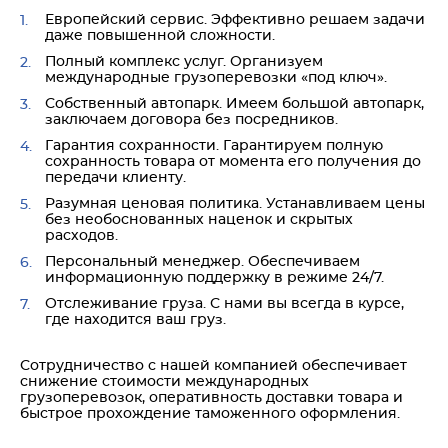
Европейский сервис. Эффективно решаем задачи
даже повышенной сложности.
Полный комплекс услуг. Организуем
международные грузоперевозки «под ключ».
Собственный автопарк. Имеем большой автопарк,
заключаем договора без посредников.
Гарантия сохранности. Гарантируем полную
сохранность товара от момента его получения до
передачи клиенту.
Разумная ценовая политика. Устанавливаем цены
без необоснованных наценок и скрытых
расходов.
Персональный менеджер. Обеспечиваем
информационную поддержку в режиме 24/7.
Отслеживание груза. С нами вы всегда в курсе,
где находится ваш груз.
Сотрудничество с нашей компанией обеспечивает
снижение стоимости международных
грузоперевозок, оперативность доставки товара и
быстрое прохождение таможенного оформления.