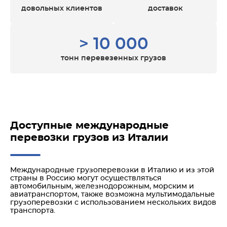
довольных клиентов
доставок
> 10 000
тонн перевезенных грузов
Доступные международные
перевозки грузов из Италии
Международные грузоперевозки в Италию и из этой
страны в Россию могут осуществляться
автомобильным, железнодорожным, морским и
авиатранспортом, также возможна мультимодальные
грузоперевозки с использованием нескольких видов
транспорта.