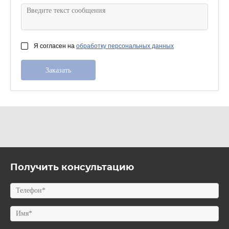
Я согласен на
обработку персональных данных
Получить консультацию