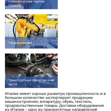
Коммерческие партии
товаров
Оборудование
Транспортные средства и их
части
Италия имеет хорошо развитую промышленность и в
большом количестве экспортирует продукцию
машиностроения, аппаратуру, обувь, текстиль,
продовольственные товары. Доставка оборудования
из Италии – одно из приоритетных направлений