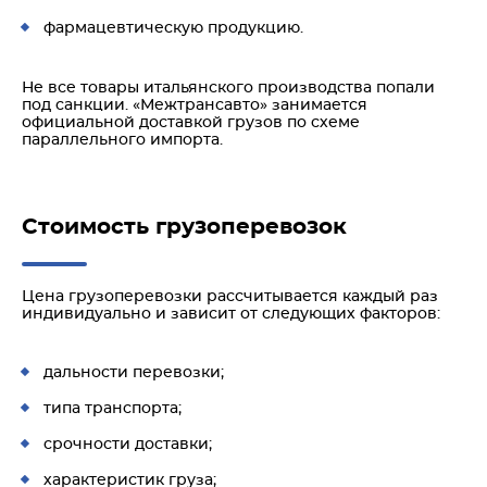
фармацевтическую продукцию.
Не все товары итальянского производства попали
под санкции. «Межтрансавто» занимается
официальной доставкой грузов по схеме
параллельного импорта.
Стоимость грузоперевозок
Цена грузоперевозки рассчитывается каждый раз
индивидуально и зависит от следующих факторов:
дальности перевозки;
типа транспорта;
срочности доставки;
характеристик груза;