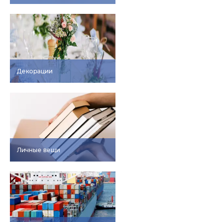
Декорации
Личные вещи