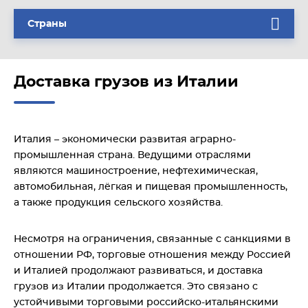
Страны
Доставка грузов из Италии
Италия – экономически развитая аграрно-
промышленная страна. Ведущими отраслями
являются машиностроение, нефтехимическая,
автомобильная, лёгкая и пищевая промышленность,
а также продукция сельского хозяйства.
Несмотря на ограничения, связанные с санкциями в
отношении РФ, торговые отношения между Россией
и Италией продолжают развиваться, и доставка
грузов из Италии продолжается. Это связано с
устойчивыми торговыми российско-итальянскими