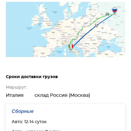
Сроки доставки грузов
Маршрут:
Италия
склад Россия (Москва)
Сборные
Авто: 12-14 суток