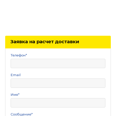
Заявка на расчет доставки
Телефон
*
Email
Имя
*
Сообщение
*