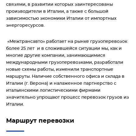
связями, в развитии которых заинтересованы
производители в Италии, а также с большой
зависимостью экономики Италии от импортных
энергоресурсов.
«Межтрансавто» работает на рынке грузоперевозок
более 25 лет и в сложившейся ситуации мы, как и
многие другие компании, занимающимися
международными грузоперевозками, разработали
новые схемы работы, изменили транспортные
маршруты. Наличие собственного офиса и склада в
Италии (г. Верона) и налаженное партнерство с
итальянскими логистическими фирмами
значительно упрощают процесс перевозок грузов из
Италии.
Маршрут перевозки