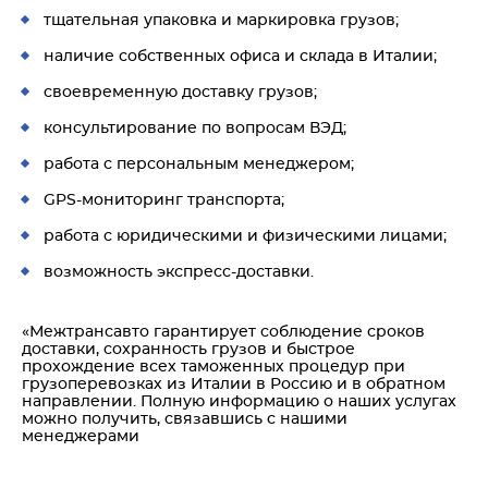
тщательная упаковка и маркировка грузов;
наличие собственных офиса и склада в Италии;
своевременную доставку грузов;
консультирование по вопросам ВЭД;
работа с персональным менеджером;
GPS-мониторинг транспорта;
работа с юридическими и физическими лицами;
возможность экспресс-доставки.
«Межтрансавто гарантирует соблюдение сроков
доставки, сохранность грузов и быстрое
прохождение всех таможенных процедур при
грузоперевозках из Италии в Россию и в обратном
направлении. Полную информацию о наших услугах
можно получить, связавшись с нашими
менеджерами