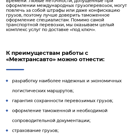
времени. Любые неточности, допущенные при
оформлении международных грузоперевозок, могут
повлечь за собой штрафы или даже конфискацию
грузов, поэтому лучше доверить таможенное
оформление специалистам. Помимо самой
транспортной перевозки, мы оказываем целый
комплекс услуг по доставке «под ключ».
К преимуществам работы с
«Межтрансавто» можно отнести:
разработку наиболее надежных и экономичных
логистических маршрутов;
гарантия сохранности перевозимых грузов;
оформление таможенной и необходимой
сопроводительной документации;
страхование грузов;