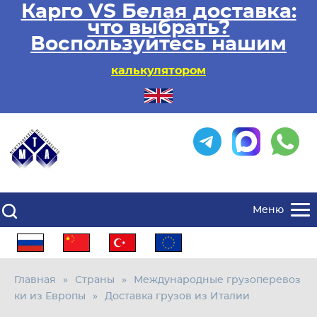
Карго VS Белая доставка:
что выбрать?
Воспользуйтесь нашим
калькулятором
Меню
Главная
Страны
Международные грузоперевоз
ки из Европы
Доставка грузов из Италии