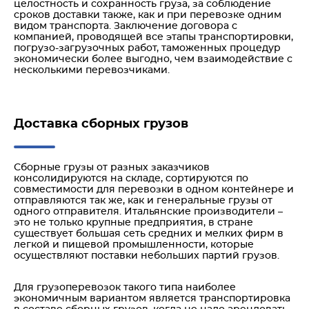
целостность и сохранность груза, за соблюдение
сроков доставки также, как и при перевозке одним
видом транспорта. Заключение договора с
компанией, проводящей все этапы транспортировки,
погрузо-загрузочных работ, таможенных процедур
экономически более выгодно, чем взаимодействие с
несколькими перевозчиками.
Доставка сборных грузов
Сборные грузы от разных заказчиков
консолидируются на складе, сортируются по
совместимости для перевозки в одном контейнере и
отправляются так же, как и генеральные грузы от
одного отправителя. Итальянские производители –
это не только крупные предприятия, в стране
существует большая сеть средних и мелких фирм в
легкой и пищевой промышленности, которые
осуществляют поставки небольших партий грузов.
Для грузоперевозок такого типа наиболее
экономичным вариантом является транспортировка