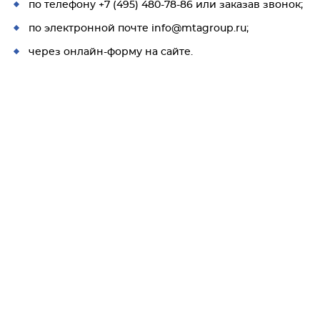
по телефону +7 (495) 480-78-86 или заказав звонок;
по электронной почте info@mtagroup.ru;
через онлайн-форму на сайте.