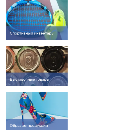
Спортивный инвентарь
Выставочные товары
Образцы продукции