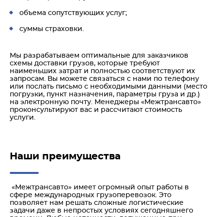
объема сопутствующих услуг;
суммы страховки.
Мы разрабатываем оптимальные для заказчиков
схемы доставки грузов, которые требуют
наименьших затрат и полностью соответствуют их
запросам. Вы можете связаться с нами по телефону
или послать письмо с необходимыми данными (место
погрузки, пункт назначения, параметры груза и др.)
на электронную почту. Менеджеры «Межтрансавто»
проконсультируют вас и рассчитают стоимость
услуги.
Наши преимущества
«Межтрансавто» имеет огромный опыт работы в
сфере международных грузоперевозок. Это
позволяет нам решать сложные логистические
задачи даже в непростых условиях сегодняшнего