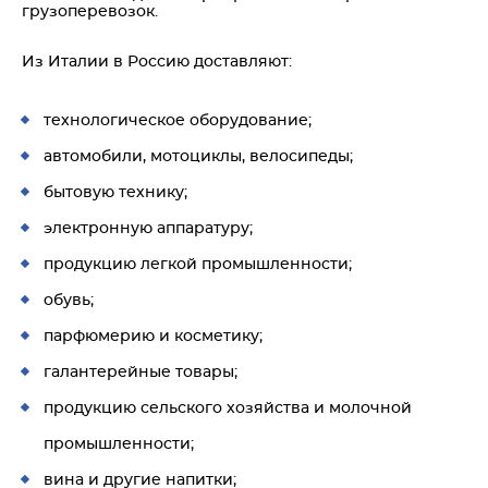
грузоперевозок.
Из Италии в Россию доставляют:
технологическое оборудование;
автомобили, мотоциклы, велосипеды;
бытовую технику;
электронную аппаратуру;
продукцию легкой промышленности;
обувь;
парфюмерию и косметику;
галантерейные товары;
продукцию сельского хозяйства и молочной
промышленности;
вина и другие напитки;