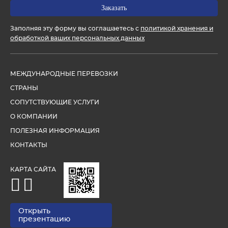
Заполняя эту форму вы соглашаетесь с
политикой хранения и
обработкой ваших персональных данных
МЕЖДУНАРОДНЫЕ ПЕРЕВОЗКИ
СТРАНЫ
СОПУТСТВУЮЩИЕ УСЛУГИ
О КОМПАНИИ
ПОЛЕЗНАЯ ИНФОРМАЦИЯ
КОНТАКТЫ
КАРТА САЙТА
Открыть
презентацию