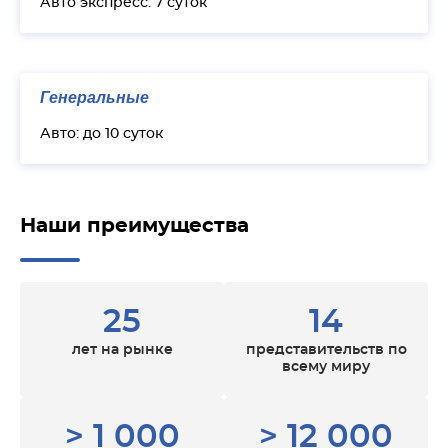
Авто экспресс: 7 суток
Генеральные
Авто: до 10 суток
Наши преимущества
25
14
лет на рынке
представительств по
всему миру
> 1 000
> 12 000