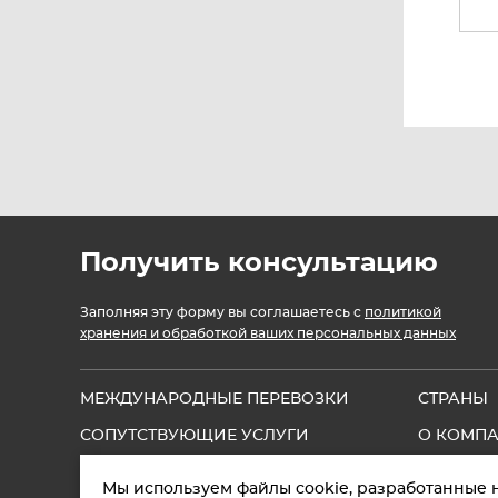
Получить консультацию
Заполняя эту форму вы соглашаетесь с
политикой
хранения и обработкой ваших персональных данных
МЕЖДУНАРОДНЫЕ ПЕРЕВОЗКИ
СТРАНЫ
СОПУТСТВУЮЩИЕ УСЛУГИ
О КОМП
ПОЛЕЗНАЯ ИНФОРМАЦИЯ
КОНТАК
Мы используем файлы cookie, разработанные 