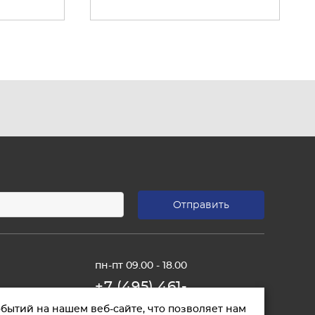
пн-пт 09.00 - 18.00
+7 (495) 461-
01-11
бытий на нашем веб-сайте, что позволяет нам