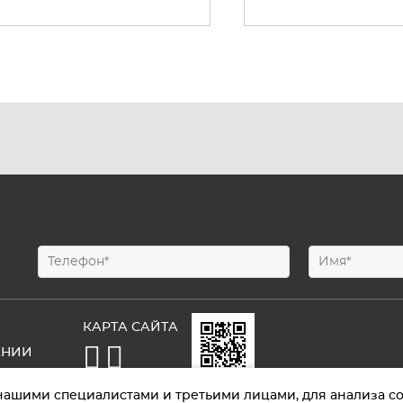
КАРТА САЙТА
АНИИ
ТЫ
нашими специалистами и третьими лицами, для анализа со