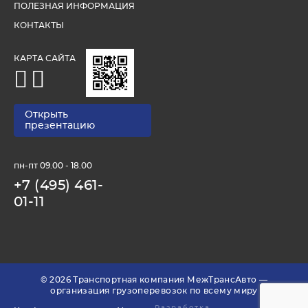
ПОЛЕЗНАЯ ИНФОРМАЦИЯ
КОНТАКТЫ
КАРТА САЙТА
Открыть
презентацию
пн-пт 09.00 - 18.00
+7 (495) 461-
01-11
© 2026 Транспортная компания МежТрансАвто —
организация грузоперевозок по всему миру