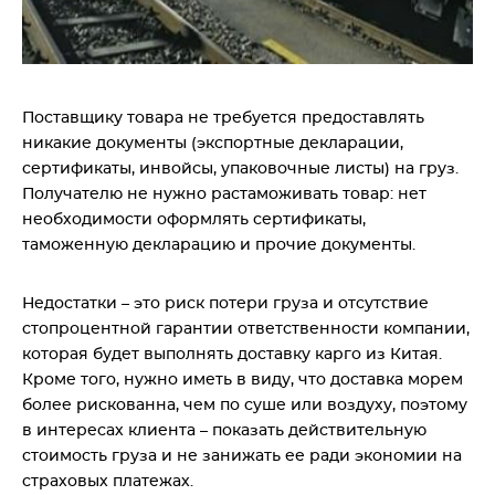
Поставщику товара не требуется предоставлять
никакие документы (экспортные декларации,
сертификаты, инвойсы, упаковочные листы) на груз.
Получателю не нужно растаможивать товар: нет
необходимости оформлять сертификаты,
таможенную декларацию и прочие документы.
Недостатки – это риск потери груза и отсутствие
стопроцентной гарантии ответственности компании,
которая будет выполнять доставку карго из Китая.
Кроме того, нужно иметь в виду, что доставка морем
более рискованна, чем по суше или воздуху, поэтому
в интересах клиента – показать действительную
стоимость груза и не занижать ее ради экономии на
страховых платежах.