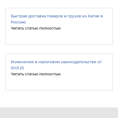
Быстрая доставка товаров и грузов из Китая в
Россию
Читать статью полностью
Изменения в налоговом законодательстве от
01.01.25
Читать статью полностью