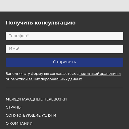
Получить консультацию
Заполняя эту форму вы соглашаетесь с
политикой хранения и
обработкой ваших персональных данных
МЕЖДУНАРОДНЫЕ ПЕРЕВОЗКИ
СТРАНЫ
СОПУТСТВУЮЩИЕ УСЛУГИ
О КОМПАНИИ