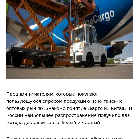
Предпринимателям, которые покупают
пользующуюся спросом продукцию на китайских
оптовых рынках, знакомо понятие «карго из Китая». В
России наибольшее распространение получило два
метода доставки карго: белый и черный.