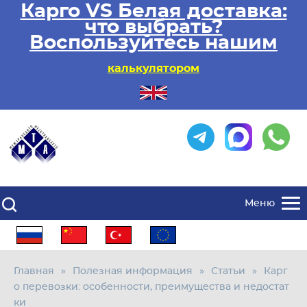
Карго VS Белая доставка:
что выбрать?
Воспользуйтесь нашим
калькулятором
Меню
Главная
Полезная информация
Статьи
Карг
о перевозки: особенности, преимущества и недостат
ки