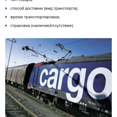
тип товара;
способ доставки (вид транспорта);
время транспортировки;
страховка (наличие/отсутствие).