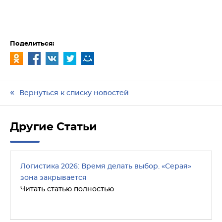
Поделиться:
Вернуться к списку новостей
Другие Статьи
Логистика 2026: Время делать выбор. «Серая»
зона закрывается
Читать статью полностью