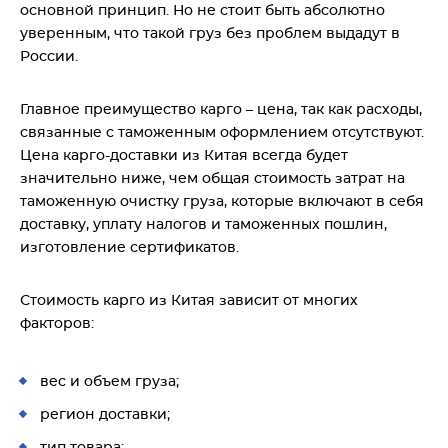
основной принцип. Но не стоит быть абсолютно
уверенным, что такой груз без проблем выдадут в
России.
Главное преимущество карго – цена, так как расходы,
связанные с таможенным оформлением отсутствуют.
Цена карго-доставки из Китая всегда будет
значительно ниже, чем общая стоимость затрат на
таможенную очистку груза, которые включают в себя
доставку, уплату налогов и таможенных пошлин,
изготовление сертификатов.
Стоимость карго из Китая зависит от многих
факторов:
вес и объем груза;
регион доставки;