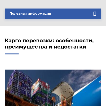
Полезная информация
Карго перевозки: особенности,
преимущества и недостатки