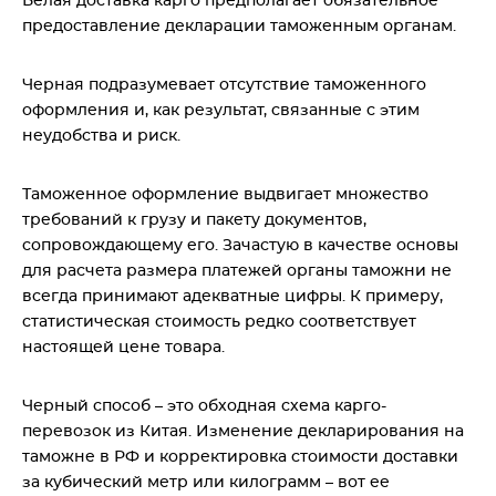
Белая доставка карго предполагает обязательное
предоставление декларации таможенным органам.
Черная подразумевает отсутствие таможенного
оформления и, как результат, связанные с этим
неудобства и риск.
Таможенное оформление выдвигает множество
требований к грузу и пакету документов,
сопровождающему его. Зачастую в качестве основы
для расчета размера платежей органы таможни не
всегда принимают адекватные цифры. К примеру,
статистическая стоимость редко соответствует
настоящей цене товара.
Черный способ – это обходная схема карго-
перевозок из Китая. Изменение декларирования на
таможне в РФ и корректировка стоимости доставки
за кубический метр или килограмм – вот ее