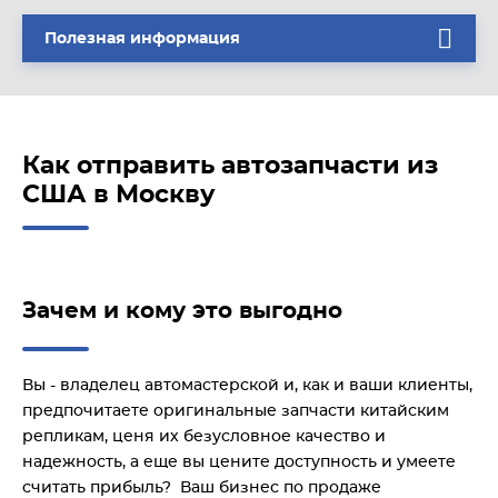
Полезная информация
Как отправить автозапчасти из
США в Москву
Зачем и кому это выгодно
Вы - владелец автомастерской и, как и ваши клиенты,
предпочитаете оригинальные запчасти китайским
репликам, ценя их безусловное качество и
надежность, а еще вы цените доступность и умеете
считать прибыль? Ваш бизнес по продаже