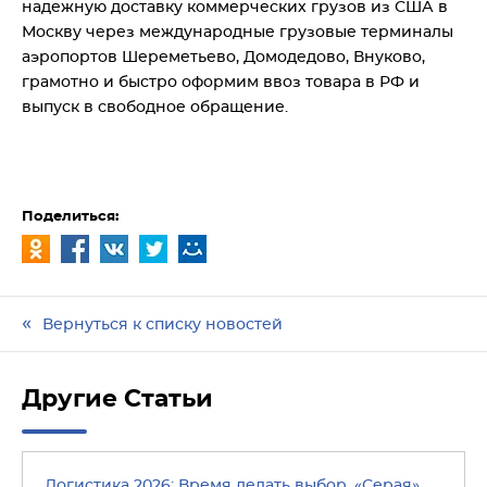
надежную доставку коммерческих грузов из США в
Москву через международные грузовые терминалы
аэропортов Шереметьево, Домодедово, Внуково,
грамотно и быстро оформим ввоз товара в РФ и
выпуск в свободное обращение.
Поделиться:
Вернуться к списку новостей
Другие Статьи
Логистика 2026: Время делать выбор. «Серая»