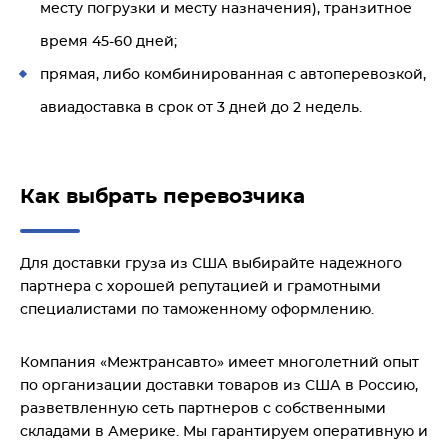
месту погрузки и месту назначения), транзитное
время 45-60 дней;
прямая, либо комбинированная с автоперевозкой,
авиадоставка в срок от 3 дней до 2 недель.
Как выбрать перевозчика
Для доставки груза из США выбирайте надежного
партнера с хорошей репутацией и грамотными
специалистами по таможенному оформлению.
Компания «Межтрансавто» имеет многолетний опыт
по организации доставки товаров из США в Россию,
разветвленную сеть партнеров с собственными
складами в Америке. Мы гарантируем оперативную и