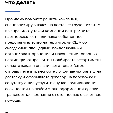
Что делать
Проблему поможет решить компания,
специализирующаяся на доставке грузов из США.
Как правило, у такой компании есть развитая
партнерская сеть или даже собственное
представительство на территории США со
складскими площадями, позволяющими
организовать хранение и накопление товарных
партий для отправки. Вы подбираете ассортимент,
делаете заказ и оплачиваете товар. Затем
отправляете в транспортную компанию заявку на
доставку и оформляете договор на перевозку и
сопутствующие услуги. В случае возникновения
сложностей на любом этапе оформления сделки
транспортная компания с готовностью окажет вам
помощь.