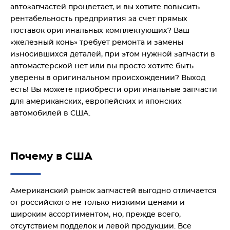
автозапчастей процветает, и вы хотите повысить
рентабельность предприятия за счет прямых
поставок оригинальных комплектующих? Ваш
«железный конь» требует ремонта и замены
износившихся деталей, при этом нужной запчасти в
автомастерской нет или вы просто хотите быть
уверены в оригинальном происхождении? Выход
есть! Вы можете приобрести оригинальные запчасти
для американских, европейских и японских
автомобилей в США.
Почему в США
Американский рынок запчастей выгодно отличается
от российского не только низкими ценами и
широким ассортиментом, но, прежде всего,
отсутствием подделок и левой продукции. Все