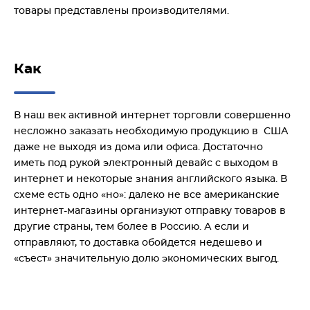
товары представлены производителями.
Как
В наш век активной интернет торговли совершенно
несложно заказать необходимую продукцию в США
даже не выходя из дома или офиса. Достаточно
иметь под рукой электронный девайс с выходом в
интернет и некоторые знания английского языка. В
схеме есть одно «но»: далеко не все американские
интернет-магазины организуют отправку товаров в
другие страны, тем более в Россию. А если и
отправляют, то доставка обойдется недешево и
«съест» значительную долю экономических выгод.