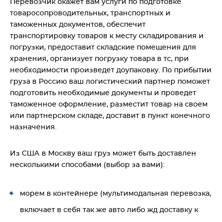
Перевозчик окажет вам услуги по подготовке
товаросопроводительных, транспортных и
таможенных документов, обеспечит
транспортировку товаров к месту складирования и
погрузки, предоставит складские помещения для
хранения, организует погрузку товара в тс, при
необходимости произведет доупаковку. По прибытии
груза в Россию ваш логистический партнер поможет
подготовить необходимые документы и проведет
таможенное оформление, разместит товар на своем
или партнерском складе, доставит в пункт конечного
назначения.
Из США в Москву ваш груз может быть доставлен
несколькими способами (выбор за вами):
морем в контейнере (мультимодальная перевозка,
включает в себя так же авто либо жд доставку к