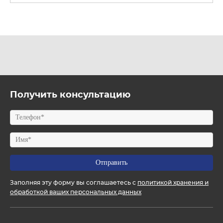
Получить консультацию
Заполняя эту форму вы соглашаетесь с
политикой хранения и
обработкой ваших персональных данных