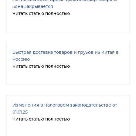
зона закрывается
Читать статью полностью
Быстрая доставка товаров и грузов из Китая в
Россию
Читать статью полностью
Изменения в налоговом законодательстве от
01.01.25
Читать статью полностью