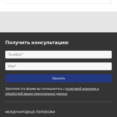
Получить консультацию
Заполняя эту форму вы соглашаетесь с
политикой хранения и
обработкой ваших персональных данных
МЕЖДУНАРОДНЫЕ ПЕРЕВОЗКИ