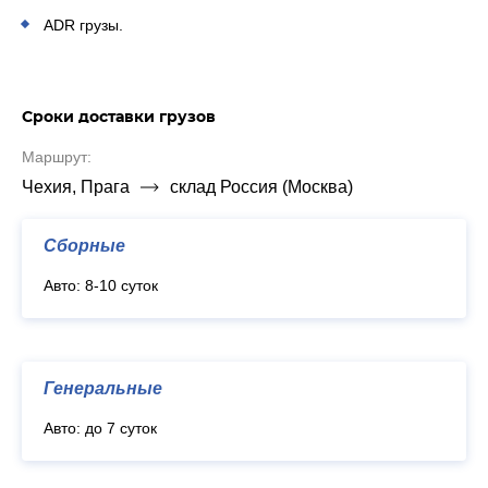
ADR грузы.
Сроки доставки грузов
Маршрут:
Чехия, Прага
склад Россия (Москва)
Сборные
Авто: 8-10 суток
Генеральные
Авто: до 7 суток