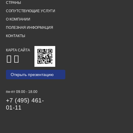
СТРАНЫ
СОПУТСТВУЮЩИЕ УСЛУГИ
О КОМПАНИИ
ПОЛЕЗНАЯ ИНФОРМАЦИЯ
КОНТАКТЫ
КАРТА САЙТА
Открыть презентацию
пн-пт 09.00 - 18.00
+7 (495) 461-
01-11