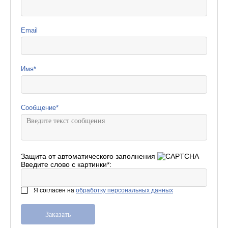
Email
Имя
*
Сообщение
*
Защита от автоматического заполнения
Введите слово с картинки
*
:
Я согласен на
обработку персональных данных