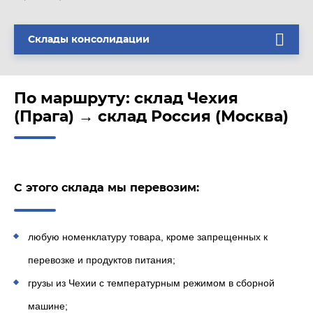
Склады консолидации
По маршруту: склад Чехия
(Прага) → склад Россия (Москва)
С этого склада мы перевозим:
любую номенклатуру товара, кроме запрещенных к
перевозке и продуктов питания;
грузы из Чехии с температурным режимом в сборной
машине;