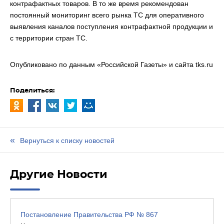
контрафактных товаров. В то же время рекомендован
постоянный мониторинг всего рынка ТС для оперативного
выявления каналов поступления контрафактной продукции и
с территории стран ТС.
Опубликовано по данным «Российской Газеты» и сайта
tks.ru
Поделиться:
Вернуться к списку новостей
Другие Новости
Постановление Правительства РФ № 867