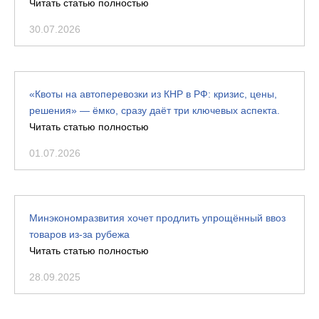
Читать статью полностью
30.07.2026
«Квоты на автоперевозки из КНР в РФ: кризис, цены,
решения» — ёмко, сразу даёт три ключевых аспекта.
Читать статью полностью
01.07.2026
Минэкономразвития хочет продлить упрощённый ввоз
товаров из-за рубежа
Читать статью полностью
28.09.2025