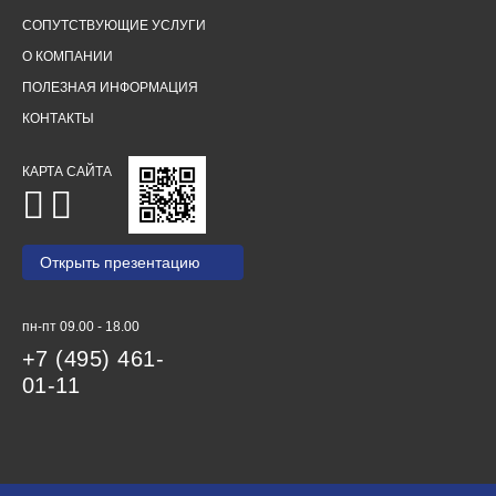
СОПУТСТВУЮЩИЕ УСЛУГИ
О КОМПАНИИ
ПОЛЕЗНАЯ ИНФОРМАЦИЯ
КОНТАКТЫ
КАРТА САЙТА
Открыть презентацию
пн-пт 09.00 - 18.00
+7 (495) 461-
01-11