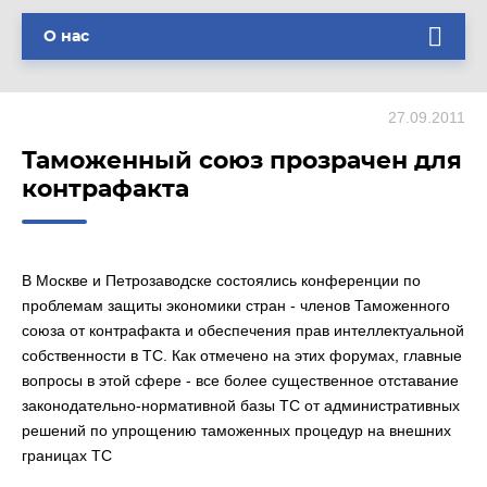
О нас
27.09.2011
Таможенный союз прозрачен для
контрафакта
В Москве и Петрозаводске состоялись конференции по
проблемам защиты экономики стран - членов Таможенного
союза от контрафакта и обеспечения прав интеллектуальной
собственности в ТС. Как отмечено на этих форумах, главные
вопросы в этой сфере - все более существенное отставание
законодательно-нормативной базы ТС от административных
решений по упрощению таможенных процедур на внешних
границах ТС