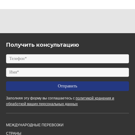
Получить консультацию
Заполняя эту форму вы соглашаетесь с
политикой хранения и
обработкой ваших персональных данных
МЕЖДУНАРОДНЫЕ ПЕРЕВОЗКИ
СТРАНЫ