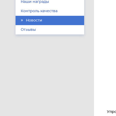
Наши награды
Контроль качества
Новости
Отзывы
Упро