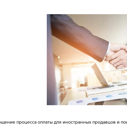
щение процесса оплаты для иностранных продавцов и пок