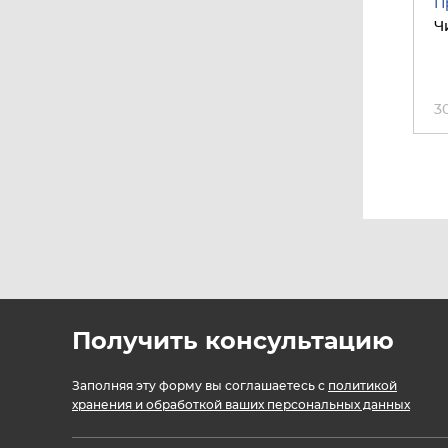
П
Ч
3
Получить консультацию
Заполняя эту форму вы соглашаетесь с
политикой
хранения и обработкой ваших персональных данных