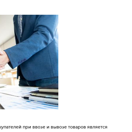
упателей при ввозе и вывозе товаров является