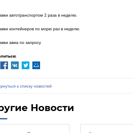
авки автотранспортом 2 раза в неделю.
авки контейнеров по морю раз в неделю.
авки авиа по запросу
литься:
рнуться к списку новостей
ругие Новости