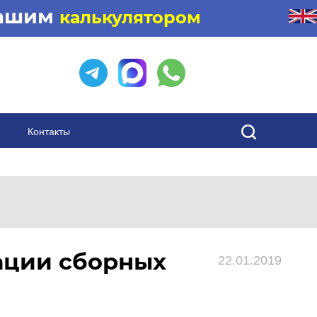
нашим
калькулятором
Контакты
ации сборных
22.01.2019