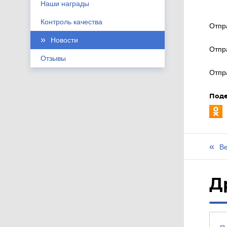
Наши награды
Контроль качества
Отпр
Новости
Отпр
Отзывы
Отпр
Поде
Ве
Д