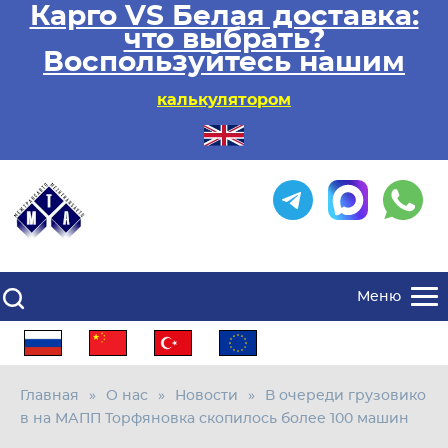
Карго VS Белая доставка:
что выбрать?
Воспользуйтесь нашим
калькулятором
Меню
Главная
О нас
Новости
В очереди грузовико
в на МАПП Торфяновка скопилось более 100 машин