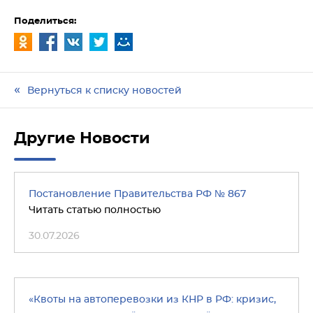
Поделиться:
Вернуться к списку новостей
Другие Новости
Постановление Правительства РФ № 867
Читать статью полностью
30.07.2026
«Квоты на автоперевозки из КНР в РФ: кризис,