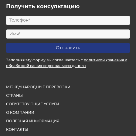
Получить консультацию
Заполняя эту форму вы соглашаетесь с
политикой хранения и
обработкой ваших персональных данных
МЕЖДУНАРОДНЫЕ ПЕРЕВОЗКИ
СТРАНЫ
СОПУТСТВУЮЩИЕ УСЛУГИ
О КОМПАНИИ
ПОЛЕЗНАЯ ИНФОРМАЦИЯ
КОНТАКТЫ