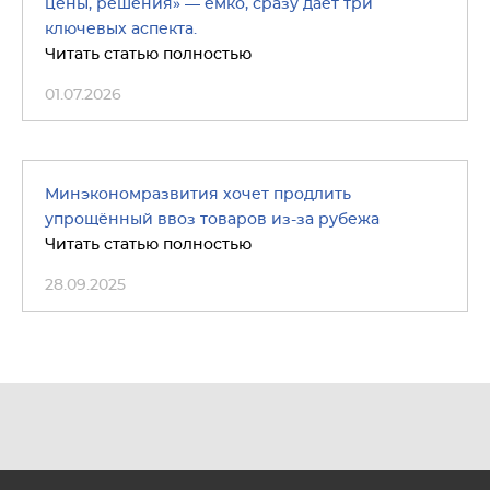
цены, решения» — ёмко, сразу даёт три
ключевых аспекта.
Читать статью полностью
01.07.2026
Минэкономразвития хочет продлить
упрощённый ввоз товаров из-за рубежа
Читать статью полностью
28.09.2025