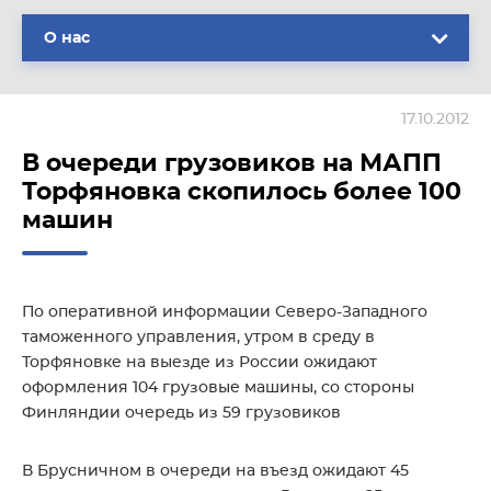
О нас
17.10.2012
В очереди грузовиков на МАПП
Торфяновка скопилось более 100
машин
По оперативной информации Северо-Западного
таможенного управления, утром в среду в
Торфяновке на выезде из России ожидают
оформления 104 грузовые машины, со стороны
Финляндии очередь из 59 грузовиков
В Брусничном в очереди на въезд ожидают 45