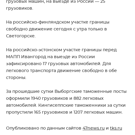
грузовых машин, на выезде из России — 25
грузовиков.
На российско-финляндском участке границы
свободно движение сегодня с утра только в
Светогорске.
На российско-эстонском участке границы перед
МАПП Ивангород на выезде из России
зафиксировано 17 грузовых автомобилей. Для
легкового транспорта движение свободно в обе
стороны.
За прошедшие сутки Выборгские таможенные посты
оформили 1940 грузовиков и 882 легковых
автомобилей. Кингисеппские таможенники за сутки
пропустили 165 грузовиков и 1207 легковых машин.
Опубликовано по данным сайтов
47news.ru
и
tks.ru