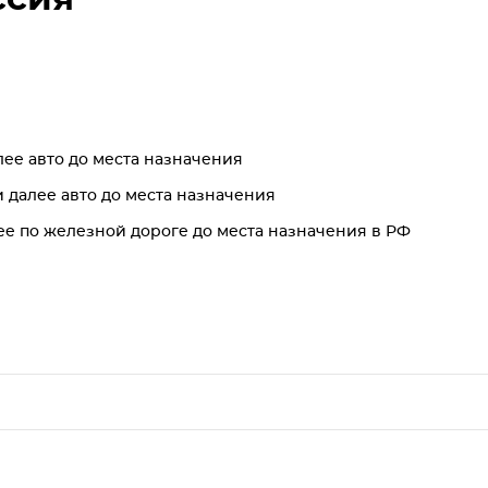
лее авто до места назначения
 далее авто до места назначения
ее по железной дороге до места назначения в РФ