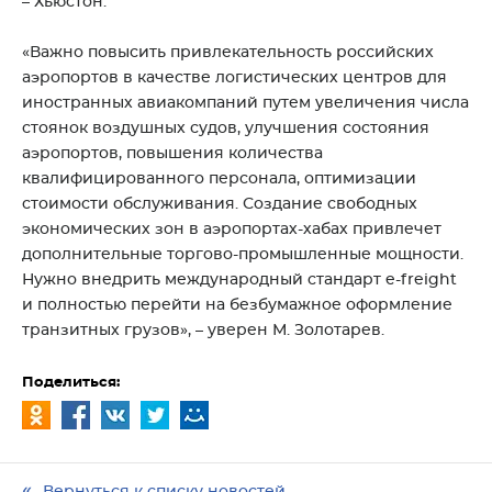
– Хьюстон.
«Важно повысить привлекательность российских
аэропортов в качестве логистических центров для
иностранных авиакомпаний путем увеличения числа
стоянок воздушных судов, улучшения состояния
аэропортов, повышения количества
квалифицированного персонала, оптимизации
стоимости обслуживания. Создание свободных
экономических зон в аэропортах-хабах привлечет
дополнительные торгово-промышленные мощности.
Нужно внедрить международный стандарт e-freight
и полностью перейти на безбумажное оформление
транзитных грузов», – уверен М. Золотарев.
Поделиться: