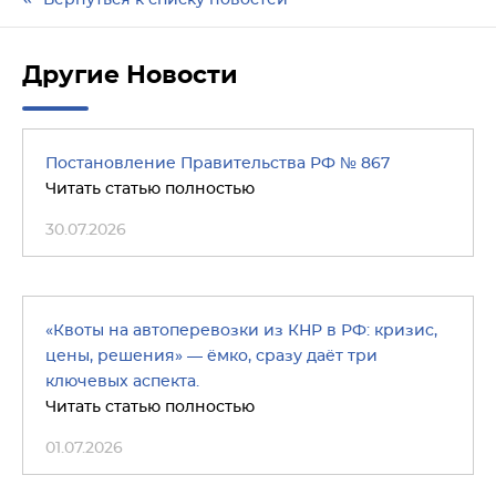
Вернуться к списку новостей
Другие Новости
Постановление Правительства РФ № 867
Читать статью полностью
30.07.2026
«Квоты на автоперевозки из КНР в РФ: кризис,
цены, решения» — ёмко, сразу даёт три
ключевых аспекта.
Читать статью полностью
01.07.2026