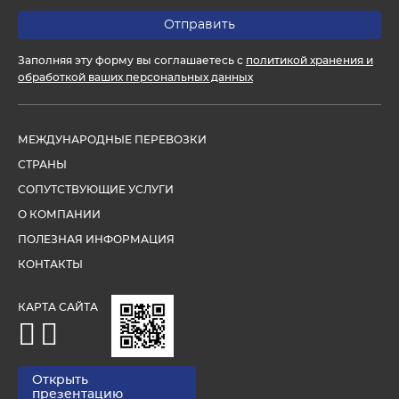
Заполняя эту форму вы соглашаетесь с
политикой хранения и
обработкой ваших персональных данных
МЕЖДУНАРОДНЫЕ ПЕРЕВОЗКИ
СТРАНЫ
СОПУТСТВУЮЩИЕ УСЛУГИ
О КОМПАНИИ
ПОЛЕЗНАЯ ИНФОРМАЦИЯ
КОНТАКТЫ
КАРТА САЙТА
Открыть
презентацию