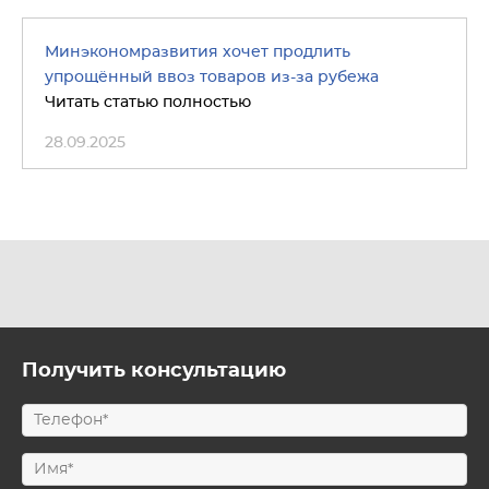
Минэкономразвития хочет продлить
упрощённый ввоз товаров из-за рубежа
Читать статью полностью
28.09.2025
Получить консультацию