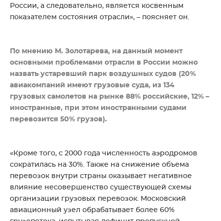
России, а следовательно, является косвенным
показателем состояния отрасли», – поясняет он.
По мнению М. Золотарева, на данный момент
основными проблемами отрасли в России можно
назвать устаревший парк воздушных судов (20%
авиакомпаний имеют грузовые суда, из 134
грузовых самолетов на рынке 88% российские, 12% –
иностранные, при этом иностранными судами
перевозится 50% грузов).
«Кроме того, с 2000 года численность аэродромов
сократилась на 30%. Также на снижение объема
перевозок внутри страны оказывает негативное
влияние несовершенство существующей схемы
организации грузовых перевозок. Московский
авиационный узел обрабатывает более 60%