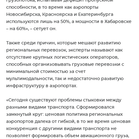
грузопотока, испытывая дефицит пропускной
способности, в то время как аэропорты
Новосибирска, Красноярска и Екатеринбурга
используются лишь на 50%, а мощности в Хабаровске
– на 60%», – сетует он.
Также среди причин, которые мешают развитию
региональных перевозок, эксперты называют как
отсутствие крупных логистических операторов,
способных организовывать грузовые перевозки с
минимальной стоимостью за счет
мультимодальности, так и недостаточно развитую
инфраструктуру в аэропортах.
«Сегодня существуют проблемы стыковки между
разными видами транспорта. Сформировался
замкнутый круг: ценовая политика региональных
аэропортов далека от гибкой, в то же время ценовая
конкуренция с другими видами транспорта не
позволяет формировать объем авиационного груза,