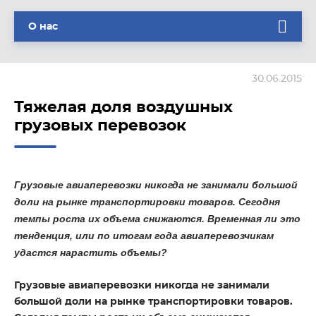
О нас
30.06.2015
Тяжелая доля воздушных
грузовых перевозок
Грузовые авиаперевозки никогда не занимали большой
доли на рынке транспортировки товаров. Сегодня
темпы роста их объема снижаются. Временная ли это
тенденция, или по итогам года авиаперевозчикам
удастся нарастить объемы?
Грузовые авиаперевозки никогда не занимали
большой доли на рынке транспортировки товаров.