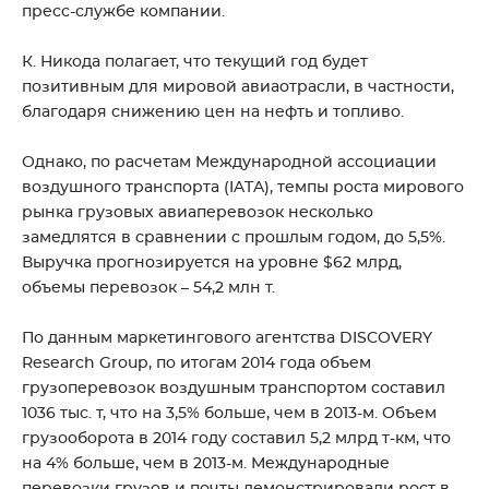
пресс-службе компании.
К. Никода полагает, что текущий год будет
позитивным для мировой авиаотрасли, в частности,
благодаря снижению цен на нефть и топливо.
Однако, по расчетам Международной ассоциации
воздушного транспорта (IATA), темпы роста мирового
рынка грузовых авиаперевозок несколько
замедлятся в сравнении с прошлым годом, до 5,5%.
Выручка прогнозируется на уровне $62 млрд,
объемы перевозок – 54,2 млн т.
По данным маркетингового агентства DISCOVERY
Research Group, по итогам 2014 года объем
грузоперевозок воздушным транспортом составил
1036 тыс. т, что на 3,5% больше, чем в 2013-м. Объем
грузооборота в 2014 году составил 5,2 млрд т-км, что
на 4% больше, чем в 2013-м. Международные