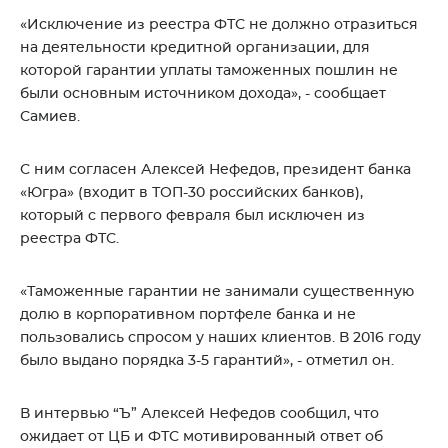
«Исключение из реестра ФТС не должно отразиться
на деятельности кредитной организации, для
которой гарантии уплаты таможенных пошлин не
были основным источником дохода», - сообщает
Самиев.
С ним согласен Алексей Нефедов, президент банка
«Югра» (входит в ТОП-30 российских банков),
который с первого февраля был исключен из
реестра ФТС.
«Таможенные гарантии не занимали существенную
долю в корпоративном портфеле банка и не
пользовались спросом у наших клиентов. В 2016 году
было выдано порядка 3-5 гарантий», - отметил он.
В интервью “Ъ” Алексей Нефедов сообщил, что
ожидает от ЦБ и ФТС мотивированный ответ об