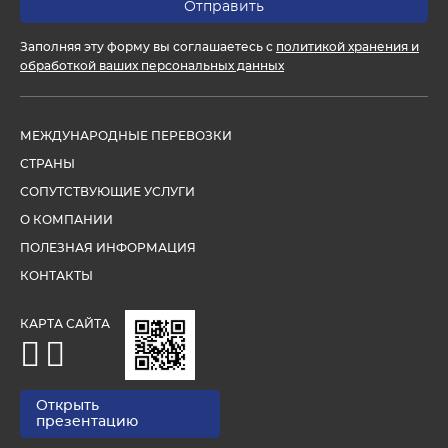
Заполняя эту форму вы соглашаетесь с
политикой хранения и
обработкой ваших персональных данных
МЕЖДУНАРОДНЫЕ ПЕРЕВОЗКИ
СТРАНЫ
СОПУТСТВУЮЩИЕ УСЛУГИ
О КОМПАНИИ
ПОЛЕЗНАЯ ИНФОРМАЦИЯ
КОНТАКТЫ
КАРТА САЙТА
Открыть
презентацию