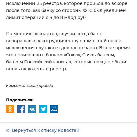
исключении из реестра, которое произошло вскоре
после того, как банку со стороны ФТС был увеличен
лимит операций с 4 до 8 млрд руб.
По мнению экспертов, случаи когда банк
возвращался к сотрудничеству с таможней после
исключения случаются довольно часто. В свое время
это произошло с банком «Союз», Связь-банком,
банком Российский капитал, которые позднее были
вновь включены в реестр.
Комсомольская правда
Поделиться:
Вернуться к списку новостей