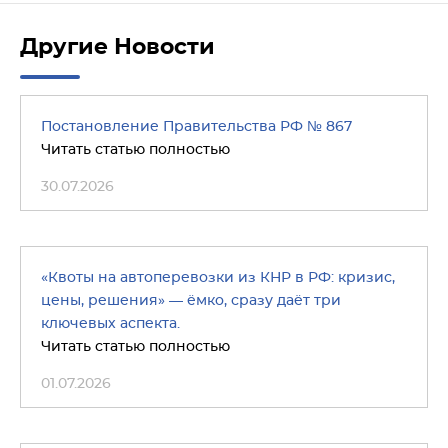
Другие Новости
Постановление Правительства РФ № 867
Читать статью полностью
30.07.2026
«Квоты на автоперевозки из КНР в РФ: кризис,
цены, решения» — ёмко, сразу даёт три
ключевых аспекта.
Читать статью полностью
01.07.2026