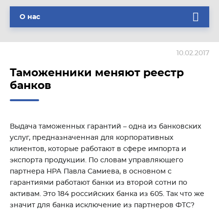
О нас
10.02.2017
Таможенники меняют реестр
банков
Выдача таможенных гарантий – одна из банковских
услуг, предназначенная для корпоративных
клиентов, которые работают в сфере импорта и
экспорта продукции. По словам управляющего
партнера НРА Павла Самиева, в основном с
гарантиями работают банки из второй сотни по
активам. Это 184 российских банка из 605. Так что же
значит для банка исключение из партнеров ФТС?