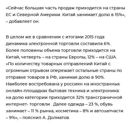
«Сейчас большая часть продаж приходится на страны
ЕС и Северной Америки. Китай занимает долю в 15%»,
– добавляет он.
В целом же в сравнении с итогами 2015 года
динамика электронной торговли составила 6%.
Более половины объема торговли приходится на
Китай, четверть – на страны Европы, 12% – на США.
«По количеству товарных отправлений Китай с
огромным отрывом опережает остальные страны по
отправке товаров в РФ, занимая долю в 90%.
Наиболее востребована у россиян на иностранных
онлайн-площадках бытовая техника и электроника:
на долю категории приходится 32% трансграничной
интернет- торговли . Далее одежда – 23 %, обувь
занимает – 11 % рынка, косметика – 8% и автозапчасти
– 9%», – пояснил А. Долматов.