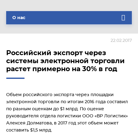
О нас
22.02.2017
Российский экспорт через
системы электронной торговли
растет примерно на 30% в год
Объем российского экспорта через площадки
электронной торговли по итогам 2016 года составил
по разным оценкам до $1 млрд. По оценке
руководителя отдела логистики ООО «ВР Логистик»
Алексея Долматова, в 2017 год этот объем может
составить $1,5 млрд.