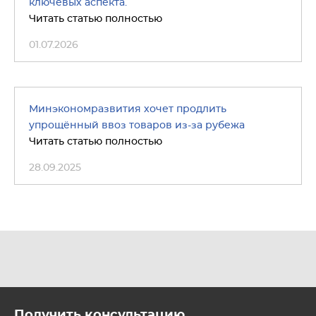
ключевых аспекта.
Читать статью полностью
01.07.2026
Минэкономразвития хочет продлить
упрощённый ввоз товаров из-за рубежа
Читать статью полностью
28.09.2025
Получить консультацию