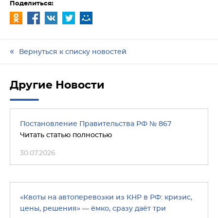
Поделиться:
Вернуться к списку новостей
Другие Новости
Постановление Правительства РФ № 867
Читать статью полностью
30.07.2026
«Квоты на автоперевозки из КНР в РФ: кризис,
цены, решения» — ёмко, сразу даёт три