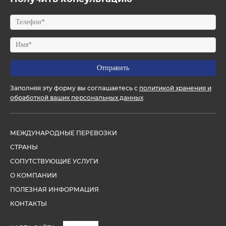
Заполняя эту форму вы соглашаетесь с
политикой хранения и
обработкой ваших персональных данных
МЕЖДУНАРОДНЫЕ ПЕРЕВОЗКИ
СТРАНЫ
СОПУТСТВУЮЩИЕ УСЛУГИ
О КОМПАНИИ
ПОЛЕЗНАЯ ИНФОРМАЦИЯ
КОНТАКТЫ