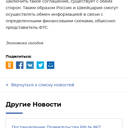
заключить такое соглашение, существует с обеих
сторон. Таким образом Россия и Швейцария смогут
осуществлять обмен информацией в связи с
определенными финансовыми схемами, объяснил
представитель ФТС.
Экономика сегодня
Поделиться:
Вернуться к списку новостей
Другие Новости
Постановление Правительства РФ № 867