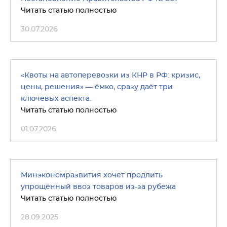
Читать статью полностью
30.07.2026
«Квоты на автоперевозки из КНР в РФ: кризис,
цены, решения» — ёмко, сразу даёт три
ключевых аспекта.
Читать статью полностью
01.07.2026
Минэкономразвития хочет продлить
упрощённый ввоз товаров из-за рубежа
Читать статью полностью
28.09.2025