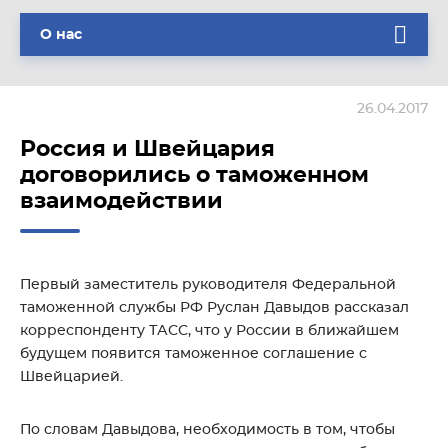
О нас
26.04.2017
Россия и Швейцария
договорились о таможенном
взаимодействии
Первый заместитель руководителя Федеральной
таможенной службы РФ Руслан Давыдов рассказал
корреспонденту ТАСС, что у России в ближайшем
будущем появится таможенное соглашение с
Швейцарией.
По словам Давыдова, необходимость в том, чтобы