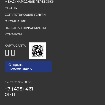
МЕЖДУНАРОДНЫЕ ПЕРЕВОЗКИ
СТРАНЫ
СОПУТСТВУЮЩИЕ УСЛУГИ
О КОМПАНИИ
ПОЛЕЗНАЯ ИНФОРМАЦИЯ
КОНТАКТЫ
КАРТА САЙТА
Открыть
презентацию
пн-пт 09.00 - 18.00
+7 (495) 461-
01-11