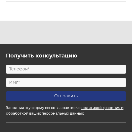
Получить консультацию
Заполняя эту форму вы соглашаетесь с
политикой хранения и
обработкой ваших персональных данных