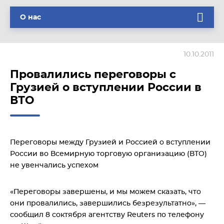
О нас
10.10.2011
Провалились переговоры с
Грузией о вступлении России в
ВТО
Переговоры между Грузией и Россией о вступлении
России во Всемирную торговую организацию (ВТО)
не увенчались успехом
«Переговоры завершены, и мы можем сказать, что
они провалились, завершились безрезультатно», —
сообщил 8 соктября агентству Reuters по телефону