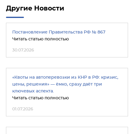
Другие Новости
Постановление Правительства РФ № 867
Читать статью полностью
30.07.2026
«Квоты на автоперевозки из КНР в РФ: кризис,
цены, решения» — ёмко, сразу даёт три
ключевых аспекта.
Читать статью полностью
01.07.2026