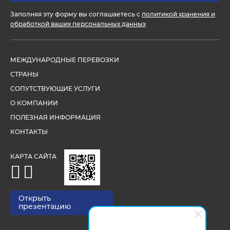
Заполняя эту форму вы соглашаетесь с
политикой хранения и
обработкой ваших персональных данных
МЕЖДУНАРОДНЫЕ ПЕРЕВОЗКИ
СТРАНЫ
СОПУТСТВУЮЩИЕ УСЛУГИ
О КОМПАНИИ
ПОЛЕЗНАЯ ИНФОРМАЦИЯ
КОНТАКТЫ
КАРТА САЙТА
Открыть
презентацию