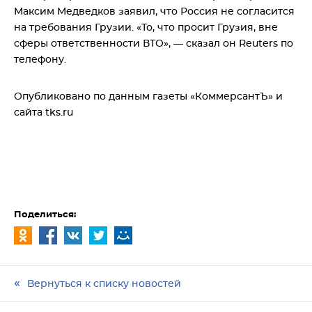
Максим Медведков заявил, что Россия не согласится
на требования Грузии. «То, что просит Грузия, вне
сферы ответственности ВТО», — сказал он Reuters по
телефону.
Опубликовано по данным газеты «КоммерсантЪ» и
сайта
tks.ru
Поделиться:
Вернуться к списку новостей