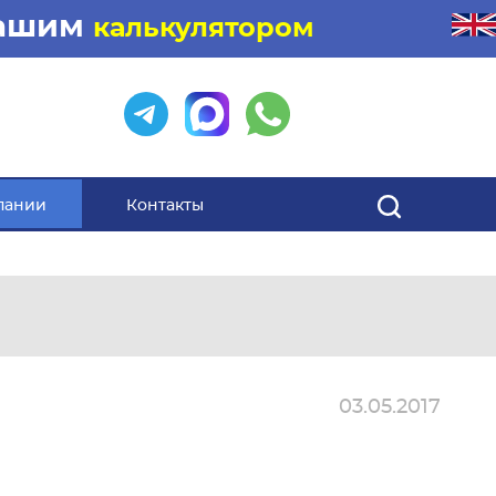
нашим
калькулятором
пании
Контакты
03.05.2017