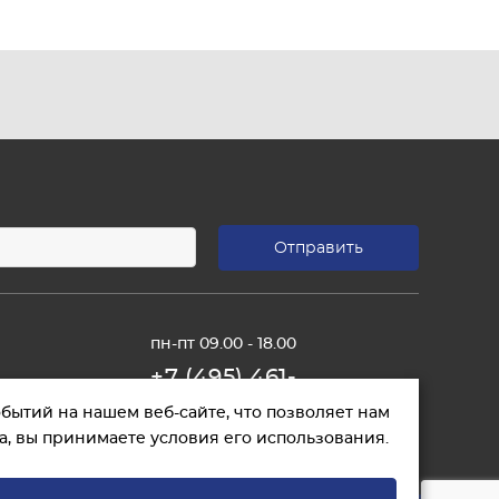
пн-пт 09.00 - 18.00
+7 (495) 461-
01-11
бытий на нашем веб-сайте, что позволяет нам
, вы принимаете условия его использования.