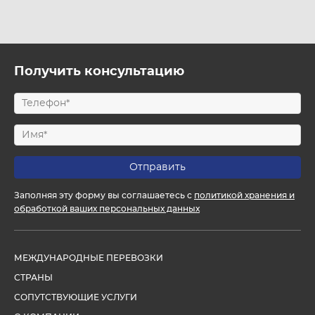
Получить консультацию
Заполняя эту форму вы соглашаетесь с
политикой хранения и
обработкой ваших персональных данных
МЕЖДУНАРОДНЫЕ ПЕРЕВОЗКИ
СТРАНЫ
СОПУТСТВУЮЩИЕ УСЛУГИ