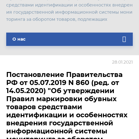
средствами идентификации и особенностях внедрен
ия государственной информационной системы мони
торинга за оборотом товаров, подлежащих
О нас
28.01.2021
Постановление Правительства
РФ от 05.07.2019 N 860 (ред. от
14.05.2020) "Об утверждении
Правил маркировки обувных
товаров средствами
идентификации и особенностях
внедрения государственной
информационной системы