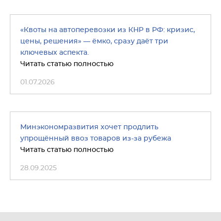
«Квоты на автоперевозки из КНР в РФ: кризис,
цены, решения» — ёмко, сразу даёт три
ключевых аспекта.
Читать статью полностью
01.07.2026
Минэкономразвития хочет продлить
упрощённый ввоз товаров из-за рубежа
Читать статью полностью
28.09.2025