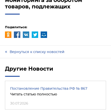
мониторинга за оборотом
товаров, подлежащих
Поделиться:
Вернуться к списку новостей
Другие Новости
Постановление Правительства РФ № 867
Читать статью полностью
30.07.2026