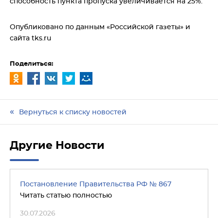
способность пункта пропуска увеличивается на 25%.
Опубликовано по данным «Российской газеты» и
сайта tks.ru
Поделиться:
Вернуться к списку новостей
Другие Новости
Постановление Правительства РФ № 867
Читать статью полностью
30.07.2026