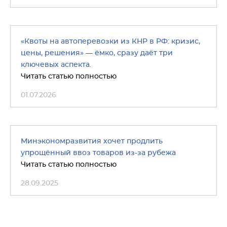
«Квоты на автоперевозки из КНР в РФ: кризис,
цены, решения» — ёмко, сразу даёт три
ключевых аспекта.
Читать статью полностью
01.07.2026
Минэкономразвития хочет продлить
упрощённый ввоз товаров из-за рубежа
Читать статью полностью
28.09.2025