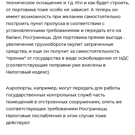
техническое оснащение и т.д. Кто и как будет строить,
от портовика тоже особо не зависит. А теперь он
имеет возможность при желании самостоятельно
построить пункт пропуска в соответствии с
установленными требованиями и передать его на
баланс Росграницы. Для портовика прямая выгода -
увеличение грузооборота окупит затраченные
средства, и еще он получит за самостоятельность
"пряник" от государства в виде освобождения от НДС
(соответствующие поправки уже внесены в
Налоговый кодекс).
Аэропорты, например, могут передать для работы
государственных контрольных служб часть
помещений в отстроенных сооружениях, опять же
соответствующих требованиям Росграницы.
Налоговые послабления в этом случае тоже
действуют.