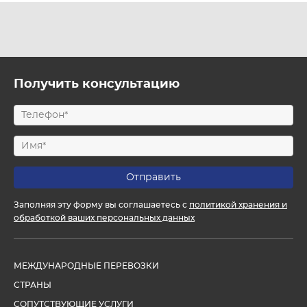
Получить консультацию
Заполняя эту форму вы соглашаетесь с
политикой хранения и
обработкой ваших персональных данных
МЕЖДУНАРОДНЫЕ ПЕРЕВОЗКИ
СТРАНЫ
СОПУТСТВУЮЩИЕ УСЛУГИ