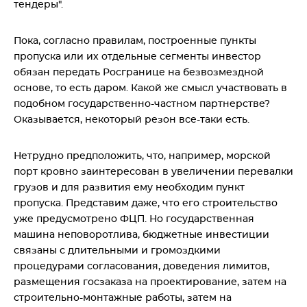
тендеры".
Пока, согласно правилам, построенные пункты
пропуска или их отдельные сегменты инвестор
обязан передать Росгранице на безвозмездной
основе, то есть даром. Какой же смысл участвовать в
подобном государственно-частном партнерстве?
Оказывается, некоторый резон все-таки есть.
Нетрудно предположить, что, например, морской
порт кровно заинтересован в увеличении перевалки
грузов и для развития ему необходим пункт
пропуска. Представим даже, что его строительство
уже предусмотрено ФЦП. Но государственная
машина неповоротлива, бюджетные инвестиции
связаны с длительными и громоздкими
процедурами согласования, доведения лимитов,
размещения госзаказа на проектирование, затем на
строительно-монтажные работы, затем на