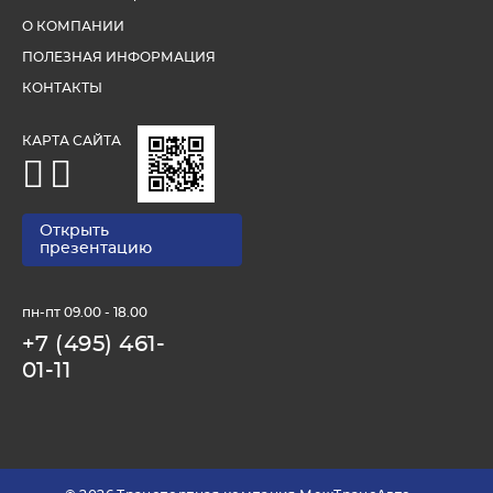
О КОМПАНИИ
ПОЛЕЗНАЯ ИНФОРМАЦИЯ
КОНТАКТЫ
КАРТА САЙТА
Открыть
презентацию
пн-пт 09.00 - 18.00
+7 (495) 461-
01-11