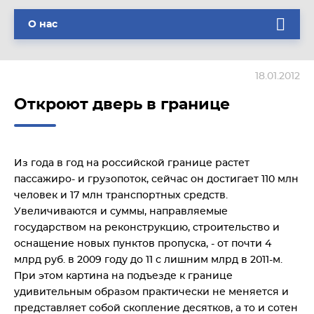
О нас
18.01.2012
Откроют дверь в границе
Из года в год на российской границе растет
пассажиро- и грузопоток, сейчас он достигает 110 млн
человек и 17 млн транспортных средств.
Увеличиваются и суммы, направляемые
государством на реконструкцию, строительство и
оснащение новых пунктов пропуска, - от почти 4
млрд руб. в 2009 году до 11 с лишним млрд в 2011-м.
При этом картина на подъезде к границе
удивительным образом практически не меняется и
представляет собой скопление десятков, а то и сотен