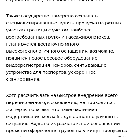
грузопотоками", - признал Сергей Иванов.
Также государство намерено создавать
специализированные пункты пропуска на разных
участках границы с учетом наиболее
востребованных грузо- и пассажиропотоков.
Планируется достаточно много
высокотехнологичного оснащения: возможно,
появится новое весовое оборудование,
видеорегистрация номеров, считывающие
устройства для паспортов, ускоренное
сканирование.
Хотя рассчитывать на быстрое внедрение всего
перечисленного, к сожалению, не приходится,
эксперты полагают, что даже частичная
модернизация могла бы существенно улучшить
ситуацию. Ведь, по их расчетам, при сокращении
времени оформления грузов на 5 минут пропускная