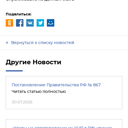
Поделиться:
Вернуться к списку новостей
Другие Новости
Постановление Правительства РФ № 867
Читать статью полностью
30.07.2026