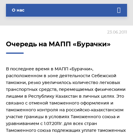
О нас
23.06.2011
Очередь на МАПП «Бурачки»
В последнее время в МАПП «Бурачки»,
расположенном в зоне деятельности Себежской
таможни, резко увеличилось количество легковых
транспортных средств, перемещаемых физическими
лицами в Республику Казахстан в личных целях. Это
связано с отменой таможенного оформления и
таможенного контроля на российско-казахстанском
участке границы в условиях Таможенного союза и
уравниванием с 1.07.2011г. для всех стран
Таможенного союза подлежащих уплате таможенных