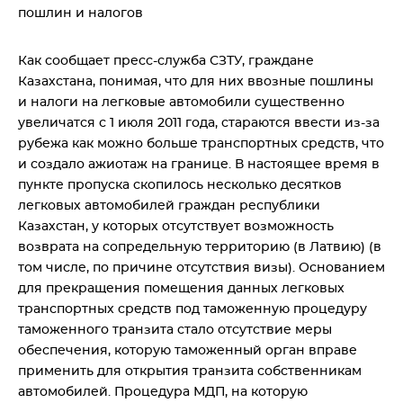
пошлин и налогов
Как сообщает пресс-служба СЗТУ, граждане
Казахстана, понимая, что для них ввозные пошлины
и налоги на легковые автомобили существенно
увеличатся с 1 июля 2011 года, стараются ввести из-за
рубежа как можно больше транспортных средств, что
и создало ажиотаж на границе. В настоящее время в
пункте пропуска скопилось несколько десятков
легковых автомобилей граждан республики
Казахстан, у которых отсутствует возможность
возврата на сопредельную территорию (в Латвию) (в
том числе, по причине отсутствия визы). Основанием
для прекращения помещения данных легковых
транспортных средств под таможенную процедуру
таможенного транзита стало отсутствие меры
обеспечения, которую таможенный орган вправе
применить для открытия транзита собственникам
автомобилей. Процедура МДП, на которую