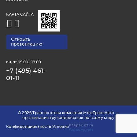
КАРТА САЙТА
Открыть
презентацию
пн-пт 09.00 - 18.00
+7 (495) 461-
01-11
© 2026 Транспортная компания МежТрансАвто —
организация грузоперевозок по всему миру
Разработка
Конфиденциальность
Условия
Salavey.net