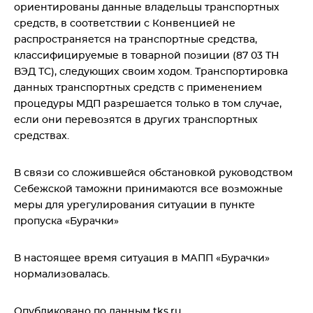
ориентированы данные владельцы транспортных
средств, в соответствии с Конвенцией не
распространяется на транспортные средства,
классифицируемые в товарной позиции (87 03 ТН
ВЭД ТС), следующих своим ходом. Транспортировка
данных транспортных средств с применением
процедуры МДП разрешается только в том случае,
если они перевозятся в других транспортных
средствах.
В связи со сложившейся обстановкой руководством
Себежской таможни принимаются все возможные
меры для урегулирования ситуации в пункте
пропуска «Бурачки»
В настоящее время ситуация в МАПП «Бурачки»
нормализовалась.
Опубликовано по данным
tks.ru