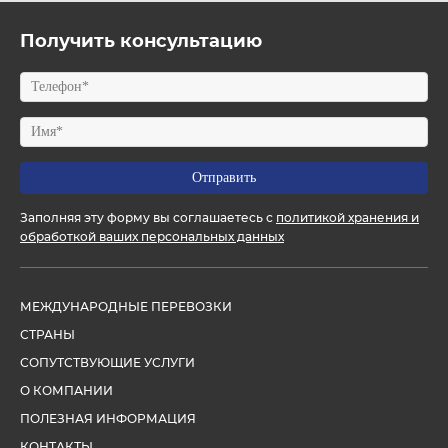
Получить консультацию
Заполняя эту форму вы соглашаетесь с
политикой хранения и
обработкой ваших персональных данных
МЕЖДУНАРОДНЫЕ ПЕРЕВОЗКИ
СТРАНЫ
СОПУТСТВУЮЩИЕ УСЛУГИ
О КОМПАНИИ
ПОЛЕЗНАЯ ИНФОРМАЦИЯ
КОНТАКТЫ