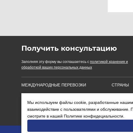
Получить консультацию
Заполняя эту форму вы соглашаетесь с
политикой хранения и
обработкой ваших персональных данных
МЕЖДУНАРОДНЫЕ ПЕРЕВОЗКИ
СТРАНЫ
СОПУТСТВУЮЩИЕ УСЛУГИ
О КОМПА
Мы используем файлы cookie, разработанные нашими
ПОЛЕЗНАЯ ИНФОРМАЦИЯ
КОНТАКТ
взаимодействие с пользователями и обслуживание. 
смотрите в нашей
Политике конфидециальности
.