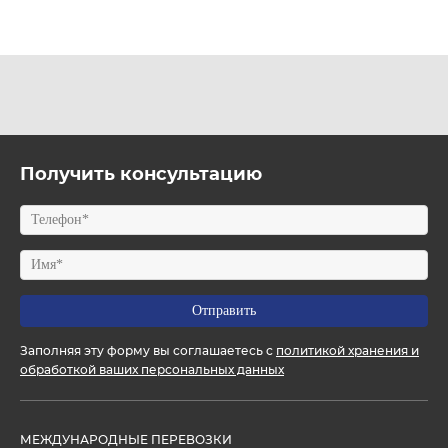
Получить консультацию
Заполняя эту форму вы соглашаетесь с
политикой хранения и
обработкой ваших персональных данных
МЕЖДУНАРОДНЫЕ ПЕРЕВОЗКИ