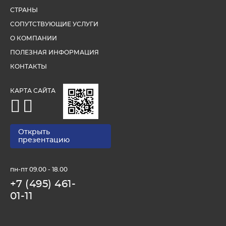
СТРАНЫ
СОПУТСТВУЮЩИЕ УСЛУГИ
О КОМПАНИИ
ПОЛЕЗНАЯ ИНФОРМАЦИЯ
КОНТАКТЫ
КАРТА САЙТА
Открыть
презентацию
пн-пт 09.00 - 18.00
+7 (495) 461-
01-11