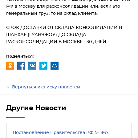
РФ в Москву для расконсолидации или, если это
генеральный груз, то на склад клиента.
СРОК ДОСТАВКИ ОТ СКЛАДА КОНСОЛИДАЦИИ В
ШАНХАЕ (ГУАНЧЖОУ) ДО СКЛАДА
РАСКОНСОЛИДАЦИИ В МОСКВЕ - 30 ДНЕЙ.
Поделиться:
Вернуться к списку новостей
Другие Новости
Постановление Правительства РФ № 867