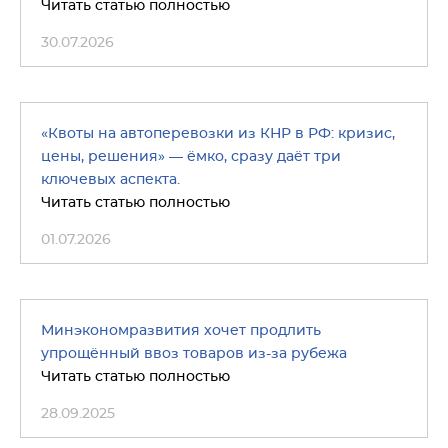
Читать статью полностью
30.07.2026
«Квоты на автоперевозки из КНР в РФ: кризис,
цены, решения» — ёмко, сразу даёт три
ключевых аспекта.
Читать статью полностью
01.07.2026
Минэкономразвития хочет продлить
упрощённый ввоз товаров из-за рубежа
Читать статью полностью
28.09.2025