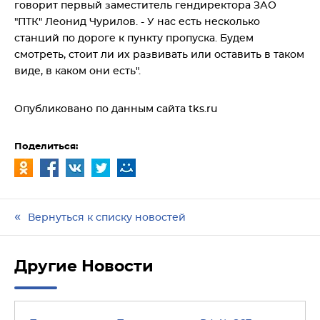
говорит первый заместитель гендиректора ЗАО
"ПТК" Леонид Чурилов. - У нас есть несколько
станций по дороге к пункту пропуска. Будем
смотреть, стоит ли их развивать или оставить в таком
виде, в каком они есть".
Опубликовано по данным сайта
tks.ru
Поделиться:
Вернуться к списку новостей
Другие Новости