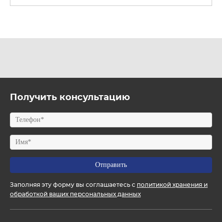
Получить консультацию
Заполняя эту форму вы соглашаетесь с
политикой хранения и
обработкой ваших персональных данных