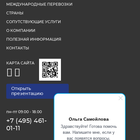
МЕЖДУНАРОДНЫЕ ПЕРЕВОЗКИ
СТРАНЫ
СОПУТСТВУЮЩИЕ УСЛУГИ
О КОМПАНИИ
ПОЛЕЗНАЯ ИНФОРМАЦИЯ
КОНТАКТЫ
КАРТА САЙТА
Открыть
презентацию
пн-пт 09.00 - 18.00
Ольга Самойлова
+7 (495) 461-
Здравствуйте! Готова помочь
01-11
вам. Напишите мне, если у
вас появятся вопросы.