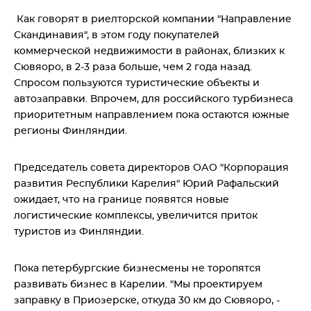
Как говорят в риелторской компании "Направление
Скандинавия", в этом году покупателей
коммерческой недвижимости в районах, близких к
Сювяоро, в 2-3 раза больше, чем 2 года назад.
Спросом пользуются туристические объекты и
автозаправки. Впрочем, для российского турбизнеса
приоритетным направлением пока остаются южные
регионы Финляндии.
Председатель совета директоров ОАО "Корпорация
развития Республики Карелия" Юрий Рафальский
ожидает, что на границе появятся новые
логистические комплексы, увеличится приток
туристов из Финляндии.
Пока петербургские бизнесмены не торопятся
развивать бизнес в Карелии. "Мы проектируем
заправку в Приозерске, откуда 30 км до Сювяоро, -