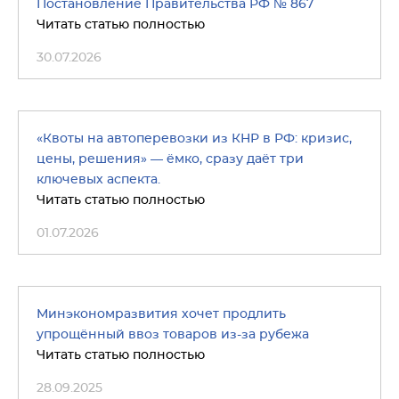
Постановление Правительства РФ № 867
Читать статью полностью
30.07.2026
«Квоты на автоперевозки из КНР в РФ: кризис,
цены, решения» — ёмко, сразу даёт три
ключевых аспекта.
Читать статью полностью
01.07.2026
Минэкономразвития хочет продлить
упрощённый ввоз товаров из-за рубежа
Читать статью полностью
28.09.2025