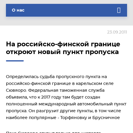
О нас
23.09.2011
На российско-финской границе
откроют новый пункт пропуска
Определилась судьба пропускного пункта на
российско-финской границе в карельском селе
Сювяоро. Федеральная таможенная служба
объявила, что к 2017 году там будет создан
полноценный международный автомобильный пункт
пропуска. Он разгрузит другие пункты, в том числе
наиболее популярные - Торфяновку и Брусничное