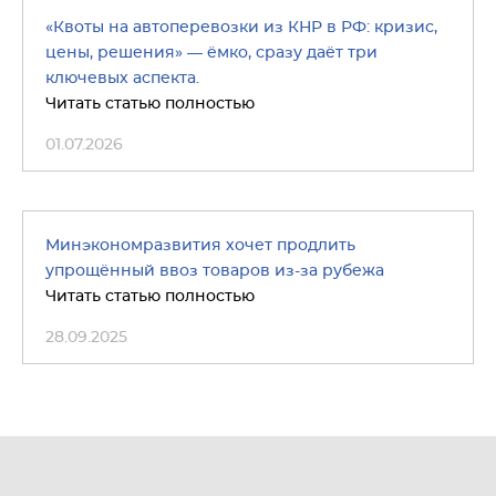
«Квоты на автоперевозки из КНР в РФ: кризис,
цены, решения» — ёмко, сразу даёт три
ключевых аспекта.
Читать статью полностью
01.07.2026
Минэкономразвития хочет продлить
упрощённый ввоз товаров из-за рубежа
Читать статью полностью
28.09.2025