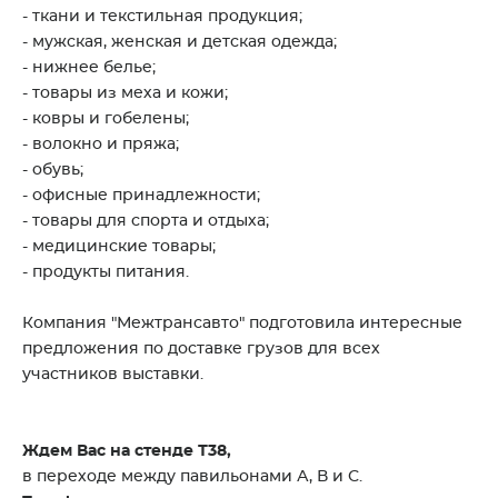
- ткани и текстильная продукция;
- мужская, женская и детская одежда;
- нижнее белье;
- товары из меха и кожи;
- ковры и гобелены;
- волокно и пряжа;
- обувь;
- офисные принадлежности;
- товары для спорта и отдыха;
- медицинские товары;
- продукты питания.
Компания "Межтрансавто" подготовила интересные
предложения по доставке грузов для всех
участников выставки.
Ждем Вас на стенде Т38,
в переходе между павильонами А, В и С.