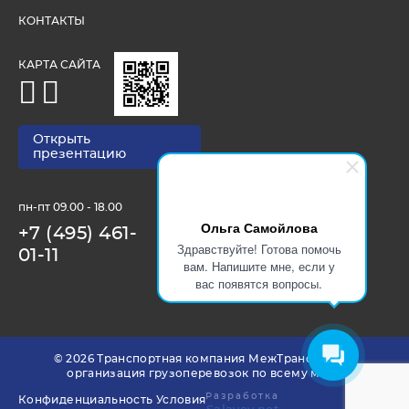
КОНТАКТЫ
КАРТА САЙТА
Открыть
презентацию
пн-пт 09.00 - 18.00
Ольга Самойлова
+7 (495) 461-
Здравствуйте! Готова помочь
01-11
вам. Напишите мне, если у
вас появятся вопросы.
© 2026 Транспортная компания МежТрансАвто —
организация грузоперевозок по всему миру
Разработка
Конфиденциальность
Условия