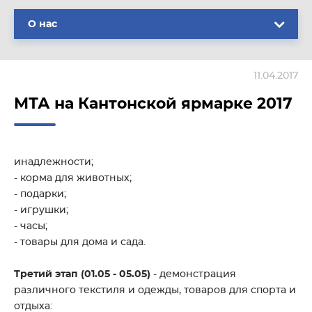
О нас
11.04.2017
МТА на Кантонской ярмарке 2017
инадлежности;
- корма для животных;
- подарки;
- игрушки;
- часы;
- товары для дома и сада.
Третий этап (01.05 - 05.05)
- демонстрация
различного текстиля и одежды, товаров для спорта и
отдыха: