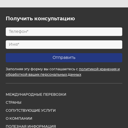
Получить консультацию
Заполняя эту форму вы соглашаетесь с
политикой хранения и
обработкой ваших персональных данных
МЕЖДУНАРОДНЫЕ ПЕРЕВОЗКИ
СТРАНЫ
СОПУТСТВУЮЩИЕ УСЛУГИ
О КОМПАНИИ
ПОЛЕЗНАЯ ИНФОРМАЦИЯ