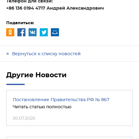
Телефон для связи:
+86 136 0194 4717 Андрей Александрович
Поделиться:
Вернуться к списку новостей
Другие Новости
Постановление Правительства РФ № 867
Читать статью полностью
30.07.2026