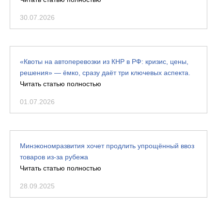
30.07.2026
«Квоты на автоперевозки из КНР в РФ: кризис, цены,
решения» — ёмко, сразу даёт три ключевых аспекта.
Читать статью полностью
01.07.2026
Минэкономразвития хочет продлить упрощённый ввоз
товаров из-за рубежа
Читать статью полностью
28.09.2025