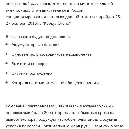
посетителей различные компоненты и системы силовой
электроники. Эта единственная в России
специализированная выставка данной тематики пройдет 25-
27 октября 2016г в "Крокус Экспо".
В экспозиции будут представлены:
Аккумуляторные батареи
Силовые полупроводниковые компоненты
Датчики и сенсоры
Системы охлаждения
Контрольно-измерительное оборудование и др.
Компания "Межтрансавто", занимаясь международными
перевозками более 20 лет, предлагает быстрые сроки на
импорт/экспорт продукции из любой точки мира. Обсудить
условия перевозки, оптимальные маршруты и тарифы можно