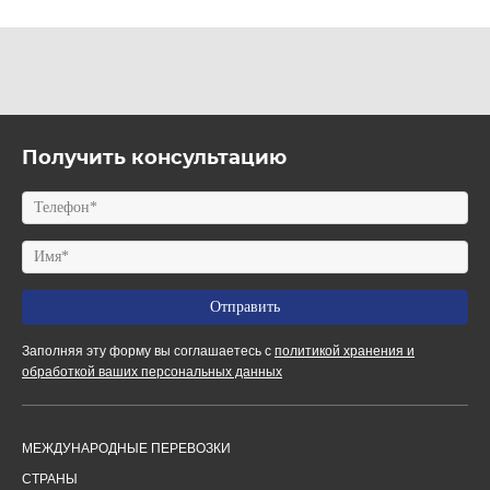
Получить консультацию
Заполняя эту форму вы соглашаетесь с
политикой хранения и
обработкой ваших персональных данных
МЕЖДУНАРОДНЫЕ ПЕРЕВОЗКИ
СТРАНЫ