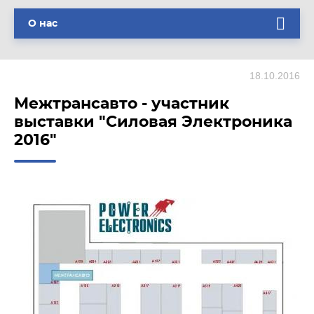
О нас
18.10.2016
Межтрансавто - участник
выставки "Силовая Электроника
2016"