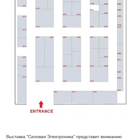
Выставка "Силовая Электроника" представит вниманию