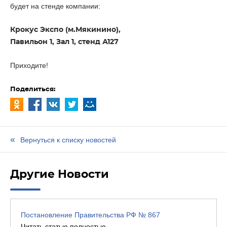
будет на стенде компании:
Крокус Экспо (м.Мякинино),
Павильон 1, Зал 1, стенд А127
Приходите!
Поделиться:
Вернуться к списку новостей
Другие Новости
Постановление Правительства РФ № 867
Читать статью полностью