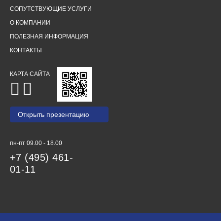
СОПУТСТВУЮЩИЕ УСЛУГИ
О КОМПАНИИ
ПОЛЕЗНАЯ ИНФОРМАЦИЯ
КОНТАКТЫ
КАРТА САЙТА
Открыть презентацию
пн-пт 09.00 - 18.00
+7 (495) 461-
01-11