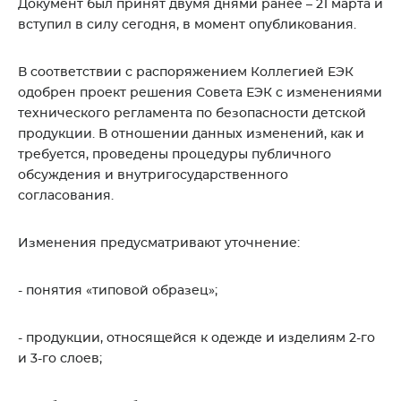
Документ был принят двумя днями ранее – 21 марта и
вступил в силу сегодня, в момент опубликования.
В соответствии с распоряжением Коллегией ЕЭК
одобрен проект решения Совета ЕЭК с изменениями
технического регламента по безопасности детской
продукции. В отношении данных изменений, как и
требуется, проведены процедуры публичного
обсуждения и внутригосударственного
согласования.
Изменения предусматривают уточнение:
- понятия «типовой образец»;
- продукции, относящейся к одежде и изделиям 2-го
и 3-го слоев;