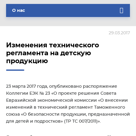
О нас
29.03.2017
Изменения технического
регламента на детскую
продукцию
23 марта 2017 года, опубликовано распоряжение
Коллегии ЕЭК № 23 «О проекте решения Совета
Евразийской экономической комиссии «О внесении
изменений в технический регламент Таможенного
союза «О безопасности продукции, предназначенной
для детей и подростков» (ТР ТС 007/2011)».