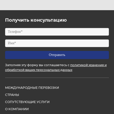
Получить консультацию
Заполняя эту форму вы соглашаетесь с
политикой хранения и
обработкой ваших персональных данных
МЕЖДУНАРОДНЫЕ ПЕРЕВОЗКИ
СТРАНЫ
СОПУТСТВУЮЩИЕ УСЛУГИ
О КОМПАНИИ