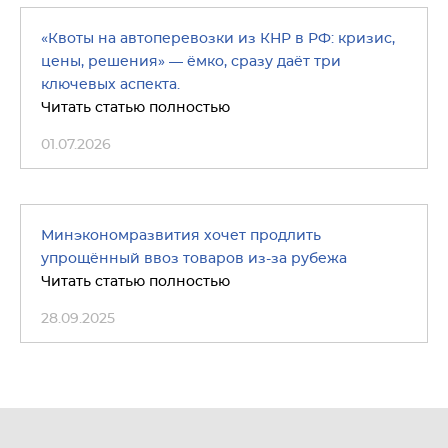
«Квоты на автоперевозки из КНР в РФ: кризис,
цены, решения» — ёмко, сразу даёт три
ключевых аспекта.
Читать статью полностью
01.07.2026
Минэкономразвития хочет продлить
упрощённый ввоз товаров из-за рубежа
Читать статью полностью
28.09.2025