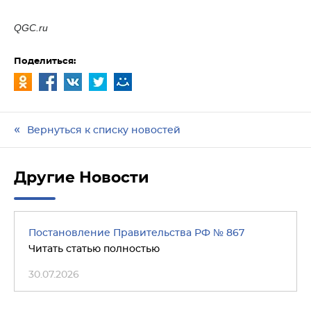
QGC.ru
Поделиться:
Вернуться к списку новостей
Другие Новости
Постановление Правительства РФ № 867
Читать статью полностью
30.07.2026