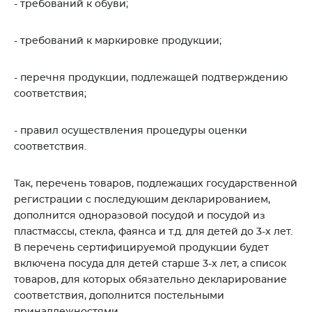
- требований к обуви;
- требований к маркировке продукции;
- перечня продукции, подлежащей подтверждению
соответствия;
- правил осуществления процедуры оценки
соответствия.
Так, перечень товаров, подлежащих государственной
регистрации с последующим декларированием,
дополнится одноразовой посудой и посудой из
пластмассы, стекла, фаянса и т.д. для детей до 3-х лет.
В перечень сертифицируемой продукции будет
включена посуда для детей старше 3-х лет, а список
товаров, для которых обязательно декларирование
соответствия, дополнится постельными