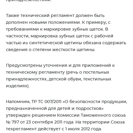
принадлежностями.
Также технический регламент должен быть
дополнен новыми положениями. К примеру, с
требованиями к маркировке зубных щеток. В
частности, маркировка зубных щеток с рабочей
частью из синтетической щетины обязана содержать
сведения о степени жесткости щетины.
Предусмотрены уточнения и для приложений к
техническому регламенту (речь о постельных
принадлежностях, детской обуви, текстильных
изделиях).
Напомним, ТР ТС 007/2011 «О безопасности продукции,
предназначенной для детей и подростков»
утвержден решением Комиссии Таможенного союза
№ 797 от 23 сентября 2011 года. На территории Союза
техрегламент действует с 1 июля 2012 года.