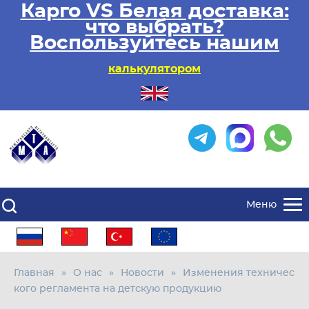
Карго VS Белая доставка:
что выбрать?
Воспользуйтесь нашим
калькулятором
Меню
Главная
О нас
Новости
Изменения техничес
кого регламента на детскую продукцию