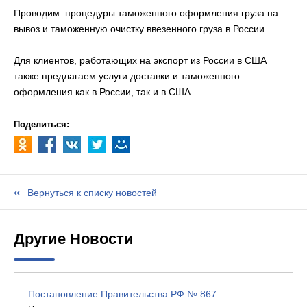
Проводим процедуры таможенного оформления груза на
вывоз и таможенную очистку ввезенного груза в России.
Для клиентов, работающих на экспорт из России в США
также предлагаем услуги доставки и таможенного
оформления как в России, так и в США.
Поделиться:
Вернуться к списку новостей
Другие Новости
Постановление Правительства РФ № 867