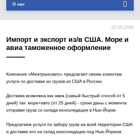
О нас
20.05.2020
Импорт и экспорт из/в США. Море и
авиа таможенное оформление
Компания «Межтрансавто» предлагает своим клиентам
услуги по доставке их грузов из США в Россию.
Доставка возможна как авиа (самый быстрый способ-от 5
дней) так море+авто (от 25 дней) - сроки даны с момента
отправки груза со склада консолидации в Нью-Йорке.
Предлагаем услуги по забору груза на всей территории США
и доставке его на склад консолидации под Нью-Йорком.