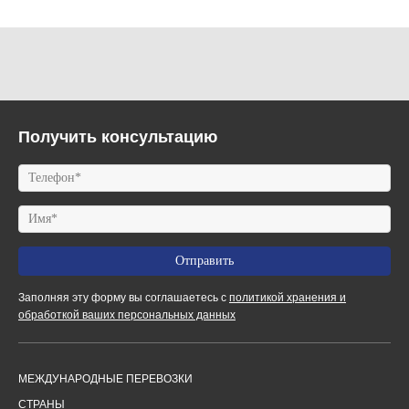
Получить консультацию
Заполняя эту форму вы соглашаетесь с
политикой хранения и
обработкой ваших персональных данных
МЕЖДУНАРОДНЫЕ ПЕРЕВОЗКИ
СТРАНЫ