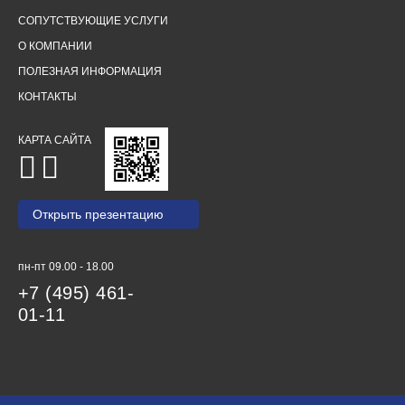
СОПУТСТВУЮЩИЕ УСЛУГИ
О КОМПАНИИ
ПОЛЕЗНАЯ ИНФОРМАЦИЯ
КОНТАКТЫ
КАРТА САЙТА
Открыть презентацию
пн-пт 09.00 - 18.00
+7 (495) 461-
01-11