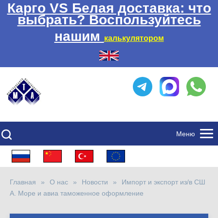
Карго VS Белая доставка: что
выбрать? Воспользуйтесь
нашим
калькулятором
Меню
Главная
О нас
Новости
Импорт и экспорт из/в СШ
А. Море и авиа таможенное оформление