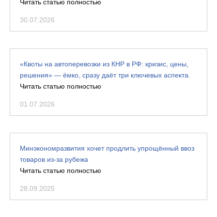
Читать статью полностью
30.07.2026
«Квоты на автоперевозки из КНР в РФ: кризис, цены,
решения» — ёмко, сразу даёт три ключевых аспекта.
Читать статью полностью
01.07.2026
Минэкономразвития хочет продлить упрощённый ввоз
товаров из-за рубежа
Читать статью полностью
28.09.2025