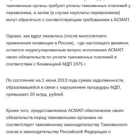
таможенные органы требуют уплаты таможенных платежей у
перевозчика, а затем (в случае неуплаты перевозчиком)
могут обратиться с соответствующим требованием к АСМАП.
Однако, как вдруг оказалось (после многолетнего
применения конвенции в России), «до настоящего времени
остается неурегулированным вопрос исполнения АСМАП
своих обязательств по уплате таможенных платежей в
соответствии с Конвенцией МДП 1975 г.
По состоянию на 1 июня 2013 года сумма задолженности,
образовавшейся в связи с нарушением процедуры МДП,
превышает
20 млрд
. рублей.
Кроме того, предоставляемое АСМАП обеспечение своих
обязательств перед таможенными органами не
соответствует таможенному законодательству Таможенного
союза и законодательству Российской Федерации о