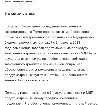
таможенном деле.»
И в связи с этим:
«В целях обеспечения соблюдения таможенного
законодательства Таможенного союза и обеспечения
полноты и своевременности поступления в Федеральный
бюджет таможенных платежей с
14 августа 2013
года
помещение товаров под таможенную процедуру
таможенного транзита с использованием книжек МДП будет
осуществляться при условии
обеспечения
соблюдения
таможенного транзита с применением общих мер
обеспечения уплаты таможенных пошлин, налогов,
предусмотренных пунктом 1 статьи 217 Таможенного
кодекса Таможенного союза.»
Попросту говоря, выкиньте с 14 августа свои книжки МДП,
предусмотренные международной конвенцией, и
предоставляйте обеспечение таможенных платежей в виде: