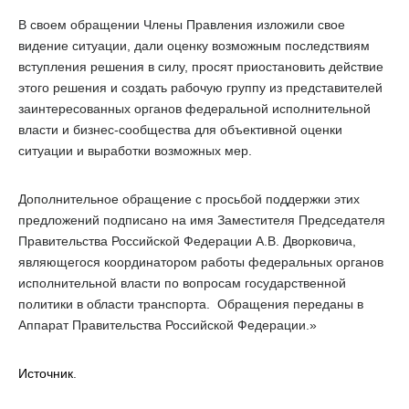
В своем обращении Члены Правления изложили свое
видение ситуации, дали оценку возможным последствиям
вступления решения в силу, просят приостановить действие
этого решения и создать рабочую группу из представителей
заинтересованных органов федеральной исполнительной
власти и бизнес-сообщества для объективной оценки
ситуации и выработки возможных мер.
Дополнительное обращение с просьбой поддержки этих
предложений подписано на имя Заместителя Председателя
Правительства Российской Федерации А.В. Дворковича,
являющегося координатором работы федеральных органов
исполнительной власти по вопросам государственной
политики в области транспорта. Обращения переданы в
Аппарат Правительства Российской Федерации.»
Источник
.