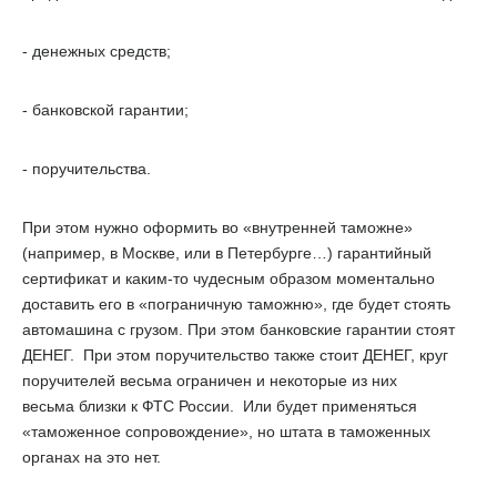
- денежных средств;
- банковской гарантии;
- поручительства.
При этом нужно оформить во «внутренней таможне»
(например, в Москве, или в Петербурге…) гарантийный
сертификат и каким-то чудесным образом моментально
доставить его в «пограничную таможню», где будет стоять
автомашина с грузом. При этом банковские гарантии стоят
ДЕНЕГ. При этом поручительство также стоит ДЕНЕГ, круг
поручителей весьма ограничен и некоторые из них
весьма
близки
к ФТС России. Или будет применяться
«таможенное сопровождение», но штата в таможенных
органах на это нет.