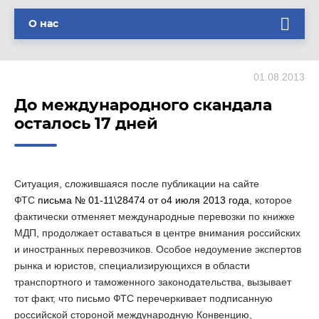
О нас
01.08.2013
До международного скандала
осталось 17 дней
Ситуация, сложившаяся после публикации на сайте
ФТС
письма № 01-11\28474 от о4 июля 2013 года
, которое
фактически отменяет международные перевозки по книжке
МДП, продолжает оставаться в центре внимания российских
и иностранных перевозчиков. Особое недоумение экспертов
рынка и юристов, специализирующихся в области
транспортного и таможенного законодательства, вызывает
тот факт, что письмо ФТС перечеркивает подписанную
российской стороной международную Конвенцию,