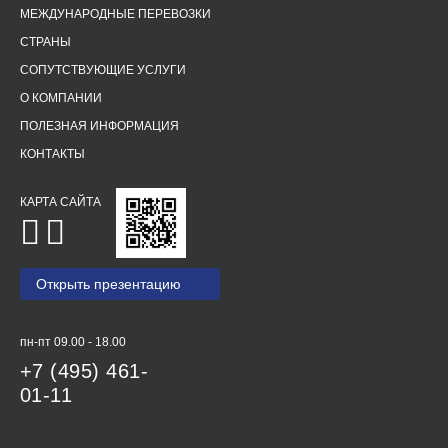
МЕЖДУНАРОДНЫЕ ПЕРЕВОЗКИ
СТРАНЫ
СОПУТСТВУЮЩИЕ УСЛУГИ
О КОМПАНИИ
ПОЛЕЗНАЯ ИНФОРМАЦИЯ
КОНТАКТЫ
КАРТА САЙТА
Открыть презентацию
пн-пт 09.00 - 18.00
+7 (495) 461-
01-11