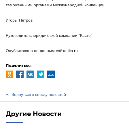
таможенными органами международной конвенции.
Игорь Петров
Руководитель юридической компании "Касто"
Опубликовано по данным сайта
tks.ru
Поделиться:
Вернуться к списку новостей
Другие Новости