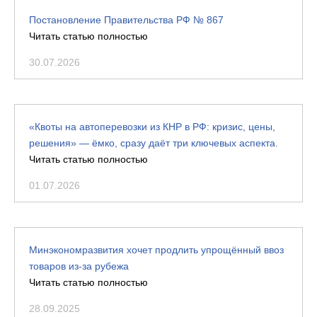
Постановление Правительства РФ № 867
Читать статью полностью
30.07.2026
«Квоты на автоперевозки из КНР в РФ: кризис, цены,
решения» — ёмко, сразу даёт три ключевых аспекта.
Читать статью полностью
01.07.2026
Минэкономразвития хочет продлить упрощённый ввоз
товаров из-за рубежа
Читать статью полностью
28.09.2025