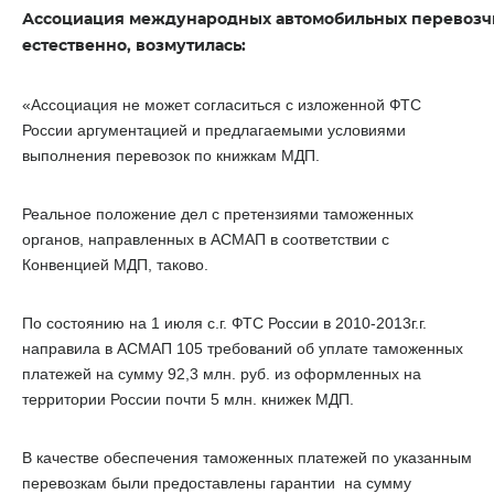
Ассоциация международных автомобильных перевозч
естественно, возмутилась:
«Ассоциация не может согласиться с изложенной ФТС
России аргументацией и предлагаемыми условиями
выполнения перевозок по книжкам МДП.
Реальное положение дел с претензиями таможенных
органов, направленных в АСМАП в соответствии с
Конвенцией МДП, таково.
По состоянию на 1 июля с.г. ФТС России в 2010-2013г.г.
направила в АСМАП 105 требований об уплате таможенных
платежей на сумму
92,3 млн.
руб. из оформленных на
территории России почти 5 млн. книжек МДП.
В качестве обеспечения таможенных платежей по указанным
перевозкам были предоставлены гарантии на сумму