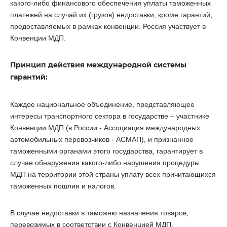
какого-либо финансового обеспечения уплаты таможенных
платежей на случай их (грузов) недоставки, кроме гарантий,
предоставляемых в рамках конвенции. Россия участвует в
Конвенции МДП.
Принцип действия международной системы
гарантий:
Каждое национальное объединение, представляющее
интересы транспортного сектора в государстве – участнике
Конвенции МДП (в России - Ассоциация международных
автомобильных перевозчиков - АСМАП), и признанное
таможенными органами этого государства, гарантирует в
случае обнаружения какого-либо нарушения процедуры
МДП на территории этой страны уплату всех причитающихся
таможенных пошлин и налогов.
В случае недоставки в таможню назначения товаров,
перевозимых в соответствии с Конвенцией МДП,