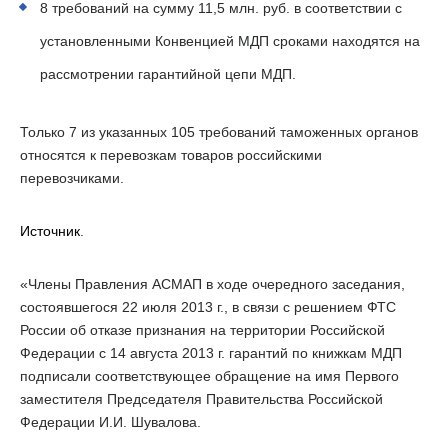
8 требований на сумму
11,5 млн
. руб. в соответствии с
установленными Конвенцией МДП сроками находятся на
рассмотрении гарантийной цепи МДП.
Только
7
из указанных 105 требований таможенных органов
относятся к перевозкам товаров российскими
перевозчиками.
Источник
.
«Члены Правления АСМАП в ходе очередного заседания,
состоявшегося 22 июля 2013 г., в связи с решением ФТС
России об отказе признания на территории Российской
Федерации с 14 августа 2013 г. гарантий по книжкам МДП
подписали соответствующее обращение на имя Первого
заместителя Председателя Правительства Российской
Федерации И.И. Шувалова.