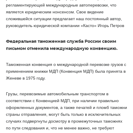
регламентирующей международные автоперевозки, что
является юридическим нонсенсом. Свое видение
сложившейся ситуации предлагает наш постоянный автор,
руководитель юридической компании «Касто» Игорь Петров
Федеральная таможенная служба России своим
письмом отменила международную конвенцию.
Таможенная конвенция о международной перевозке грузов с
применением книжки МДП (Конвенция МДП) была принята в
Женеве в 1975 году.
Грузы, перевозимые автомобильным транспортом в
соответствии с Конвенцией МДП, при наличии правильно
оформленных документов, а также печатей и пломб таможни
страны отправления, могут быть только в исключительных
случаях подвергнуты досмотру в промежуточных таможнях
по пути следования и, что не менее важно, не требуют