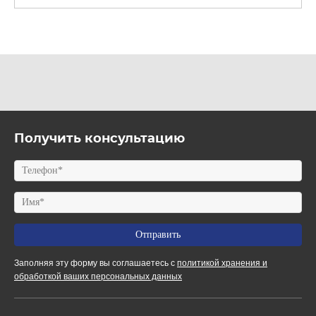
Получить консультацию
Заполняя эту форму вы соглашаетесь с
политикой хранения и
обработкой ваших персональных данных