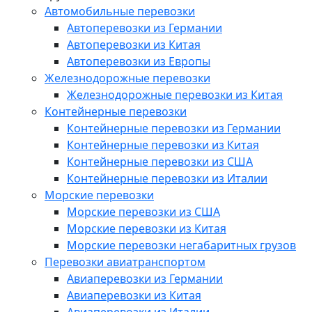
Автомобильные перевозки
Автоперевозки из Германии
Автоперевозки из Китая
Автоперевозки из Европы
Железнодорожные перевозки
Железнодорожные перевозки из Китая
Контейнерные перевозки
Контейнерные перевозки из Германии
Контейнерные перевозки из Китая
Контейнерные перевозки из США
Контейнерные перевозки из Италии
Морские перевозки
Морские перевозки из США
Морские перевозки из Китая
Морские перевозки негабаритных грузов
Перевозки авиатранспортом
Авиаперевозки из Германии
Авиаперевозки из Китая