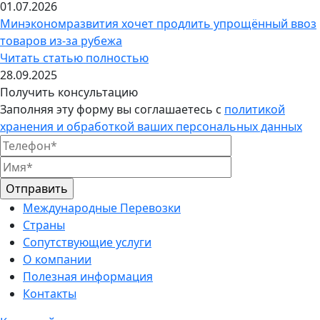
01.07.2026
Минэкономразвития хочет продлить упрощённый ввоз
товаров из-за рубежа
Читать статью полностью
28.09.2025
Получить консультацию
Заполняя эту форму вы соглашаетесь с
политикой
хранения и обработкой ваших персональных данных
Международные Перевозки
Страны
Сопутствующие услуги
О компании
Полезная информация
Контакты