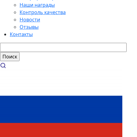
Наши награды
Контроль качества
Новости
Отзывы
Контакты