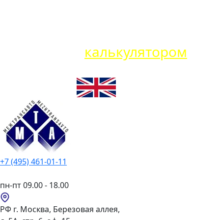
Карго VS Белая доставка: что
выбрать? Воспользуйтесь
нашим
калькулятором
+7 (495) 461-01-11
пн-пт 09.00 - 18.00
РФ г. Москва, Березовая аллея,