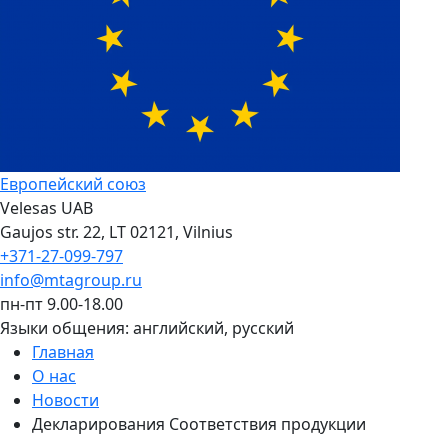
Европейский союз
Velesas UAB
Gaujos str. 22, LT 02121, Vilnius
+371-27-099-797
info@mtagroup.ru
пн-пт 9.00-18.00
Языки общения:
английский, русский
Главная
О нас
Новости
Декларирования Соответствия продукции