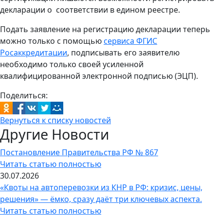
декларации о соответствии в едином реестре.
Подать заявление на регистрацию декларации теперь
можно только с помощью
сервиса ФГИС
Росаккредитации
, подписывать его заявителю
необходимо только своей усиленной
квалифицированной электронной подписью (ЭЦП).
Поделиться:
Вернуться к списку новостей
Другие Новости
Постановление Правительства РФ № 867
Читать статью полностью
30.07.2026
«Квоты на автоперевозки из КНР в РФ: кризис, цены,
решения» — ёмко, сразу даёт три ключевых аспекта.
Читать статью полностью