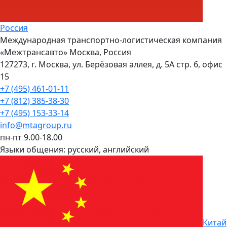
Россия
Международная транспортно-логистическая компания
«Межтрансавто» Москва, Россия
127273, г. Москва, ул. Берёзовая аллея, д. 5А стр. 6, офис
15
+7 (495) 461-01-11
+7 (812) 385-38-30
+7 (495) 153-33-14
info@mtagroup.ru
пн-пт 9.00-18.00
Языки общения:
русский, английский
Китай