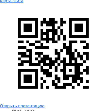
Карта сайта
Открыть презентацию