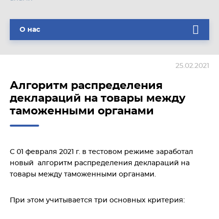
О нас
25.02.2021
Алгоритм распределения
деклараций на товары между
таможенными органами
С 01 февраля 2021 г. в тестовом режиме заработал
новый алгоритм распределения деклараций на
товары между таможенными органами.
При этом учитывается три основных критерия: