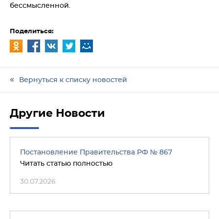
бессмысленной.
Поделиться:
Вернуться к списку новостей
Другие Новости
Постановление Правительства РФ № 867
Читать статью полностью
30.07.2026