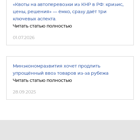
«Квоты на автоперевозки из КНР в РФ: кризис,
цены, решения» — ёмко, сразу даёт три
ключевых аспекта.
Читать статью полностью
01.07.2026
Минэкономразвития хочет продлить
упрощённый ввоз товаров из-за рубежа
Читать статью полностью
28.09.2025