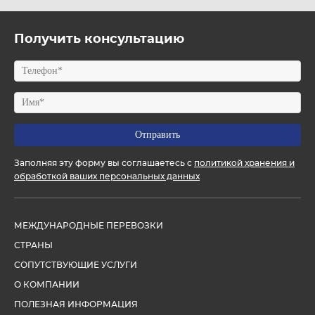
Получить консультацию
Заполняя эту форму вы соглашаетесь с
политикой хранения и
обработкой ваших персональных данных
МЕЖДУНАРОДНЫЕ ПЕРЕВОЗКИ
СТРАНЫ
СОПУТСТВУЮЩИЕ УСЛУГИ
О КОМПАНИИ
ПОЛЕЗНАЯ ИНФОРМАЦИЯ