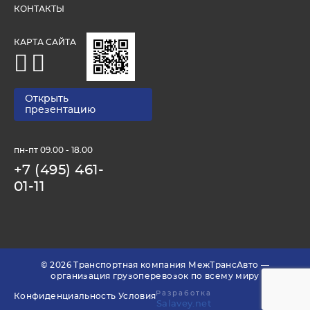
КОНТАКТЫ
КАРТА САЙТА
Открыть
презентацию
пн-пт 09.00 - 18.00
+7 (495) 461-
01-11
© 2026 Транспортная компания МежТрансАвто —
организация грузоперевозок по всему миру
Разработка
Конфиденциальность
Условия
Salavey.net