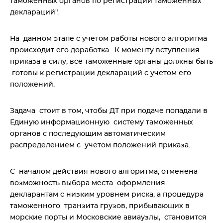
таможенных органов по регистрации таможенных
деклараций".
На данном этапе с учетом работы нового алгоритма
происходит его доработка. К моменту вступления
приказа в силу, все таможенные органы должны быть
готовы к регистрации деклараций с учетом его
положений.
Задача стоит в том, чтобы ДТ при подаче попадали в
Единую информационную систему таможенных
органов с последующим автоматическим
распределением с учетом положений приказа.
С началом действия нового алгоритма, отменена
возможность выбора места оформления
декларантам с низким уровнем риска, а процедура
таможенного транзита грузов, прибывающих в
морские порты и Московские авиаузлы, становится